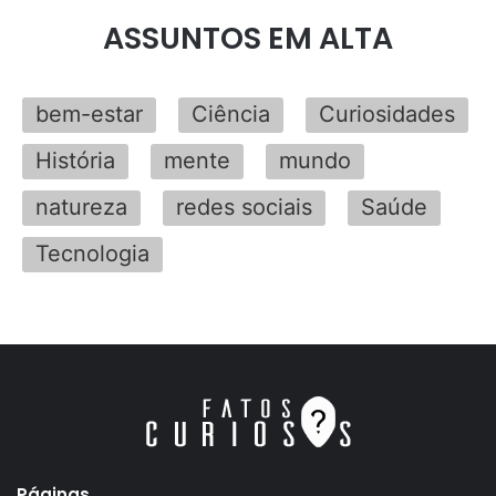
ASSUNTOS EM ALTA
bem-estar
Ciência
Curiosidades
História
mente
mundo
natureza
redes sociais
Saúde
Tecnologia
Páginas