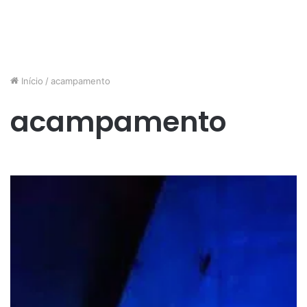
Início
/
acampamento
acampamento