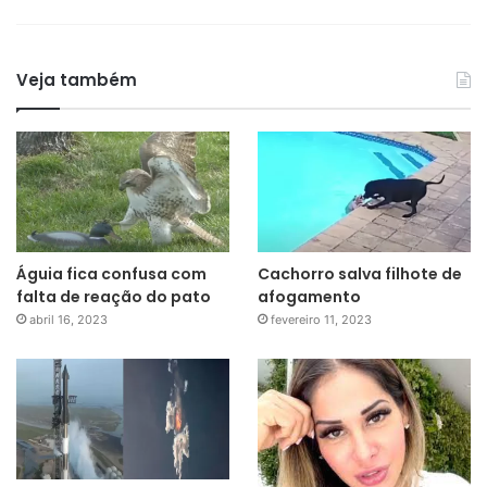
Veja também
Águia fica confusa com
Cachorro salva filhote de
falta de reação do pato
afogamento
abril 16, 2023
fevereiro 11, 2023