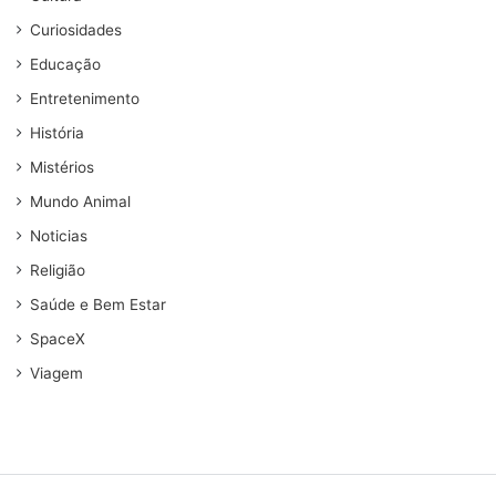
Curiosidades
Educação
Entretenimento
História
Mistérios
Mundo Animal
Noticias
Religião
Saúde e Bem Estar
SpaceX
Viagem