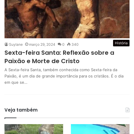
História
Suylane
março 29, 2024
0
340
Sexta-feira Santa: Reflexão sobre a
Paixão e Morte de Cristo
A Sexta-feira Santa, também conhecida como Sexta-feira da
Paixão, é um dia de grande importância para os cristãos. É o dia
em que se…
Veja também