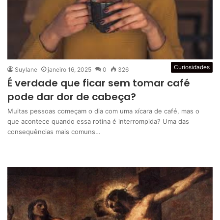
Curiosidades
Suylane
janeiro 16, 2025
0
326
É verdade que ficar sem tomar café
pode dar dor de cabeça?
Muitas pessoas começam o dia com uma xícara de café, mas o
que acontece quando essa rotina é interrompida? Uma das
consequências mais comuns…