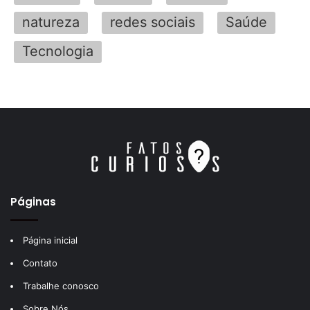
natureza
redes sociais
Saúde
Tecnologia
Páginas
Página inicial
Contato
Trabalhe conosco
Sobre Nós