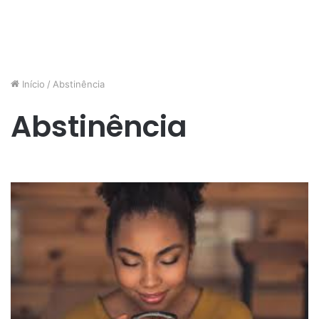
Início
/
Abstinência
Abstinência