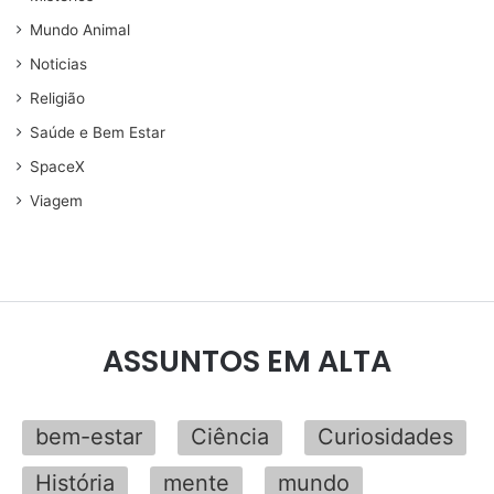
Mundo Animal
Noticias
Religião
Saúde e Bem Estar
SpaceX
Viagem
ASSUNTOS EM ALTA
bem-estar
Ciência
Curiosidades
História
mente
mundo