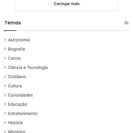
Carregar mais
Temas
Astronomia
Biografia
Carros
Ciência e Tecnologia
Cotidiano
Cultura
Curiosidades
Educação
Entretenimento
História
Mistérios