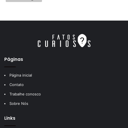
Páginas
Página inicial
Contato
Trabalhe conosco
Sobre Nós
Links