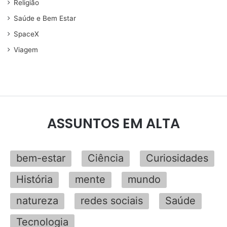
Religião
Saúde e Bem Estar
SpaceX
Viagem
ASSUNTOS EM ALTA
bem-estar
Ciência
Curiosidades
História
mente
mundo
natureza
redes sociais
Saúde
Tecnologia