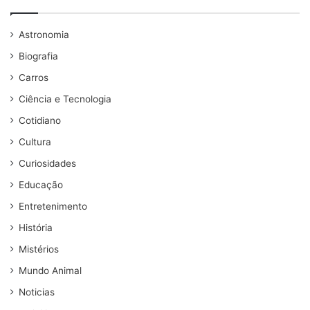
Astronomia
Biografia
Carros
Ciência e Tecnologia
Cotidiano
Cultura
Curiosidades
Educação
Entretenimento
História
Mistérios
Mundo Animal
Noticias