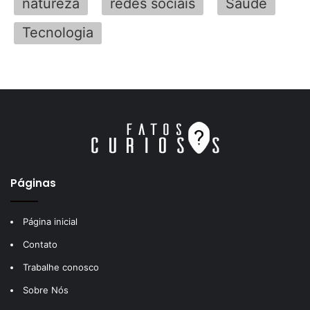
natureza
redes sociais
Saúde
Tecnologia
Páginas
Página inicial
Contato
Trabalhe conosco
Sobre Nós