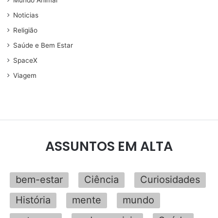
Mundo Animal
Noticias
Religião
Saúde e Bem Estar
SpaceX
Viagem
ASSUNTOS EM ALTA
bem-estar
Ciência
Curiosidades
História
mente
mundo