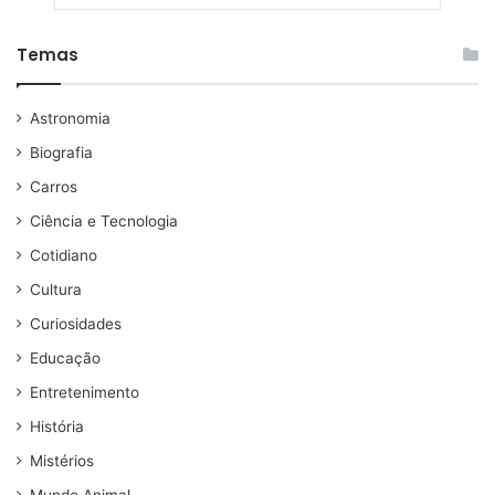
Temas
Astronomia
Biografia
Carros
Ciência e Tecnologia
Cotidiano
Cultura
Curiosidades
Educação
Entretenimento
História
Mistérios