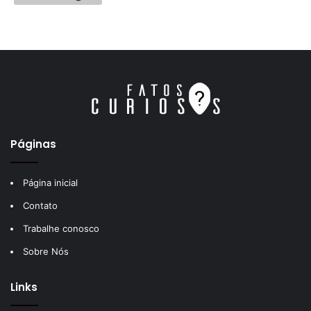
Páginas
Página inicial
Contato
Trabalhe conosco
Sobre Nós
Links