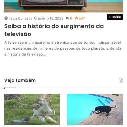
História
Fatos Curiosos
janeiro 18, 2023
0
547
Saiba a história do surgimento da
televisão
A televisão é um aparelho eletrônico que se tornou indispensável
nas residências de milhares de pessoas de todo planeta. Entenda
a história da televisão…
Veja também