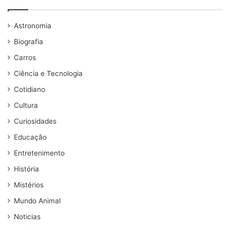
Astronomia
Biografia
Carros
Ciência e Tecnologia
Cotidiano
Cultura
Curiosidades
Educação
Entretenimento
História
Mistérios
Mundo Animal
Noticias