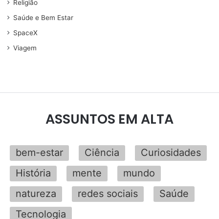
Religião
Saúde e Bem Estar
SpaceX
Viagem
ASSUNTOS EM ALTA
bem-estar
Ciência
Curiosidades
História
mente
mundo
natureza
redes sociais
Saúde
Tecnologia