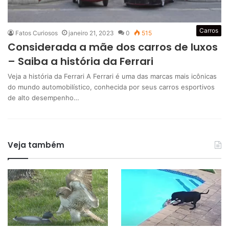
Carros
Fatos Curiosos
janeiro 21, 2023
0
515
Considerada a mãe dos carros de luxos
– Saiba a história da Ferrari
Veja a história da Ferrari A Ferrari é uma das marcas mais icônicas
do mundo automobilístico, conhecida por seus carros esportivos
de alto desempenho…
Veja também