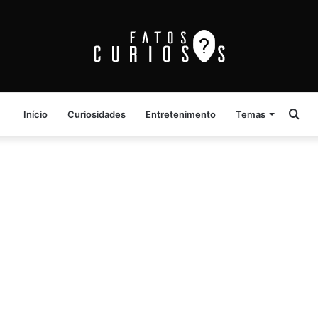
Pro
Início
Curiosidades
Entretenimento
Temas
por