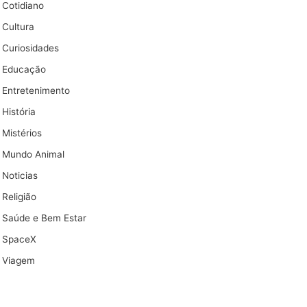
Cotidiano
Cultura
Curiosidades
Educação
Entretenimento
História
Mistérios
Mundo Animal
Noticias
Religião
Saúde e Bem Estar
SpaceX
Viagem