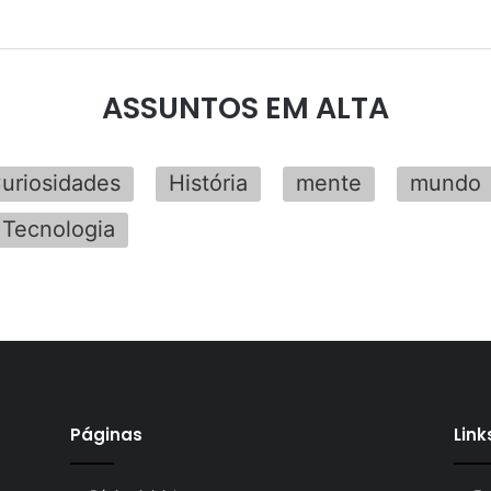
ASSUNTOS EM ALTA
uriosidades
História
mente
mundo
Tecnologia
Páginas
Link