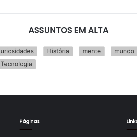
ASSUNTOS EM ALTA
uriosidades
História
mente
mundo
Tecnologia
Páginas
Link