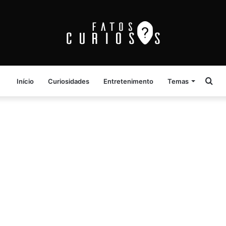
Pro
Início
Curiosidades
Entretenimento
Temas
por