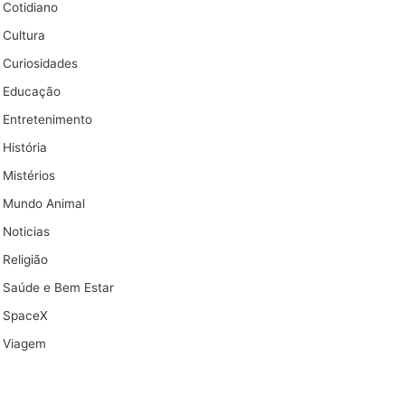
Cotidiano
Cultura
Curiosidades
Educação
Entretenimento
História
Mistérios
Mundo Animal
Noticias
Religião
Saúde e Bem Estar
SpaceX
Viagem