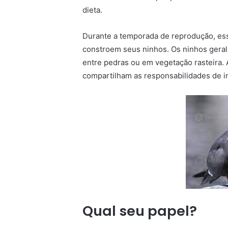
dieta.
Durante a temporada de reprodução, ess
constroem seus ninhos. Os ninhos gera
entre pedras ou em vegetação rasteira. 
compartilham as responsabilidades de in
Qual seu papel?