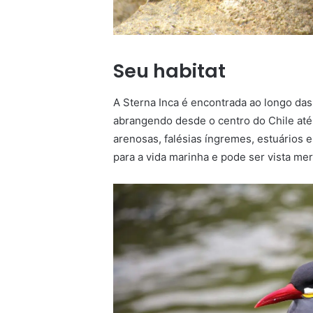
Seu habitat
A Sterna Inca é encontrada ao longo das 
abrangendo desde o centro do Chile até o
arenosas, falésias íngremes, estuários e
para a vida marinha e pode ser vista m