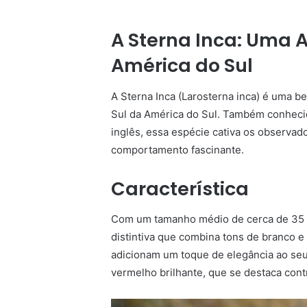
A Sterna Inca: Uma 
América do Sul
A Sterna Inca (Larosterna inca) é uma b
Sul da América do Sul. Também conhec
inglês, essa espécie cativa os observad
comportamento fascinante.
Característica
Com um tamanho médio de cerca de 35 
distintiva que combina tons de branco e 
adicionam um toque de elegância ao seu
vermelho brilhante, que se destaca cont