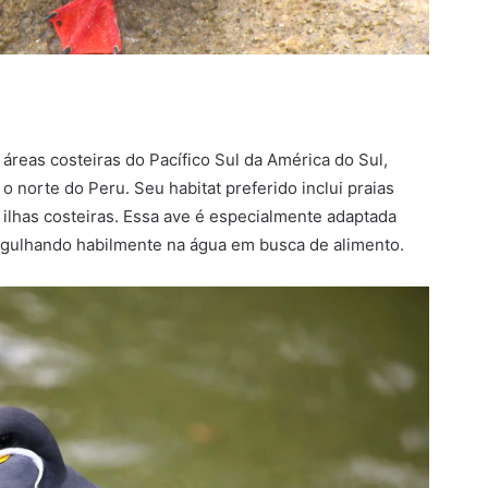
áreas costeiras do Pacífico Sul da América do Sul,
 norte do Peru. Seu habitat preferido inclui praias
 ilhas costeiras. Essa ave é especialmente adaptada
ergulhando habilmente na água em busca de alimento.