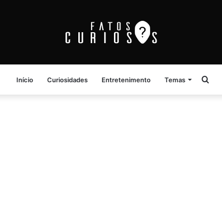
Pro
Início
Curiosidades
Entretenimento
Temas
por