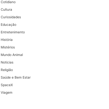
Cotidiano
Cultura
Curiosidades
Educação
Entretenimento
História
Mistérios
Mundo Animal
Noticias
Religião
Saúde e Bem Estar
SpaceX
Viagem