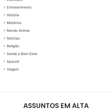
Entretenimento
História
Mistérios
Mundo Animal
Noticias
Religião
Saúde e Bem Estar
SpaceX
Viagem
ASSUNTOS EM ALTA