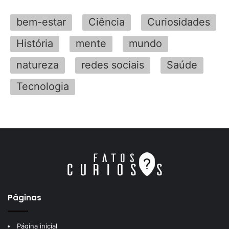
bem-estar
Ciência
Curiosidades
História
mente
mundo
natureza
redes sociais
Saúde
Tecnologia
Páginas
Página inicial