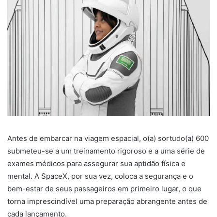
Antes de embarcar na viagem espacial, o(a) sortudo(a) 600
submeteu-se a um treinamento rigoroso e a uma série de
exames médicos para assegurar sua aptidão física e
mental. A SpaceX, por sua vez, coloca a segurança e o
bem-estar de seus passageiros em primeiro lugar, o que
torna imprescindível uma preparação abrangente antes de
cada lançamento.