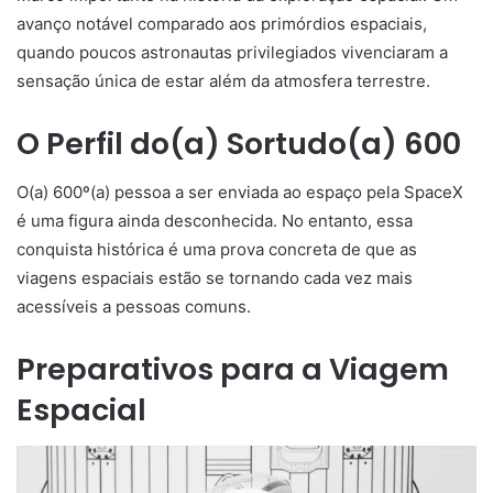
avanço notável comparado aos primórdios espaciais,
quando poucos astronautas privilegiados vivenciaram a
sensação única de estar além da atmosfera terrestre.
O Perfil do(a) Sortudo(a) 600
O(a) 600º(a) pessoa a ser enviada ao espaço pela SpaceX
é uma figura ainda desconhecida. No entanto, essa
conquista histórica é uma prova concreta de que as
viagens espaciais estão se tornando cada vez mais
acessíveis a pessoas comuns.
Preparativos para a Viagem
Espacial