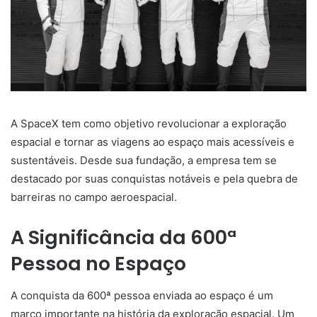
A SpaceX tem como objetivo revolucionar a exploração
espacial e tornar as viagens ao espaço mais acessíveis e
sustentáveis. Desde sua fundação, a empresa tem se
destacado por suas conquistas notáveis e pela quebra de
barreiras no campo aeroespacial.
A Significância da 600ª
Pessoa no Espaço
A conquista da 600ª pessoa enviada ao espaço é um
marco importante na história da exploração espacial. Um