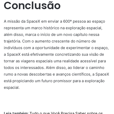
Conclusão
A missão da SpaceX em enviar a 600ª pessoa ao espaço
representa um marco histórico na exploração espacial,
além disso, marca o início de um novo capítulo nessa
trajetória. Com o aumento crescente do número de
indivíduos com a oportunidade de experimentar o espaço,
a SpaceX está efetivamente concretizando sua visão de
tornar as viagens espaciais uma realidade acessível para
todos os interessados. Além disso, ao liderar o caminho
rumo a novas descobertas e avanços científicos, a SpaceX
está propiciando um futuro promissor para a exploração
espacial.
Leia também:
Tudo o que Você Precisa Saber sobre os