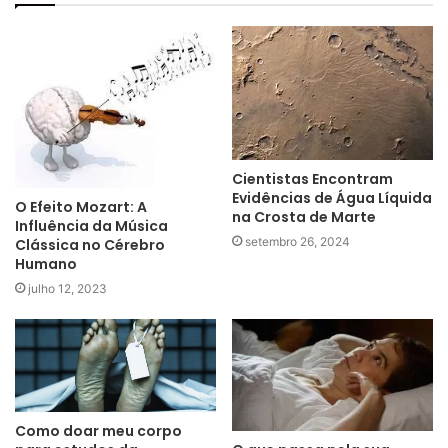
Cientistas Encontram
Evidências de Água Líquida
O Efeito Mozart: A
na Crosta de Marte
Influência da Música
setembro 26, 2024
Clássica no Cérebro
Humano
julho 12, 2023
Como doar meu corpo