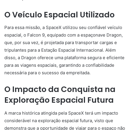
O Veículo Espacial Utilizado
Para essa missão, a SpaceX utilizou seu confiável veículo
espacial, o Falcon 9, equipado com a espaçonave Dragon,
que, por sua vez, é projetada para transportar cargas e
tripulantes para a Estação Espacial Internacional. Além
disso, a Dragon oferece uma plataforma segura e eficiente
para as viagens espaciais, garantindo a confiabilidade
necessária para o sucesso da empreitada.
O Impacto da Conquista na
Exploração Espacial Futura
A marca histórica atingida pela SpaceX terá um impacto
considerável na exploração espacial futura, visto que
demonstra que a oportunidade de viajar para o espaço não