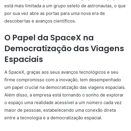
está mais limitada a um grupo seleto de astronautas, o que
por sua vez abre as portas para uma nova era de
descobertas e avanços científicos.
O Papel da SpaceX na
Democratização das Viagens
Espaciais
A SpaceX, graças aos seus avanços tecnológicos e seu
firme compromisso com a inovação, tem desempenhado
um papel crucial na democratização das viagens espaciais.
Além disso, a empresa está tornando o sonho de explorar
o espaço uma realidade acessível a um número cada vez
maior de pessoas, estabelecendo uma conexão direta
entre a tecnologia e a democratização espacial.