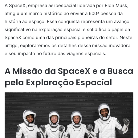
A SpaceX, empresa aeroespacial liderada por Elon Musk,
atingiu um marco histórico ao enviar a 600ª pessoa da
história ao espaço. Essa conquista representa um avanço
significativo na exploração espacial e solidifica o papel da
SpaceX como uma das principais pioneiras do setor. Neste
artigo, exploraremos os detalhes dessa missão inovadora
e seu impacto no futuro das viagens espaciais.
A Missão da SpaceX e a Busca
pela Exploração Espacial