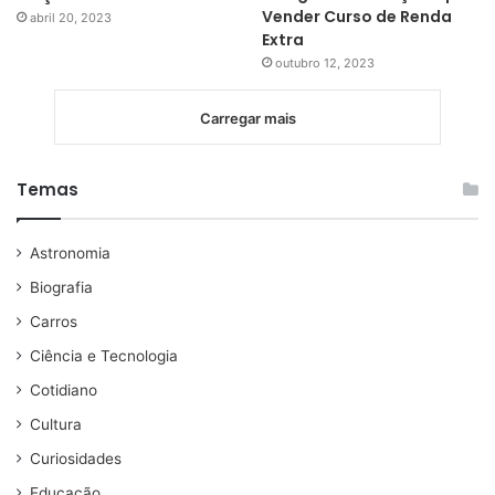
Vender Curso de Renda
abril 20, 2023
Extra
outubro 12, 2023
Carregar mais
Temas
Astronomia
Biografia
Carros
Ciência e Tecnologia
Cotidiano
Cultura
Curiosidades
Educação