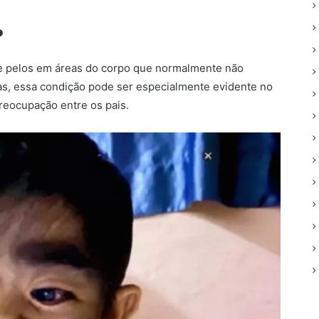
?
de pelos em áreas do corpo que normalmente não
ças, essa condição pode ser especialmente evidente no
preocupação entre os pais.