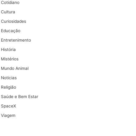
Cotidiano
Cultura
Curiosidades
Educação
Entretenimento
História
Mistérios
Mundo Animal
Noticias
Religião
Saúde e Bem Estar
SpaceX
Viagem