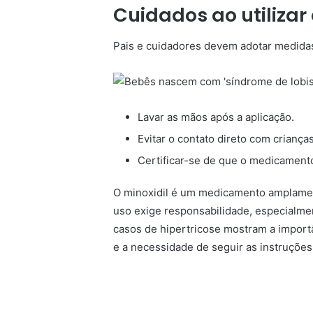
Cuidados ao utilizar 
Pais e cuidadores devem adotar medida
Lavar as mãos após a aplicação.
Evitar o contato direto com criança
Certificar-se de que o medicament
O minoxidil é um medicamento amplamente
uso exige responsabilidade, especialme
casos de hipertricose mostram a importâ
e a necessidade de seguir as instruções 