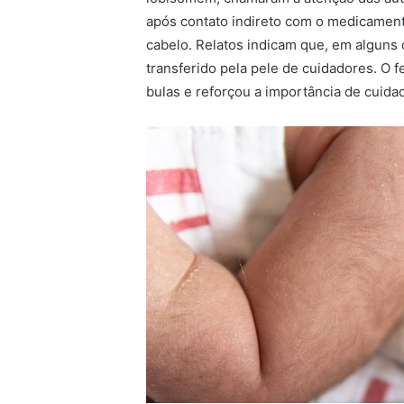
após contato indireto com o medicamento
cabelo. Relatos indicam que, em alguns
transferido pela pele de cuidadores. O 
bulas e reforçou a importância de cuidad