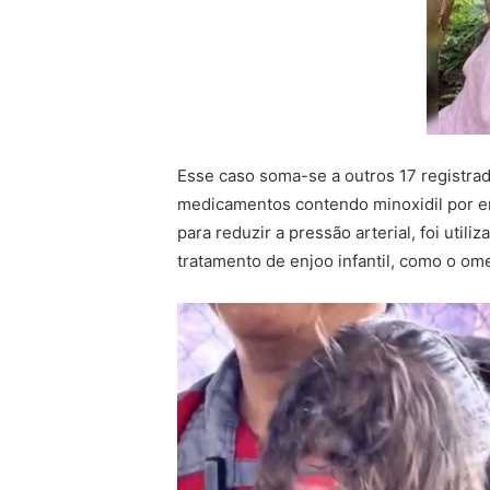
Esse caso soma-se a outros 17 registr
medicamentos contendo minoxidil por e
para reduzir a pressão arterial, foi uti
tratamento de enjoo infantil, como o om