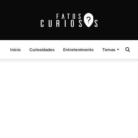
Pro
Início
Curiosidades
Entretenimento
Temas
por