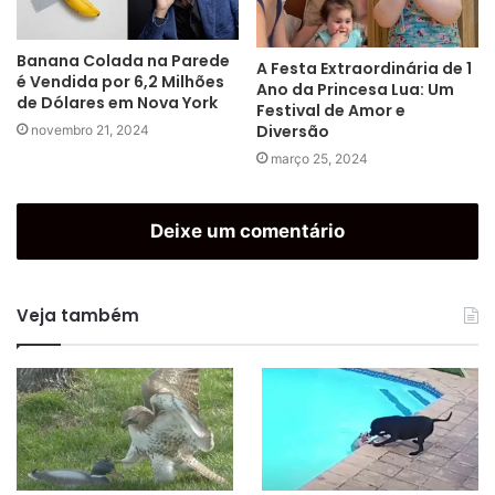
Banana Colada na Parede
A Festa Extraordinária de 1
é Vendida por 6,2 Milhões
Ano da Princesa Lua: Um
de Dólares em Nova York
Festival de Amor e
Diversão
novembro 21, 2024
março 25, 2024
Deixe um comentário
Veja também