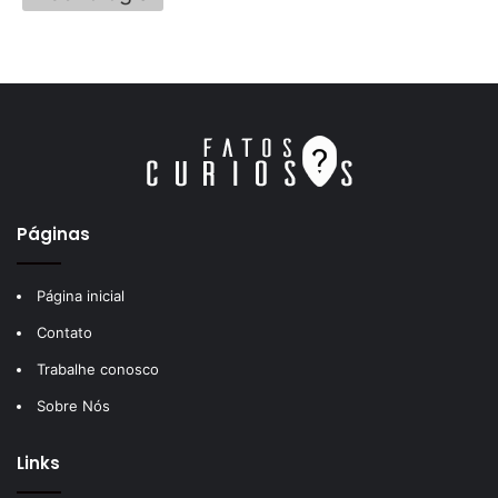
Páginas
Página inicial
Contato
Trabalhe conosco
Sobre Nós
Links