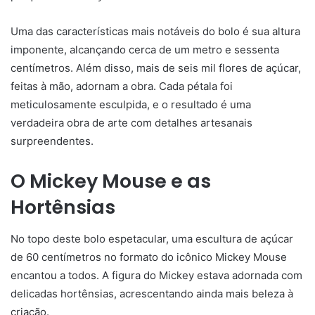
Uma das características mais notáveis do bolo é sua altura
imponente, alcançando cerca de um metro e sessenta
centímetros. Além disso, mais de seis mil flores de açúcar,
feitas à mão, adornam a obra. Cada pétala foi
meticulosamente esculpida, e o resultado é uma
verdadeira obra de arte com detalhes artesanais
surpreendentes.
O Mickey Mouse e as
Hortênsias
No topo deste bolo espetacular, uma escultura de açúcar
de 60 centímetros no formato do icônico Mickey Mouse
encantou a todos. A figura do Mickey estava adornada com
delicadas hortênsias, acrescentando ainda mais beleza à
criação.