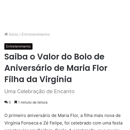
Início
/
Entretenimento
Entretenimento
Saiba o Valor do Bolo de
Aniversário de Maria Flor
Filha da Virginia
Uma Celebração de Encanto
0
1 minuto de leitura
O primeiro aniversário de Maria Flor, a filha mais nova de
Virgínia Fonseca e Zé Felipe, foi celebrado com uma festa