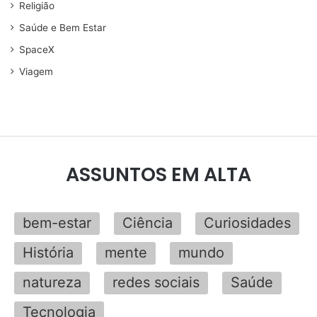
Religião
Saúde e Bem Estar
SpaceX
Viagem
ASSUNTOS EM ALTA
bem-estar
Ciência
Curiosidades
História
mente
mundo
natureza
redes sociais
Saúde
Tecnologia