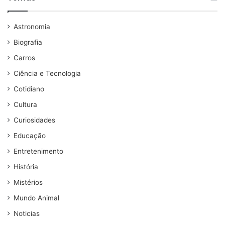
Astronomia
Biografia
Carros
Ciência e Tecnologia
Cotidiano
Cultura
Curiosidades
Educação
Entretenimento
História
Mistérios
Mundo Animal
Noticias