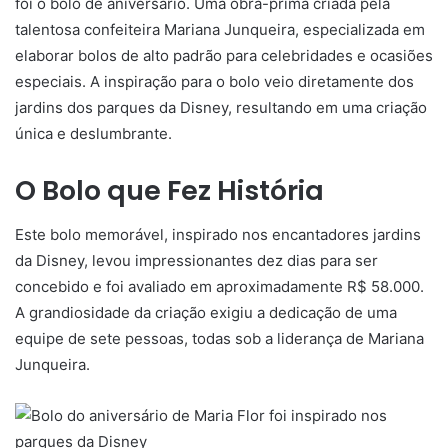
foi o bolo de aniversário. Uma obra-prima criada pela
talentosa confeiteira Mariana Junqueira, especializada em
elaborar bolos de alto padrão para celebridades e ocasiões
especiais. A inspiração para o bolo veio diretamente dos
jardins dos parques da Disney, resultando em uma criação
única e deslumbrante.
O Bolo que Fez História
Este bolo memorável, inspirado nos encantadores jardins
da Disney, levou impressionantes dez dias para ser
concebido e foi avaliado em aproximadamente R$ 58.000.
A grandiosidade da criação exigiu a dedicação de uma
equipe de sete pessoas, todas sob a liderança de Mariana
Junqueira.