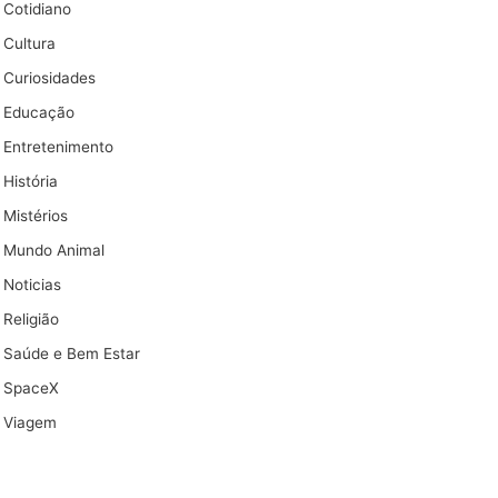
Cotidiano
Cultura
Curiosidades
Educação
Entretenimento
História
Mistérios
Mundo Animal
Noticias
Religião
Saúde e Bem Estar
SpaceX
Viagem