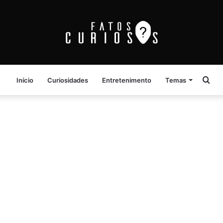
Pro
Início
Curiosidades
Entretenimento
Temas
por