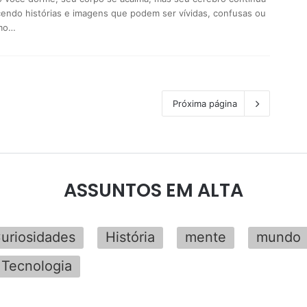
ecendo histórias e imagens que podem ser vívidas, confusas ou
mo…
Próxima página
ASSUNTOS EM ALTA
uriosidades
História
mente
mundo
Tecnologia