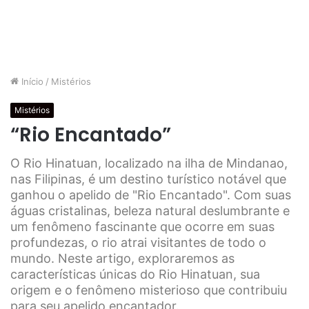
Início
/
Mistérios
Mistérios
“Rio Encantado”
O Rio Hinatuan, localizado na ilha de Mindanao,
nas Filipinas, é um destino turístico notável que
ganhou o apelido de "Rio Encantado". Com suas
águas cristalinas, beleza natural deslumbrante e
um fenômeno fascinante que ocorre em suas
profundezas, o rio atrai visitantes de todo o
mundo. Neste artigo, exploraremos as
características únicas do Rio Hinatuan, sua
origem e o fenômeno misterioso que contribuiu
para seu apelido encantador.