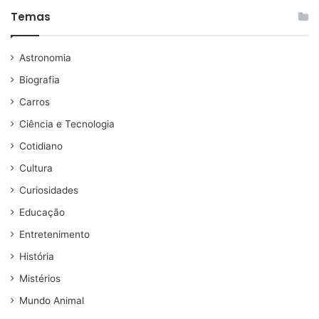
Temas
Astronomia
Biografia
Carros
Ciência e Tecnologia
Cotidiano
Cultura
Curiosidades
Educação
Entretenimento
História
Mistérios
Mundo Animal