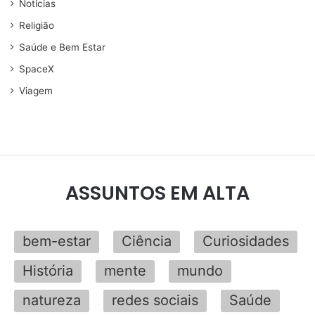
Noticias
Religião
Saúde e Bem Estar
SpaceX
Viagem
ASSUNTOS EM ALTA
bem-estar
Ciência
Curiosidades
História
mente
mundo
natureza
redes sociais
Saúde