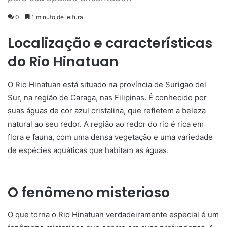
0
1 minuto de leitura
Localização e características
do Rio Hinatuan
O Rio Hinatuan está situado na província de Surigao del
Sur, na região de Caraga, nas Filipinas. É conhecido por
suas águas de cor azul cristalina, que refletem a beleza
natural ao seu redor. A região ao redor do rio é rica em
flora e fauna, com uma densa vegetação e uma variedade
de espécies aquáticas que habitam as águas.
O fenômeno misterioso
O que torna o Rio Hinatuan verdadeiramente especial é um