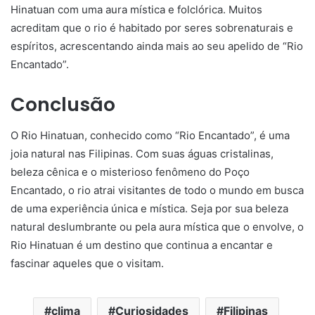
Hinatuan com uma aura mística e folclórica. Muitos
acreditam que o rio é habitado por seres sobrenaturais e
espíritos, acrescentando ainda mais ao seu apelido de “Rio
Encantado”.
Conclusão
O Rio Hinatuan, conhecido como “Rio Encantado”, é uma
joia natural nas Filipinas. Com suas águas cristalinas,
beleza cênica e o misterioso fenômeno do Poço
Encantado, o rio atrai visitantes de todo o mundo em busca
de uma experiência única e mística. Seja por sua beleza
natural deslumbrante ou pela aura mística que o envolve, o
Rio Hinatuan é um destino que continua a encantar e
fascinar aqueles que o visitam.
clima
Curiosidades
Filipinas