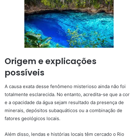
Origem e explicações
possíveis
A causa exata desse fenômeno misterioso ainda não foi
totalmente esclarecida. No entanto, acredita-se que a cor
e a opacidade da água sejam resultado da presença de
minerais, depósitos subaquáticos ou a combinação de
fatores geológicos locais.
Além disso, lendas e histórias locais têm cercado o Rio