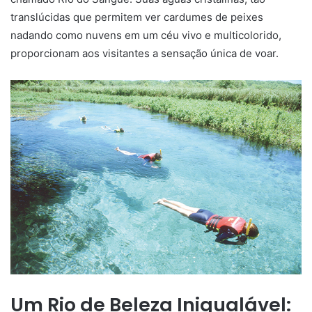
translúcidas que permitem ver cardumes de peixes
nadando como nuvens em um céu vivo e multicolorido,
proporcionam aos visitantes a sensação única de voar.
Um Rio de Beleza Inigualável: