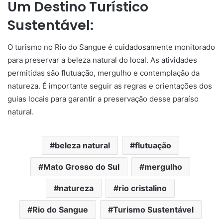
Um Destino Turístico
Sustentável:
O turismo no Rio do Sangue é cuidadosamente monitorado
para preservar a beleza natural do local. As atividades
permitidas são flutuação, mergulho e contemplação da
natureza. É importante seguir as regras e orientações dos
guias locais para garantir a preservação desse paraíso
natural.
beleza natural
flutuação
Mato Grosso do Sul
mergulho
natureza
rio cristalino
Rio do Sangue
Turismo Sustentável