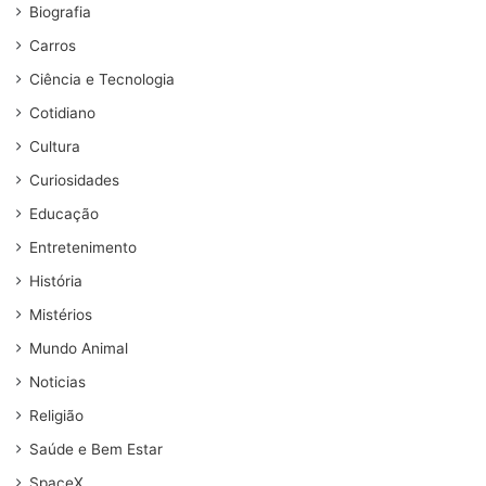
Biografia
Carros
Ciência e Tecnologia
Cotidiano
Cultura
Curiosidades
Educação
Entretenimento
História
Mistérios
Mundo Animal
Noticias
Religião
Saúde e Bem Estar
SpaceX