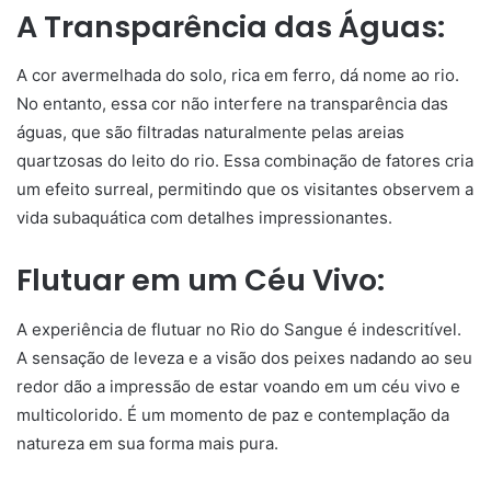
A Transparência das Águas:
A cor avermelhada do solo, rica em ferro, dá nome ao rio.
No entanto, essa cor não interfere na transparência das
águas, que são filtradas naturalmente pelas areias
quartzosas do leito do rio. Essa combinação de fatores cria
um efeito surreal, permitindo que os visitantes observem a
vida subaquática com detalhes impressionantes.
Flutuar em um Céu Vivo:
A experiência de flutuar no Rio do Sangue é indescritível.
A sensação de leveza e a visão dos peixes nadando ao seu
redor dão a impressão de estar voando em um céu vivo e
multicolorido. É um momento de paz e contemplação da
natureza em sua forma mais pura.