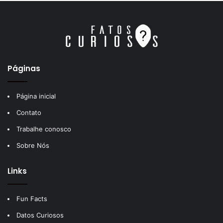
Páginas
Página inicial
Contato
Trabalhe conosco
Sobre Nós
Links
Fun Facts
Datos Curiosos