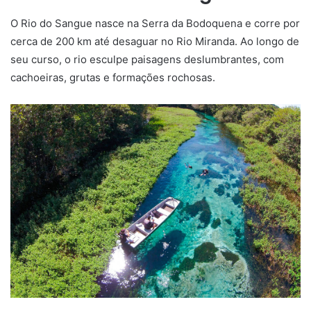
O Rio do Sangue nasce na Serra da Bodoquena e corre por
cerca de 200 km até desaguar no Rio Miranda. Ao longo de
seu curso, o rio esculpe paisagens deslumbrantes, com
cachoeiras, grutas e formações rochosas.