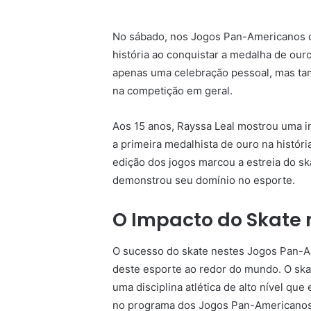
No sábado, nos Jogos Pan-Americanos de
história ao conquistar a medalha de ouro
apenas uma celebração pessoal, mas ta
na competição em geral.
Aos 15 anos, Rayssa Leal mostrou uma inc
a primeira medalhista de ouro na histór
edição dos jogos marcou a estreia do sk
demonstrou seu domínio no esporte.
O Impacto do Skate
O sucesso do skate nestes Jogos Pan-A
deste esporte ao redor do mundo. O ska
uma disciplina atlética de alto nível que
no programa dos Jogos Pan-Americanos