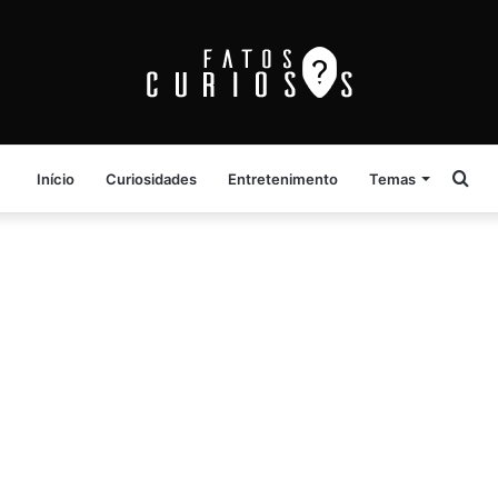
Pro
Início
Curiosidades
Entretenimento
Temas
por