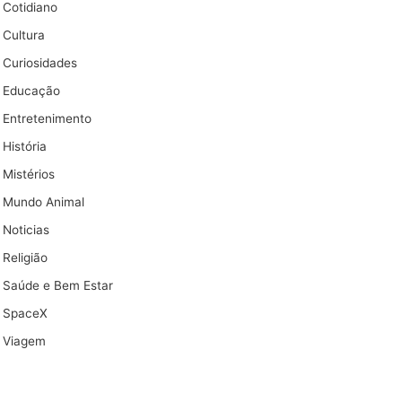
Cotidiano
Cultura
Curiosidades
Educação
Entretenimento
História
Mistérios
Mundo Animal
Noticias
Religião
Saúde e Bem Estar
SpaceX
Viagem