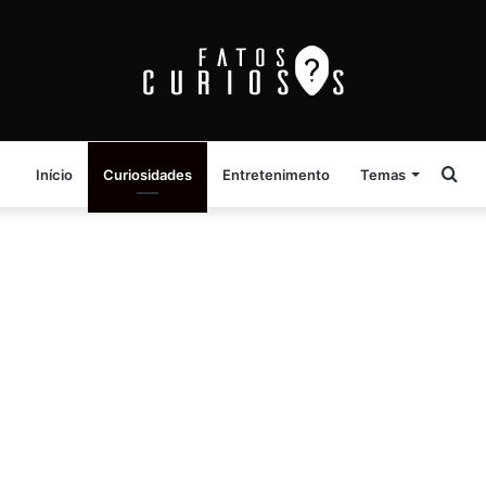
Pro
Início
Curiosidades
Entretenimento
Temas
por