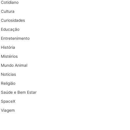
Cotidiano
Cultura
Curiosidades
Educação
Entretenimento
História
Mistérios
Mundo Animal
Noticias
Religião
Saúde e Bem Estar
SpaceX
Viagem