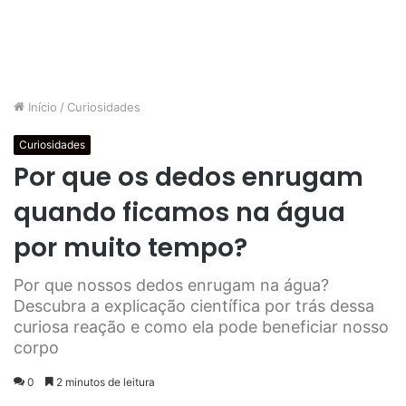
Início
/
Curiosidades
Curiosidades
Por que os dedos enrugam
quando ficamos na água
por muito tempo?
Por que nossos dedos enrugam na água?
Descubra a explicação científica por trás dessa
curiosa reação e como ela pode beneficiar nosso
corpo
0
2 minutos de leitura