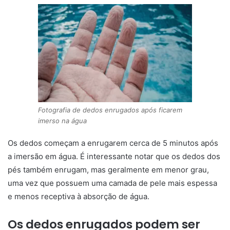
Fotografia de dedos enrugados após ficarem
imerso na água
Os dedos começam a enrugarem cerca de 5 minutos após
a imersão em água. É interessante notar que os dedos dos
pés também enrugam, mas geralmente em menor grau,
uma vez que possuem uma camada de pele mais espessa
e menos receptiva à absorção de água.
Os dedos enrugados podem ser