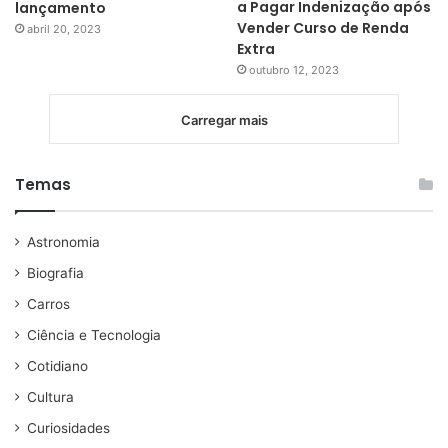
a Pagar Indenização após
lançamento
Vender Curso de Renda
abril 20, 2023
Extra
outubro 12, 2023
Carregar mais
Temas
Astronomia
Biografia
Carros
Ciência e Tecnologia
Cotidiano
Cultura
Curiosidades