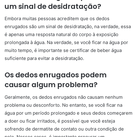
um sinal de desidratação?
Embora muitas pessoas acreditem que os dedos
enrugados são um sinal de desidratação, na verdade, essa
é apenas uma resposta natural do corpo à exposição
prolongada à água. Na verdade, se você ficar na água por
muito tempo, é importante se certificar de beber água
suficiente para evitar a desidratação.
Os dedos enrugados podem
causar algum problema?
Geralmente, os dedos enrugados não causam nenhum
problema ou desconforto. No entanto, se você ficar na
água por um período prolongado e seus dedos começarem
a doer ou ficar irritados, é possível que você esteja
sofrendo de dermatite de contato ou outra condição de
pele. Nesses casos, é importante procurar um