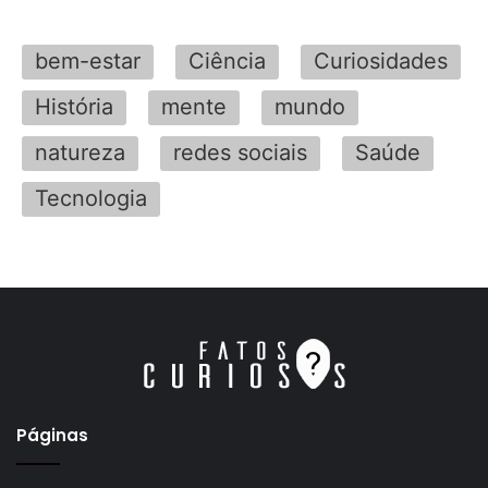
bem-estar
Ciência
Curiosidades
História
mente
mundo
natureza
redes sociais
Saúde
Tecnologia
Páginas