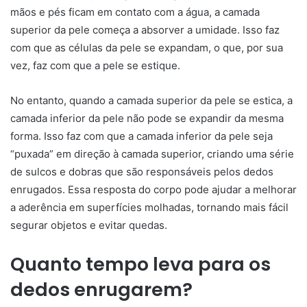
mãos e pés ficam em contato com a água, a camada
superior da pele começa a absorver a umidade. Isso faz
com que as células da pele se expandam, o que, por sua
vez, faz com que a pele se estique.
No entanto, quando a camada superior da pele se estica, a
camada inferior da pele não pode se expandir da mesma
forma. Isso faz com que a camada inferior da pele seja
“puxada” em direção à camada superior, criando uma série
de sulcos e dobras que são responsáveis pelos dedos
enrugados. Essa resposta do corpo pode ajudar a melhorar
a aderência em superfícies molhadas, tornando mais fácil
segurar objetos e evitar quedas.
Quanto tempo leva para os
dedos enrugarem?