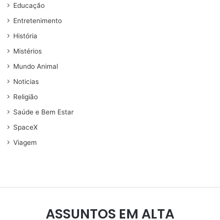
Educação
Entretenimento
História
Mistérios
Mundo Animal
Noticias
Religião
Saúde e Bem Estar
SpaceX
Viagem
ASSUNTOS EM ALTA