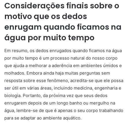
Considerações finais sobre o
motivo que os dedos
enrugam quando ficamos na
água por muito tempo
Em resumo, os dedos enrugados quando ficamos na água
por muito tempo é um processo natural do nosso corpo
que ajuda a melhorar a aderência em ambientes úmidos e
molhados. Embora ainda haja muitas perguntas sem
resposta sobre esse fenômeno, acredita-se que ele possa
ser útil em várias áreas, incluindo medicina, engenharia e
biologia. Portanto, da próxima vez que seus dedos
enrugarem depois de um longo banho ou mergulho na
água, lembre-se de que é apenas o seu corpo trabalhando
para se adaptar ao ambiente aquático.