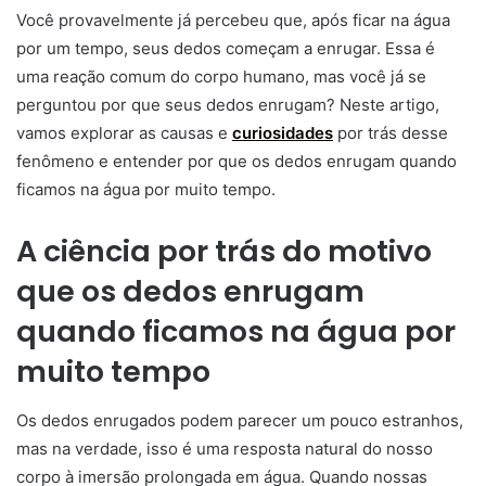
Você provavelmente já percebeu que, após ficar na água
por um tempo, seus dedos começam a enrugar. Essa é
uma reação comum do corpo humano, mas você já se
perguntou por que seus dedos enrugam? Neste artigo,
vamos explorar as causas e
curiosidades
por trás desse
fenômeno e entender por que os dedos enrugam quando
ficamos na água por muito tempo.
A ciência por trás do motivo
que os dedos enrugam
quando ficamos na água por
muito tempo
Os dedos enrugados podem parecer um pouco estranhos,
mas na verdade, isso é uma resposta natural do nosso
corpo à imersão prolongada em água. Quando nossas