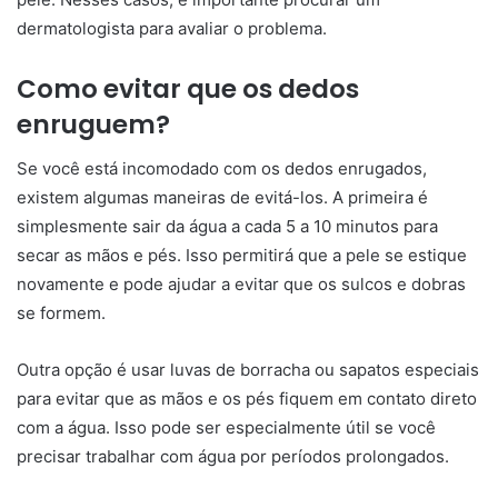
dermatologista para avaliar o problema.
Como evitar que os dedos
enruguem?
Se você está incomodado com os dedos enrugados,
existem algumas maneiras de evitá-los. A primeira é
simplesmente sair da água a cada 5 a 10 minutos para
secar as mãos e pés. Isso permitirá que a pele se estique
novamente e pode ajudar a evitar que os sulcos e dobras
se formem.
Outra opção é usar luvas de borracha ou sapatos especiais
para evitar que as mãos e os pés fiquem em contato direto
com a água. Isso pode ser especialmente útil se você
precisar trabalhar com água por períodos prolongados.