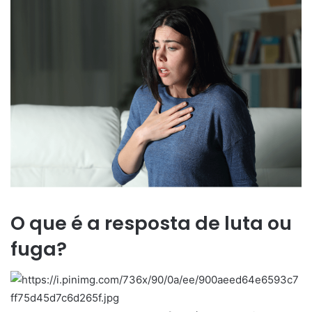
O que é a resposta de luta ou
fuga?