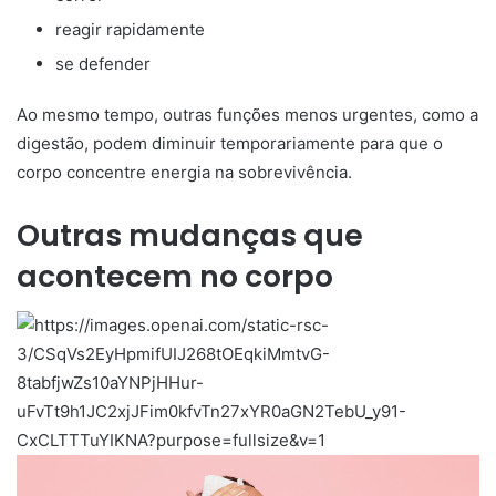
reagir rapidamente
se defender
Ao mesmo tempo, outras funções menos urgentes, como a
digestão, podem diminuir temporariamente para que o
corpo concentre energia na sobrevivência.
Outras mudanças que
acontecem no corpo