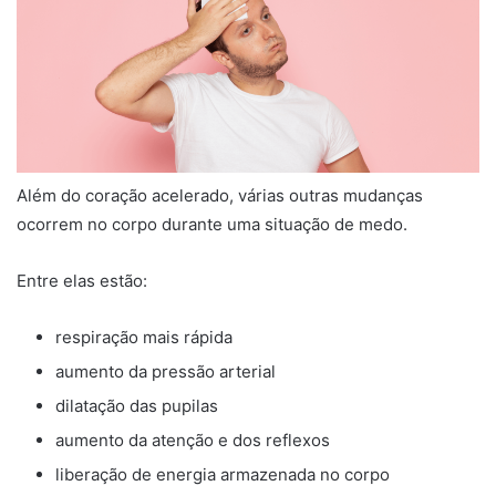
Além do coração acelerado, várias outras mudanças
ocorrem no corpo durante uma situação de medo.
Entre elas estão:
respiração mais rápida
aumento da pressão arterial
dilatação das pupilas
aumento da atenção e dos reflexos
liberação de energia armazenada no corpo