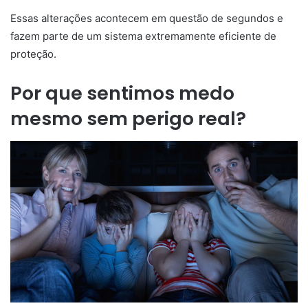
Essas alterações acontecem em questão de segundos e
fazem parte de um sistema extremamente eficiente de
proteção.
Por que sentimos medo
mesmo sem perigo real?