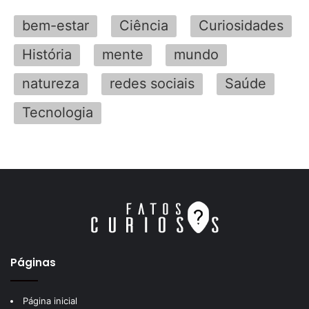
bem-estar
Ciência
Curiosidades
História
mente
mundo
natureza
redes sociais
Saúde
Tecnologia
Páginas
Página inicial