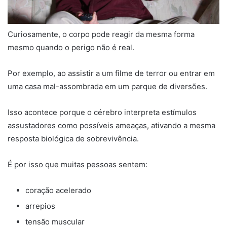
Curiosamente, o corpo pode reagir da mesma forma
mesmo quando o perigo não é real.
Por exemplo, ao assistir a um filme de terror ou entrar em
uma casa mal-assombrada em um parque de diversões.
Isso acontece porque o cérebro interpreta estímulos
assustadores como possíveis ameaças, ativando a mesma
resposta biológica de sobrevivência.
É por isso que muitas pessoas sentem:
coração acelerado
arrepios
tensão muscular