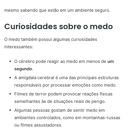
mesmo sabendo que estão em um ambiente seguro.
Curiosidades sobre o medo
O medo também possui algumas curiosidades
interessantes:
O cérebro pode reagir ao medo em menos de
um
segundo
.
A amígdala cerebral é uma das principais estruturas
responsáveis por processar emoções como medo.
Filmes de terror podem provocar reações físicas
semelhantes às de situações reais de perigo.
Algumas pessoas gostam de sentir medo em
ambientes controlados, como em montanhas-russas
ou filmes assustadores.