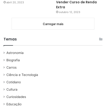
Vender Curso de Renda
abril 20, 2023
Extra
outubro 12, 2023
Carregar mais
Temas
Astronomia
Biografia
Carros
Ciência e Tecnologia
Cotidiano
Cultura
Curiosidades
Educação