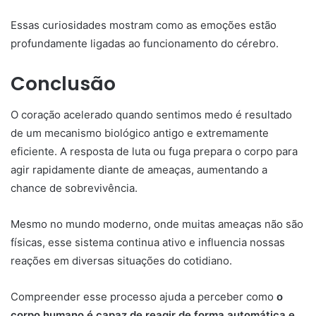
Essas curiosidades mostram como as emoções estão
profundamente ligadas ao funcionamento do cérebro.
Conclusão
O coração acelerado quando sentimos medo é resultado
de um mecanismo biológico antigo e extremamente
eficiente. A resposta de luta ou fuga prepara o corpo para
agir rapidamente diante de ameaças, aumentando a
chance de sobrevivência.
Mesmo no mundo moderno, onde muitas ameaças não são
físicas, esse sistema continua ativo e influencia nossas
reações em diversas situações do cotidiano.
Compreender esse processo ajuda a perceber como
o
corpo humano é capaz de reagir de forma automática e