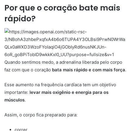
Por que o coração bate mais
rápido?
Quando sentimos medo, a adrenalina liberada pelo corpo
faz com que o coração
bata mais rápido e com mais força
.
Esse aumento na frequência cardíaca tem um objetivo
importante:
levar mais oxigênio e energia para os
músculos
.
Assim, o corpo fica preparado para:
correr