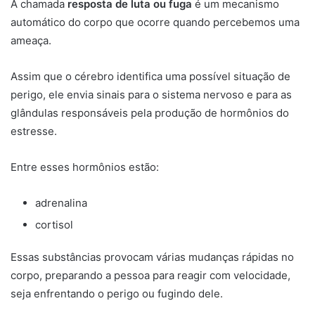
A chamada
resposta de luta ou fuga
é um mecanismo
automático do corpo que ocorre quando percebemos uma
ameaça.
Assim que o cérebro identifica uma possível situação de
perigo, ele envia sinais para o sistema nervoso e para as
glândulas responsáveis pela produção de hormônios do
estresse.
Entre esses hormônios estão:
adrenalina
cortisol
Essas substâncias provocam várias mudanças rápidas no
corpo, preparando a pessoa para reagir com velocidade,
seja enfrentando o perigo ou fugindo dele.