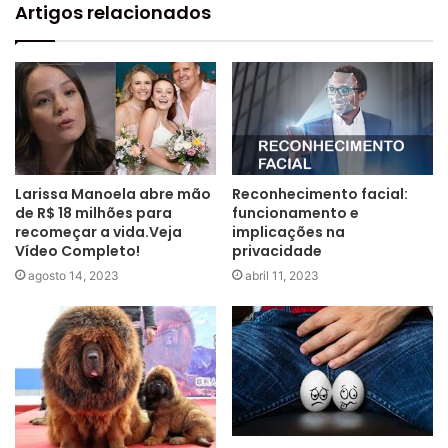
Artigos relacionados
Larissa Manoela abre mão
Reconhecimento facial:
de R$ 18 milhões para
funcionamento e
recomeçar a vida.Veja
implicações na
Vídeo Completo!
privacidade
agosto 14, 2023
abril 11, 2023