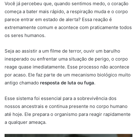
Você já percebeu que, quando sentimos medo, o coração
começa a bater mais rápido, a respiração muda e o corpo
parece entrar em estado de alerta? Essa reação é
extremamente comum e acontece com praticamente todos
os seres humanos.
Seja ao assistir a um filme de terror, ouvir um barulho
inesperado ou enfrentar uma situação de perigo, o corpo
reage quase imediatamente. Esse processo não acontece
por acaso. Ele faz parte de um mecanismo biológico muito
antigo chamado
resposta de luta ou fuga
.
Esse sistema foi essencial para a sobrevivência dos
nossos ancestrais e continua presente no corpo humano
até hoje. Ele prepara o organismo para reagir rapidamente
a qualquer ameaça.