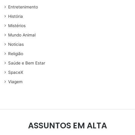
Entretenimento
História
Mistérios
Mundo Animal
Noticias
Religião
Saúde e Bem Estar
SpaceX
Viagem
ASSUNTOS EM ALTA