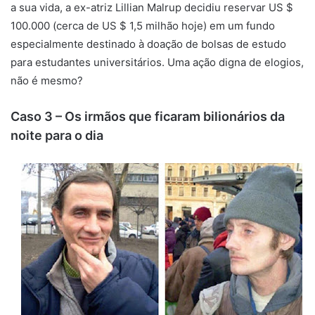
a sua vida, a ex-atriz Lillian Malrup decidiu reservar US $
100.000 (cerca de US $ 1,5 milhão hoje) em um fundo
especialmente destinado à doação de bolsas de estudo
para estudantes universitários. Uma ação digna de elogios,
não é mesmo?
Caso 3 – Os irmãos que ficaram bilionários da
noite para o dia