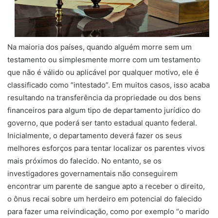
Na maioria dos países, quando alguém morre sem um
testamento ou simplesmente morre com um testamento
que não é válido ou aplicável por qualquer motivo, ele é
classificado como “intestado”. Em muitos casos, isso acaba
resultando na transferência da propriedade ou dos bens
financeiros para algum tipo de departamento jurídico do
governo, que poderá ser tanto estadual quanto federal.
Inicialmente, o departamento deverá fazer os seus
melhores esforços para tentar localizar os parentes vivos
mais próximos do falecido. No entanto, se os
investigadores governamentais não conseguirem
encontrar um parente de sangue apto a receber o direito,
o ônus recai sobre um herdeiro em potencial do falecido
para fazer uma reivindicação, como por exemplo “o marido