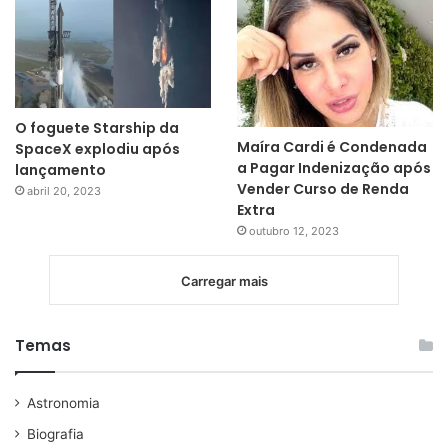
O foguete Starship da
Maíra Cardi é Condenada
SpaceX explodiu após
a Pagar Indenização após
lançamento
Vender Curso de Renda
abril 20, 2023
Extra
outubro 12, 2023
Carregar mais
Temas
Astronomia
Biografia