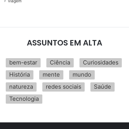
Viagem
ASSUNTOS EM ALTA
bem-estar
Ciência
Curiosidades
História
mente
mundo
natureza
redes sociais
Saúde
Tecnologia