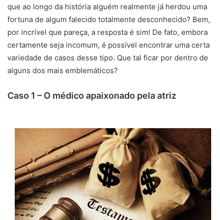
que ao longo da história alguém realmente já herdou uma
fortuna de algum falecido totalmente desconhecido? Bem,
por incrível que pareça, a resposta é sim! De fato, embora
certamente seja incomum, é possível encontrar uma certa
variedade de casos desse tipo. Que tal ficar por dentro de
alguns dos mais emblemáticos?
Caso 1 – O médico apaixonado pela atriz