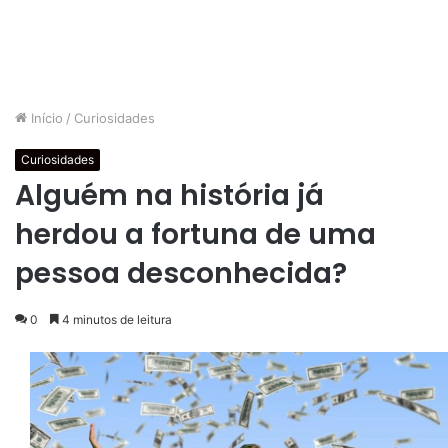
Início
/
Curiosidades
Curiosidades
Alguém na história já
herdou a fortuna de uma
pessoa desconhecida?
0
4 minutos de leitura