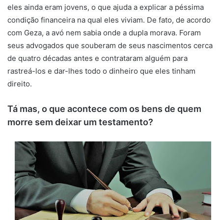
eles ainda eram jovens, o que ajuda a explicar a péssima
condição financeira na qual eles viviam. De fato, de acordo
com Geza, a avó nem sabia onde a dupla morava. Foram
seus advogados que souberam de seus nascimentos cerca
de quatro décadas antes e contrataram alguém para
rastreá-los e dar-lhes todo o dinheiro que eles tinham
direito.
Tá mas, o que acontece com os bens de quem
morre sem deixar um testamento?