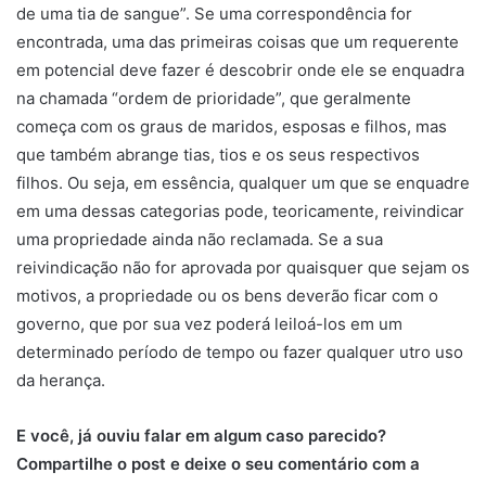
de uma tia de sangue”. Se uma correspondência for
encontrada, uma das primeiras coisas que um requerente
em potencial deve fazer é descobrir onde ele se enquadra
na chamada “ordem de prioridade”, que geralmente
começa com os graus de maridos, esposas e filhos, mas
que também abrange tias, tios e os seus respectivos
filhos. Ou seja, em essência, qualquer um que se enquadre
em uma dessas categorias pode, teoricamente, reivindicar
uma propriedade ainda não reclamada. Se a sua
reivindicação não for aprovada por quaisquer que sejam os
motivos, a propriedade ou os bens deverão ficar com o
governo, que por sua vez poderá leiloá-los em um
determinado período de tempo ou fazer qualquer utro uso
da herança.
E você, já ouviu falar em algum caso parecido?
Compartilhe o post e deixe o seu comentário com a