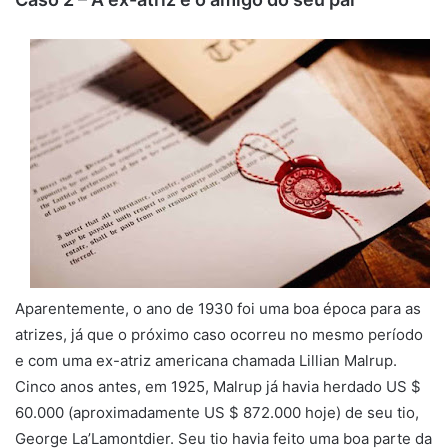
Aparentemente, o ano de 1930 foi uma boa época para as
atrizes, já que o próximo caso ocorreu no mesmo período
e com uma ex-atriz americana chamada Lillian Malrup.
Cinco anos antes, em 1925, Malrup já havia herdado US $
60.000 (aproximadamente US $ 872.000 hoje) de seu tio,
George La’Lamontdier. Seu tio havia feito uma boa parte da