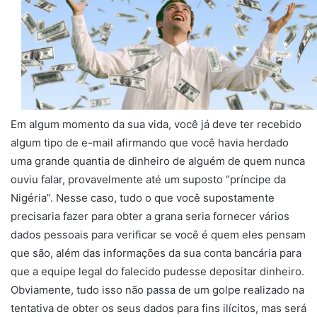
Em algum momento da sua vida, você já deve ter recebido
algum tipo de e-mail afirmando que você havia herdado
uma grande quantia de dinheiro de alguém de quem nunca
ouviu falar, provavelmente até um suposto “príncipe da
Nigéria”. Nesse caso, tudo o que você supostamente
precisaria fazer para obter a grana seria fornecer vários
dados pessoais para verificar se você é quem eles pensam
que são, além das informações da sua conta bancária para
que a equipe legal do falecido pudesse depositar dinheiro.
Obviamente, tudo isso não passa de um golpe realizado na
tentativa de obter os seus dados para fins ilícitos, mas será