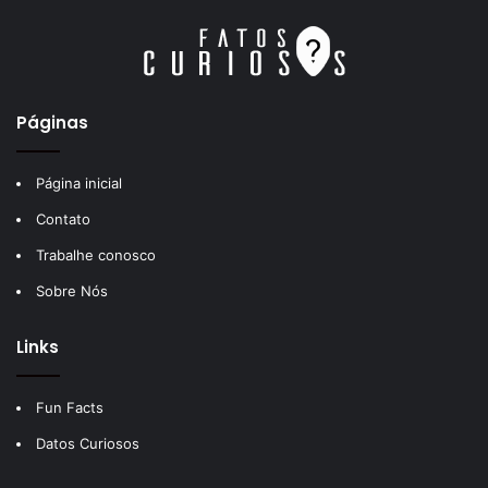
Páginas
Página inicial
Contato
Trabalhe conosco
Sobre Nós
Links
Fun Facts
Datos Curiosos