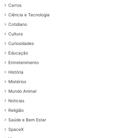
Carros
Ciência e Tecnologia
Cotidiano
Cultura
Curiosidades
Educação
Entretenimento
História
Mistérios
Mundo Animal
Noticias
Religião
Saúde e Bem Estar
SpaceX