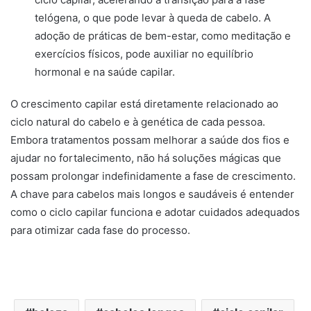
telógena, o que pode levar à queda de cabelo. A
adoção de práticas de bem-estar, como meditação e
exercícios físicos, pode auxiliar no equilíbrio
hormonal e na saúde capilar.
O crescimento capilar está diretamente relacionado ao
ciclo natural do cabelo e à genética de cada pessoa.
Embora tratamentos possam melhorar a saúde dos fios e
ajudar no fortalecimento, não há soluções mágicas que
possam prolongar indefinidamente a fase de crescimento.
A chave para cabelos mais longos e saudáveis é entender
como o ciclo capilar funciona e adotar cuidados adequados
para otimizar cada fase do processo.