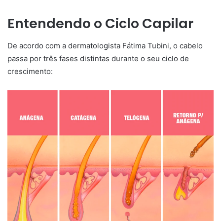
Entendendo o Ciclo Capilar
De acordo com a dermatologista Fátima Tubini, o cabelo
passa por três fases distintas durante o seu ciclo de
crescimento: