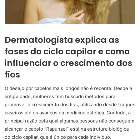
Dermatologista explica as
fases do ciclo capilar e como
influenciar o crescimento dos
fios
O desejo por cabelos mais longos não é recente. Desde a
antiguidade, mulheres têm buscado métodos para
promover o crescimento dos fios, utilizando desde truques
caseiros até os avanços da medicina estética. Contudo, a
principal razão pela qual algumas pessoas não conseguem
alcançar o cabelo “Rapunzel” está na estrutura biológica
do ciclo capilar, que é único para cada indivíduo.