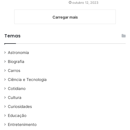
outubro 12, 2023
Carregar mais
Temas
Astronomia
Biografia
Carros
Ciência e Tecnologia
Cotidiano
Cultura
Curiosidades
Educação
Entretenimento