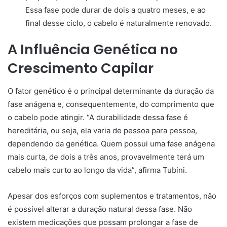
Essa fase pode durar de dois a quatro meses, e ao
final desse ciclo, o cabelo é naturalmente renovado.
A Influência Genética no
Crescimento Capilar
O fator genético é o principal determinante da duração da
fase anágena e, consequentemente, do comprimento que
o cabelo pode atingir. “A durabilidade dessa fase é
hereditária, ou seja, ela varia de pessoa para pessoa,
dependendo da genética. Quem possui uma fase anágena
mais curta, de dois a três anos, provavelmente terá um
cabelo mais curto ao longo da vida”, afirma Tubini.
Apesar dos esforços com suplementos e tratamentos, não
é possível alterar a duração natural dessa fase. Não
existem medicações que possam prolongar a fase de