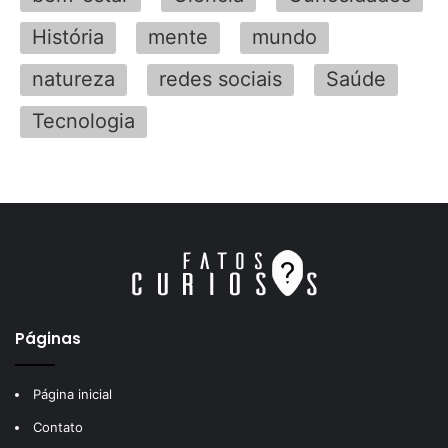
História
mente
mundo
natureza
redes sociais
Saúde
Tecnologia
Páginas
Página inicial
Contato