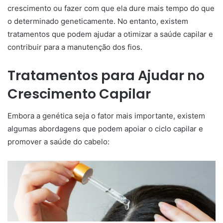
crescimento ou fazer com que ela dure mais tempo do que
o determinado geneticamente. No entanto, existem
tratamentos que podem ajudar a otimizar a saúde capilar e
contribuir para a manutenção dos fios.
Tratamentos para Ajudar no
Crescimento Capilar
Embora a genética seja o fator mais importante, existem
algumas abordagens que podem apoiar o ciclo capilar e
promover a saúde do cabelo: