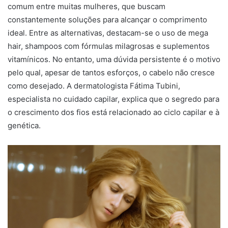
comum entre muitas mulheres, que buscam
constantemente soluções para alcançar o comprimento
ideal. Entre as alternativas, destacam-se o uso de mega
hair, shampoos com fórmulas milagrosas e suplementos
vitamínicos. No entanto, uma dúvida persistente é o motivo
pelo qual, apesar de tantos esforços, o cabelo não cresce
como desejado. A dermatologista Fátima Tubini,
especialista no cuidado capilar, explica que o segredo para
o crescimento dos fios está relacionado ao ciclo capilar e à
genética.