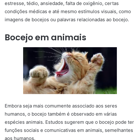
estresse, tédio, ansiedade, falta de oxigênio, certas
condições médicas e até mesmo estímulos visuais, como
imagens de bocejos ou palavras relacionadas ao bocejo.
Bocejo em animais
Embora seja mais comumente associado aos seres
humanos, o bocejo também é observado em várias
espécies animais. Estudos sugerem que o bocejo pode ter
funções sociais e comunicativas em animais, semelhantes
aos humanos.