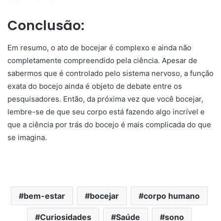
Conclusão:
Em resumo, o ato de bocejar é complexo e ainda não
completamente compreendido pela ciência. Apesar de
sabermos que é controlado pelo sistema nervoso, a função
exata do bocejo ainda é objeto de debate entre os
pesquisadores. Então, da próxima vez que você bocejar,
lembre-se de que seu corpo está fazendo algo incrível e
que a ciência por trás do bocejo é mais complicada do que
se imagina.
bem-estar
bocejar
corpo humano
Curiosidades
Saúde
sono