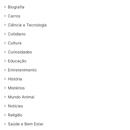
Biografia
Carros
Ciência e Tecnologia
Cotidiano
Cultura
Curiosidades
Educação
Entretenimento
História
Mistérios
Mundo Animal
Noticias
Religião
Saúde e Bem Estar