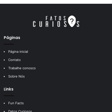
Páginas
Página inicial
Contato
Trabalhe conosco
Sobre Nós
Links
Fun Facts
Datos Curiosos