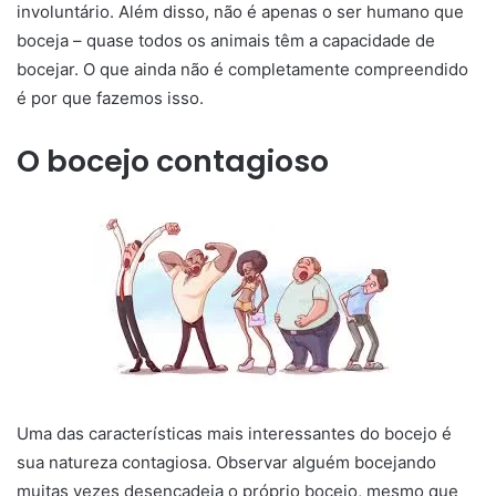
involuntário. Além disso, não é apenas o ser humano que
boceja – quase todos os animais têm a capacidade de
bocejar. O que ainda não é completamente compreendido
é por que fazemos isso.
O bocejo contagioso
Uma das características mais interessantes do bocejo é
sua natureza contagiosa. Observar alguém bocejando
muitas vezes desencadeia o próprio bocejo, mesmo que