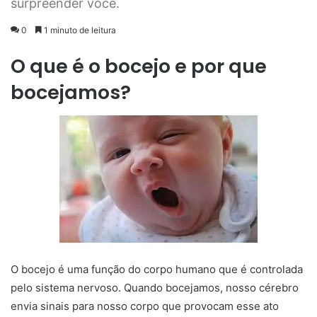
surpreender você.
0
1 minuto de leitura
O que é o bocejo e por que
bocejamos?
O bocejo é uma função do corpo humano que é controlada
pelo sistema nervoso. Quando bocejamos, nosso cérebro
envia sinais para nosso corpo que provocam esse ato