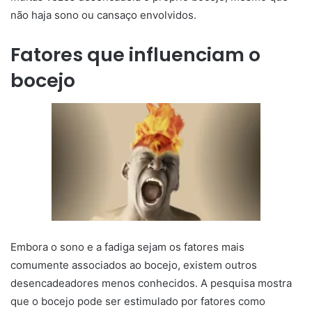
não haja sono ou cansaço envolvidos.
Fatores que influenciam o
bocejo
Embora o sono e a fadiga sejam os fatores mais
comumente associados ao bocejo, existem outros
desencadeadores menos conhecidos. A pesquisa mostra
que o bocejo pode ser estimulado por fatores como