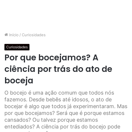
Início
/
Curiosidades
Curiosidades
Por que bocejamos? A
ciência por trás do ato de
boceja
O bocejo é uma ação comum que todos nós
fazemos. Desde bebês até idosos, o ato de
bocejar é algo que todos já experimentaram. Mas
por que bocejamos? Será que é porque estamos
cansados? Ou talvez porque estamos
entediados? A ciência por trás do bocejo pode