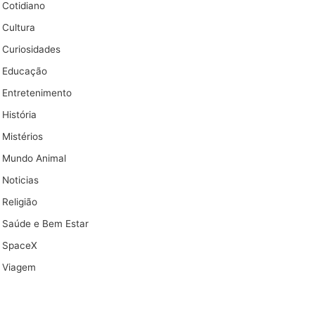
Cotidiano
Cultura
Curiosidades
Educação
Entretenimento
História
Mistérios
Mundo Animal
Noticias
Religião
Saúde e Bem Estar
SpaceX
Viagem