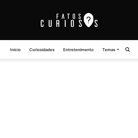
Pro
Início
Curiosidades
Entretenimento
Temas
por