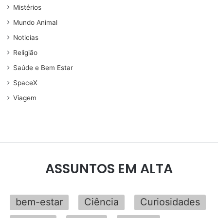
Mistérios
Mundo Animal
Noticias
Religião
Saúde e Bem Estar
SpaceX
Viagem
ASSUNTOS EM ALTA
bem-estar
Ciência
Curiosidades