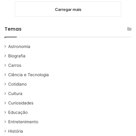
Carregar mais
Temas
Astronomia
Biografia
Carros
Ciência e Tecnologia
Cotidiano
Cultura
Curiosidades
Educação
Entretenimento
História