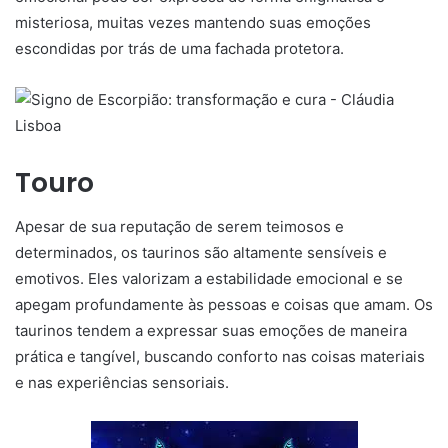
misteriosa, muitas vezes mantendo suas emoções
escondidas por trás de uma fachada protetora.
Touro
Apesar de sua reputação de serem teimosos e
determinados, os taurinos são altamente sensíveis e
emotivos. Eles valorizam a estabilidade emocional e se
apegam profundamente às pessoas e coisas que amam. Os
taurinos tendem a expressar suas emoções de maneira
prática e tangível, buscando conforto nas coisas materiais
e nas experiências sensoriais.