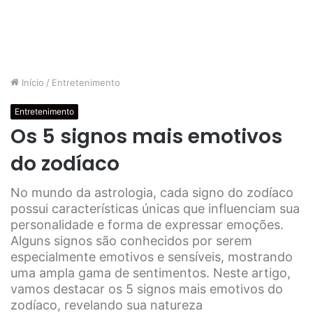
Início
/
Entretenimento
Entretenimento
Os 5 signos mais emotivos
do zodíaco
No mundo da astrologia, cada signo do zodíaco
possui características únicas que influenciam sua
personalidade e forma de expressar emoções.
Alguns signos são conhecidos por serem
especialmente emotivos e sensíveis, mostrando
uma ampla gama de sentimentos. Neste artigo,
vamos destacar os 5 signos mais emotivos do
zodíaco, revelando sua natureza