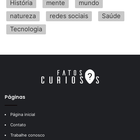
História
mente
mundo
natureza
redes sociais
Saúde
Tecnologia
Páginas
Página inicial
Contato
Trabalhe conosco