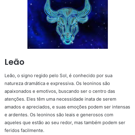
Leão
Leão, o signo regido pelo Sol, é conhecido por sua
natureza dramática e expressiva. Os leoninos são
apaixonados e emotivos, buscando ser o centro das
atenções. Eles têm uma necessidade inata de serem
amados e apreciados, e suas emoções podem ser intensas
e ardentes. Os leoninos são leais e generosos com
aqueles que estão ao seu redor, mas também podem ser
feridos facilmente.