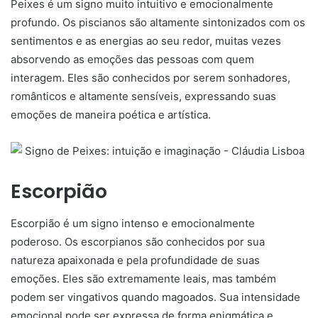
Peixes é um signo muito intuitivo e emocionalmente
profundo. Os piscianos são altamente sintonizados com os
sentimentos e as energias ao seu redor, muitas vezes
absorvendo as emoções das pessoas com quem
interagem. Eles são conhecidos por serem sonhadores,
românticos e altamente sensíveis, expressando suas
emoções de maneira poética e artística.
Escorpião
Escorpião é um signo intenso e emocionalmente
poderoso. Os escorpianos são conhecidos por sua
natureza apaixonada e pela profundidade de suas
emoções. Eles são extremamente leais, mas também
podem ser vingativos quando magoados. Sua intensidade
emocional pode ser expressa de forma enigmática e