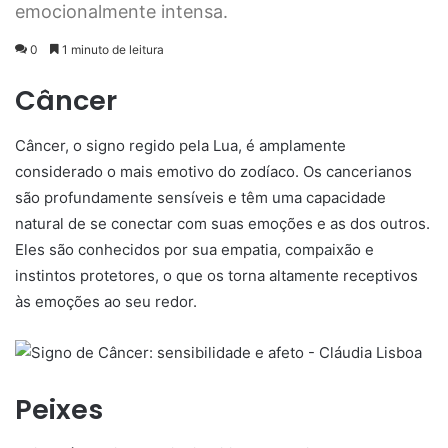
emocionalmente intensa.
0
1 minuto de leitura
Câncer
Câncer, o signo regido pela Lua, é amplamente
considerado o mais emotivo do zodíaco. Os cancerianos
são profundamente sensíveis e têm uma capacidade
natural de se conectar com suas emoções e as dos outros.
Eles são conhecidos por sua empatia, compaixão e
instintos protetores, o que os torna altamente receptivos
às emoções ao seu redor.
Peixes