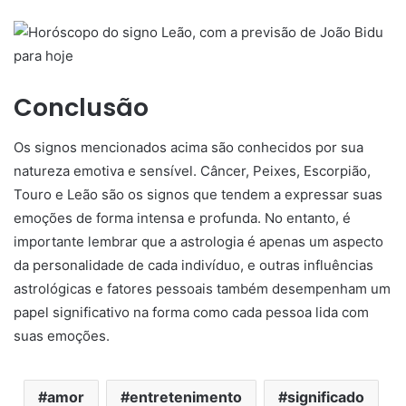
Conclusão
Os signos mencionados acima são conhecidos por sua
natureza emotiva e sensível. Câncer, Peixes, Escorpião,
Touro e Leão são os signos que tendem a expressar suas
emoções de forma intensa e profunda. No entanto, é
importante lembrar que a astrologia é apenas um aspecto
da personalidade de cada indivíduo, e outras influências
astrológicas e fatores pessoais também desempenham um
papel significativo na forma como cada pessoa lida com
suas emoções.
amor
entretenimento
significado