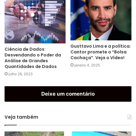
Gusttavo Lima e a política:
Ciência de Dados:
Cantor promete o “Bolsa
Desvendando o Poder da
Cachaça”. Veja o Vídeo!
Análise de Grandes
janeiro 4, 2025
Quantidades de Dados
julho 28, 2023
Deixe um comentário
Veja também