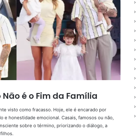
Não é o Fim da Família
te visto como fracasso. Hoje, ele é encarado por
o e honestidade emocional. Casais, famosos ou não,
ciente sobre o término, priorizando o diálogo, a
ilhos.