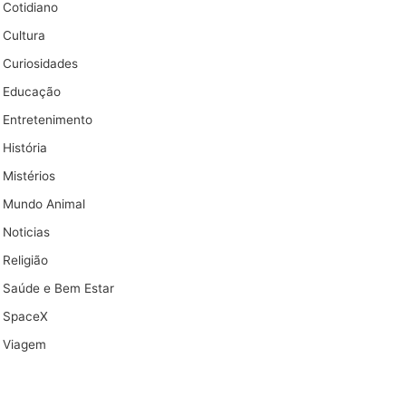
Cotidiano
Cultura
Curiosidades
Educação
Entretenimento
História
Mistérios
Mundo Animal
Noticias
Religião
Saúde e Bem Estar
SpaceX
Viagem