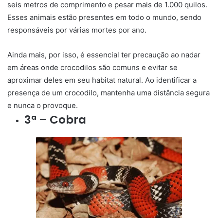
seis metros de comprimento e pesar mais de 1.000 quilos.
Esses animais estão presentes em todo o mundo, sendo
responsáveis por várias mortes por ano.
Ainda mais, por isso, é essencial ter precaução ao nadar
em áreas onde crocodilos são comuns e evitar se
aproximar deles em seu habitat natural. Ao identificar a
presença de um crocodilo, mantenha uma distância segura
e nunca o provoque.
3ª – Cobra