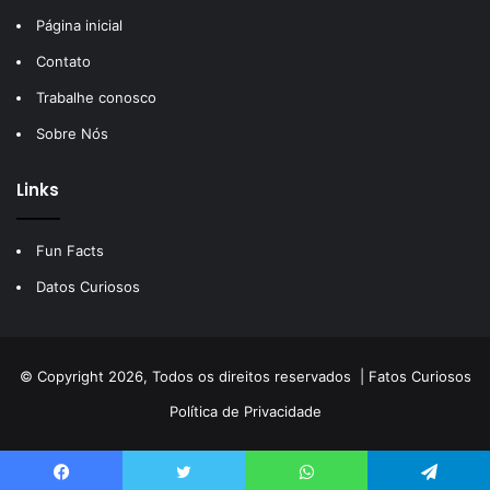
Página inicial
Contato
Trabalhe conosco
Sobre Nós
Links
Fun Facts
Datos Curiosos
© Copyright 2026, Todos os direitos reservados |
Fatos Curiosos
Política de Privacidade