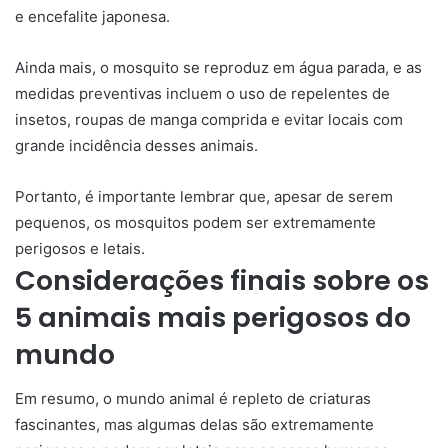
e encefalite japonesa.
Ainda mais, o mosquito se reproduz em água parada, e as
medidas preventivas incluem o uso de repelentes de
insetos, roupas de manga comprida e evitar locais com
grande incidência desses animais.
Portanto, é importante lembrar que, apesar de serem
pequenos, os mosquitos podem ser extremamente
perigosos e letais.
Considerações finais sobre os
5 animais mais perigosos do
mundo
Em resumo, o mundo animal é repleto de criaturas
fascinantes, mas algumas delas são extremamente