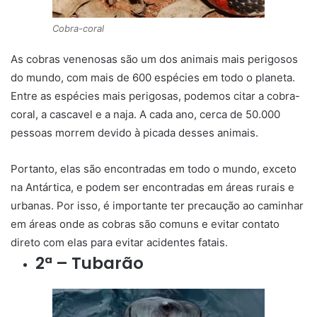
Cobra-coral
As cobras venenosas são um dos animais mais perigosos
do mundo, com mais de 600 espécies em todo o planeta.
Entre as espécies mais perigosas, podemos citar a cobra-
coral, a cascavel e a naja. A cada ano, cerca de 50.000
pessoas morrem devido à picada desses animais.
Portanto, elas são encontradas em todo o mundo, exceto
na Antártica, e podem ser encontradas em áreas rurais e
urbanas. Por isso, é importante ter precaução ao caminhar
em áreas onde as cobras são comuns e evitar contato
direto com elas para evitar acidentes fatais.
2ª – Tubarão