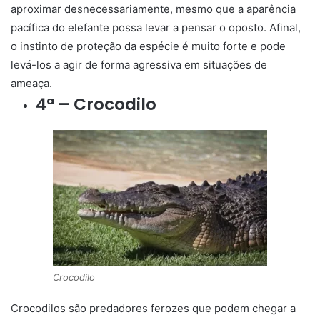
aproximar desnecessariamente, mesmo que a aparência
pacífica do elefante possa levar a pensar o oposto. Afinal,
o instinto de proteção da espécie é muito forte e pode
levá-los a agir de forma agressiva em situações de
ameaça.
4ª – Crocodilo
Crocodilo
Crocodilos são predadores ferozes que podem chegar a