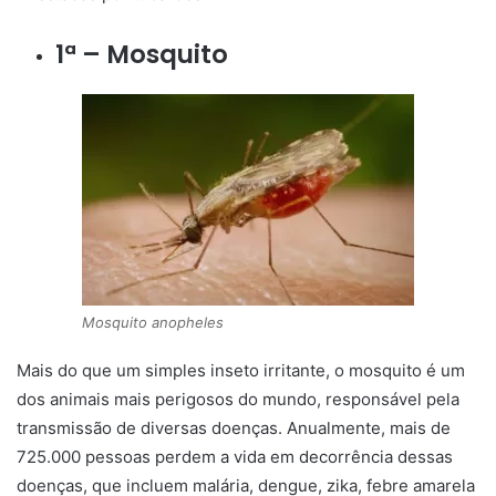
1ª – Mosquito
Mosquito anopheles
Mais do que um simples inseto irritante, o mosquito é um
dos animais mais perigosos do mundo, responsável pela
transmissão de diversas doenças. Anualmente, mais de
725.000 pessoas perdem a vida em decorrência dessas
doenças, que incluem malária, dengue, zika, febre amarela