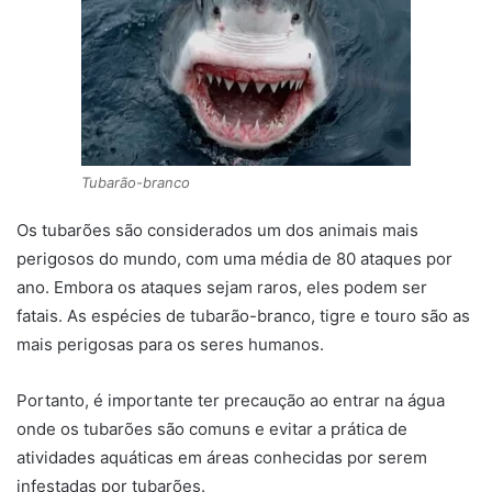
Tubarão-branco
Os tubarões são considerados um dos animais mais
perigosos do mundo, com uma média de 80 ataques por
ano. Embora os ataques sejam raros, eles podem ser
fatais. As espécies de tubarão-branco, tigre e touro são as
mais perigosas para os seres humanos.
Portanto, é importante ter precaução ao entrar na água
onde os tubarões são comuns e evitar a prática de
atividades aquáticas em áreas conhecidas por serem
infestadas por tubarões.