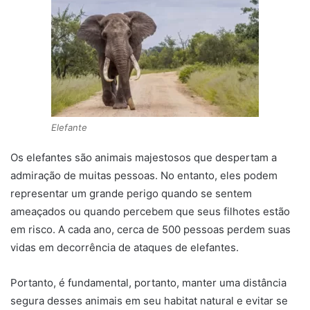
Elefante
Os elefantes são animais majestosos que despertam a
admiração de muitas pessoas. No entanto, eles podem
representar um grande perigo quando se sentem
ameaçados ou quando percebem que seus filhotes estão
em risco. A cada ano, cerca de 500 pessoas perdem suas
vidas em decorrência de ataques de elefantes.
Portanto, é fundamental, portanto, manter uma distância
segura desses animais em seu habitat natural e evitar se