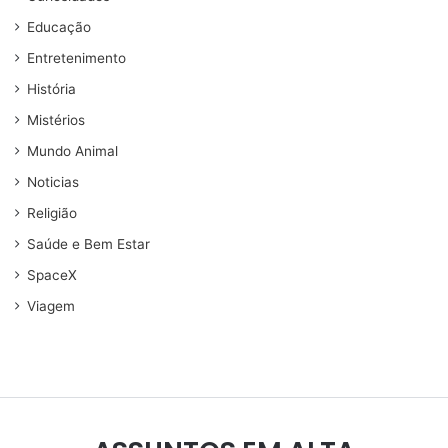
Educação
Entretenimento
História
Mistérios
Mundo Animal
Noticias
Religião
Saúde e Bem Estar
SpaceX
Viagem