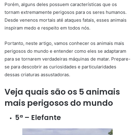
Porém, alguns deles possuem características que os
tornam extremamente perigosos para os seres humanos.
Desde venenos mortais até ataques fatais, esses animais
inspiram medo e respeito em todos nós.
Portanto, neste artigo, vamos conhecer os animais mais
perigosos do mundo e entender como eles se adaptaram
para se tornarem verdadeiras máquinas de matar. Prepare-
se para descobrir as curiosidades e particularidades
dessas criaturas assustadoras.
Veja quais são os 5 animais
mais perigosos do mundo
5ª – Elefante