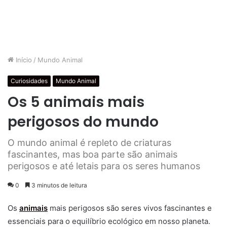
Início
/
Mundo Animal
Curiosidades
Mundo Animal
Os 5 animais mais
perigosos do mundo
O mundo animal é repleto de criaturas
fascinantes, mas boa parte são animais
perigosos e até letais para os seres humanos
0
3 minutos de leitura
Os
animais
mais perigosos são seres vivos fascinantes e
essenciais para o equilíbrio ecológico em nosso planeta.