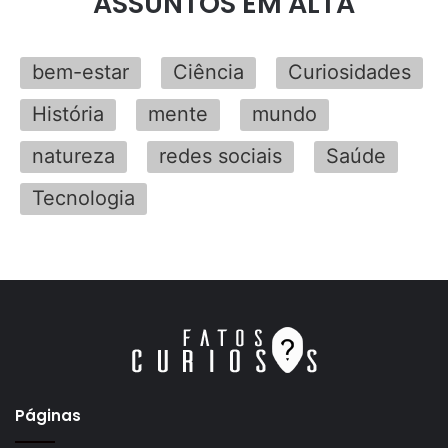
ASSUNTOS EM ALTA
bem-estar
Ciência
Curiosidades
História
mente
mundo
natureza
redes sociais
Saúde
Tecnologia
Páginas