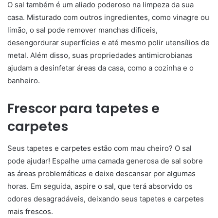
O sal também é um aliado poderoso na limpeza da sua
casa. Misturado com outros ingredientes, como vinagre ou
limão, o sal pode remover manchas difíceis,
desengordurar superfícies e até mesmo polir utensílios de
metal. Além disso, suas propriedades antimicrobianas
ajudam a desinfetar áreas da casa, como a cozinha e o
banheiro.
Frescor para tapetes e
carpetes
Seus tapetes e carpetes estão com mau cheiro? O sal
pode ajudar! Espalhe uma camada generosa de sal sobre
as áreas problemáticas e deixe descansar por algumas
horas. Em seguida, aspire o sal, que terá absorvido os
odores desagradáveis, deixando seus tapetes e carpetes
mais frescos.