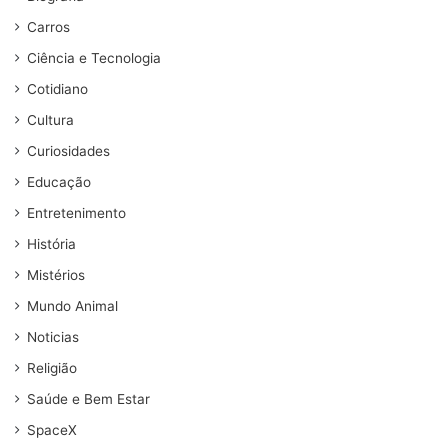
Carros
Ciência e Tecnologia
Cotidiano
Cultura
Curiosidades
Educação
Entretenimento
História
Mistérios
Mundo Animal
Noticias
Religião
Saúde e Bem Estar
SpaceX