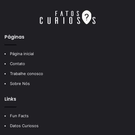
Páginas
Página inicial
Contato
Trabalhe conosco
Sobre Nós
Links
Fun Facts
Datos Curiosos