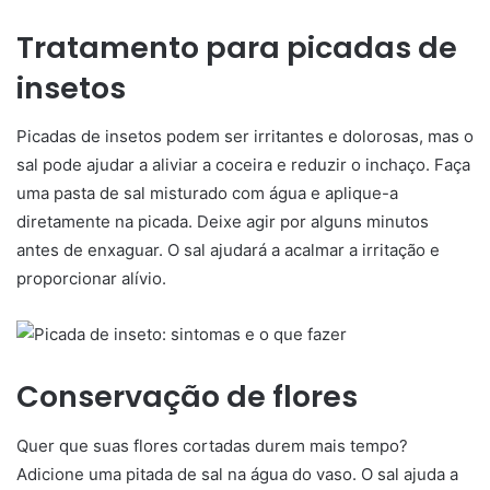
Tratamento para picadas de
insetos
Picadas de insetos podem ser irritantes e dolorosas, mas o
sal pode ajudar a aliviar a coceira e reduzir o inchaço. Faça
uma pasta de sal misturado com água e aplique-a
diretamente na picada. Deixe agir por alguns minutos
antes de enxaguar. O sal ajudará a acalmar a irritação e
proporcionar alívio.
Conservação de flores
Quer que suas flores cortadas durem mais tempo?
Adicione uma pitada de sal na água do vaso. O sal ajuda a