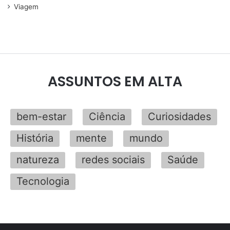
Viagem
ASSUNTOS EM ALTA
bem-estar
Ciência
Curiosidades
História
mente
mundo
natureza
redes sociais
Saúde
Tecnologia