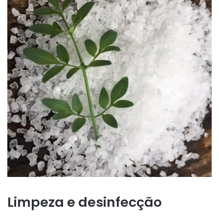
Limpeza e desinfecção