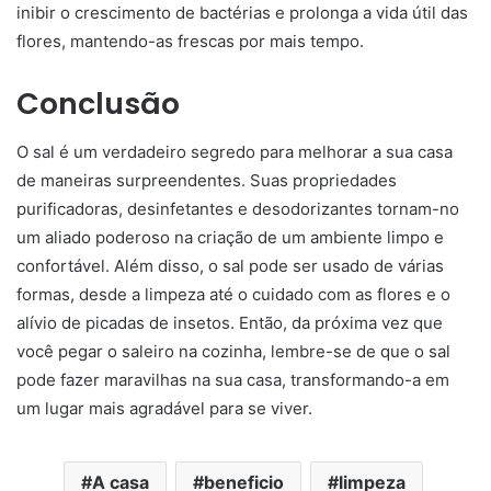
inibir o crescimento de bactérias e prolonga a vida útil das
flores, mantendo-as frescas por mais tempo.
Conclusão
O sal é um verdadeiro segredo para melhorar a sua casa
de maneiras surpreendentes. Suas propriedades
purificadoras, desinfetantes e desodorizantes tornam-no
um aliado poderoso na criação de um ambiente limpo e
confortável. Além disso, o sal pode ser usado de várias
formas, desde a limpeza até o cuidado com as flores e o
alívio de picadas de insetos. Então, da próxima vez que
você pegar o saleiro na cozinha, lembre-se de que o sal
pode fazer maravilhas na sua casa, transformando-a em
um lugar mais agradável para se viver.
A casa
beneficio
limpeza