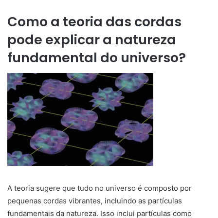
Como a teoria das cordas
pode explicar a natureza
fundamental do universo?
A teoria sugere que tudo no universo é composto por
pequenas cordas vibrantes, incluindo as partículas
fundamentais da natureza. Isso inclui partículas como