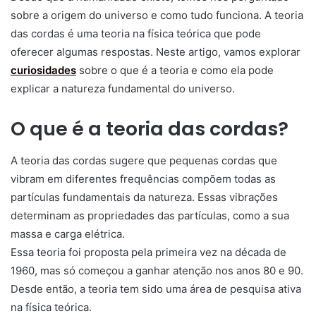
sobre a origem do universo e como tudo funciona. A teoria
das cordas é uma teoria na física teórica que pode
oferecer algumas respostas. Neste artigo, vamos explorar
curiosidades
sobre o que é a teoria e como ela pode
explicar a natureza fundamental do universo.
O que é a teoria das cordas?
A teoria das cordas sugere que pequenas cordas que
vibram em diferentes frequências compõem todas as
partículas fundamentais da natureza. Essas vibrações
determinam as propriedades das partículas, como a sua
massa e carga elétrica.
Essa teoria foi proposta pela primeira vez na década de
1960, mas só começou a ganhar atenção nos anos 80 e 90.
Desde então, a teoria tem sido uma área de pesquisa ativa
na física teórica.