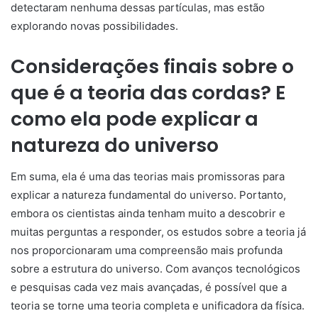
detectaram nenhuma dessas partículas, mas estão
explorando novas possibilidades.
Considerações finais sobre o
que é a teoria das cordas? E
como ela pode explicar a
natureza do universo
Em suma, ela é uma das teorias mais promissoras para
explicar a natureza fundamental do universo. Portanto,
embora os cientistas ainda tenham muito a descobrir e
muitas perguntas a responder, os estudos sobre a teoria já
nos proporcionaram uma compreensão mais profunda
sobre a estrutura do universo. Com avanços tecnológicos
e pesquisas cada vez mais avançadas, é possível que a
teoria se torne uma teoria completa e unificadora da física.