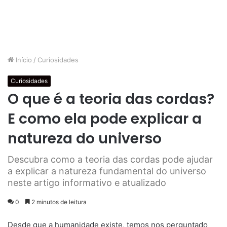
Início
/
Curiosidades
Curiosidades
O que é a teoria das cordas?
E como ela pode explicar a
natureza do universo
Descubra como a teoria das cordas pode ajudar
a explicar a natureza fundamental do universo
neste artigo informativo e atualizado
0
2 minutos de leitura
Desde que a humanidade existe, temos nos perguntado