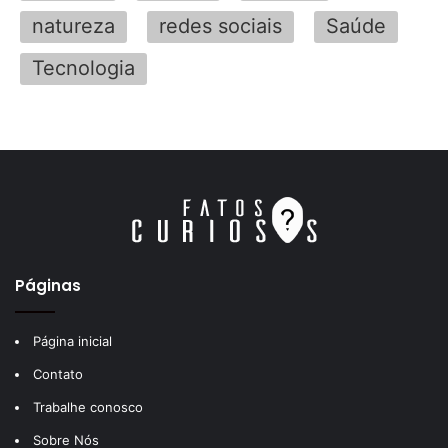
natureza
redes sociais
Saúde
Tecnologia
Páginas
Página inicial
Contato
Trabalhe conosco
Sobre Nós