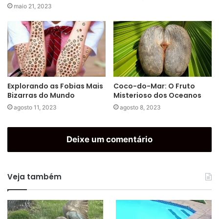
maio 21, 2023
Explorando as Fobias Mais
Coco-do-Mar: O Fruto
Bizarras do Mundo
Misterioso dos Oceanos
agosto 11, 2023
agosto 8, 2023
Deixe um comentário
Veja também