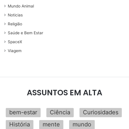
Mundo Animal
Noticias
Religião
Saúde e Bem Estar
SpaceX
Viagem
ASSUNTOS EM ALTA
bem-estar
Ciência
Curiosidades
História
mente
mundo