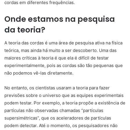
cordas em diferentes frequências.
Onde estamos na pesquisa
da teoria?
A teoria das cordas é uma área de pesquisa ativa na física
teórica, mas ainda há muito a ser descoberto. Uma das
maiores críticas à teoria é que ela é difícil de testar
experimentalmente, pois as cordas são tão pequenas que
não podemos vê-las diretamente.
No entanto, os cientistas usaram a teoria para fazer
previsões sobre o universo que as equipes experimentais
podem testar. Por exemplo, a teoria propõe a existência de
partículas não observadas chamadas “partículas
supersimétricas”, que os aceleradores de partículas
podem detectar. Até o momento, os pesquisadores não