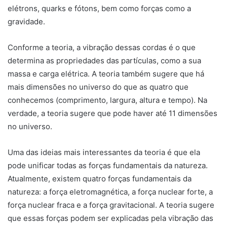
elétrons, quarks e fótons, bem como forças como a
gravidade.
Conforme a teoria, a vibração dessas cordas é o que
determina as propriedades das partículas, como a sua
massa e carga elétrica. A teoria também sugere que há
mais dimensões no universo do que as quatro que
conhecemos (comprimento, largura, altura e tempo). Na
verdade, a teoria sugere que pode haver até 11 dimensões
no universo.
Uma das ideias mais interessantes da teoria é que ela
pode unificar todas as forças fundamentais da natureza.
Atualmente, existem quatro forças fundamentais da
natureza: a força eletromagnética, a força nuclear forte, a
força nuclear fraca e a força gravitacional. A teoria sugere
que essas forças podem ser explicadas pela vibração das