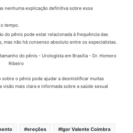
as nenhuma explicação definitiva sobre essa
 o tempo.
o do pênis pode estar relacionada à frequência das
 mas não há consenso absoluto entre os especialistas.
 sobre o pênis pode ajudar a desmistificar muitas
 visão mais clara e informada sobre a saúde sexual
mento
ereções
Igor Valente Coimbra