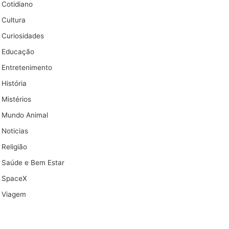
Cotidiano
Cultura
Curiosidades
Educação
Entretenimento
História
Mistérios
Mundo Animal
Noticias
Religião
Saúde e Bem Estar
SpaceX
Viagem