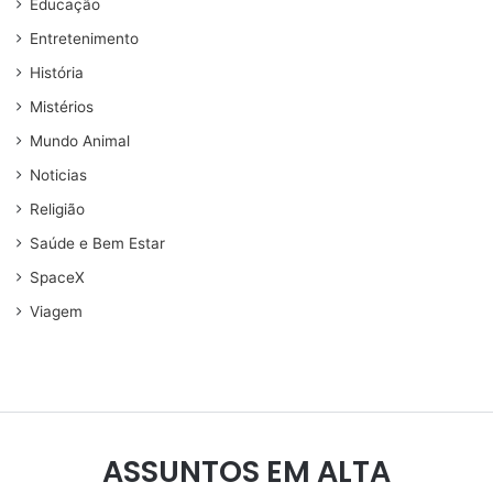
Educação
Entretenimento
História
Mistérios
Mundo Animal
Noticias
Religião
Saúde e Bem Estar
SpaceX
Viagem
ASSUNTOS EM ALTA