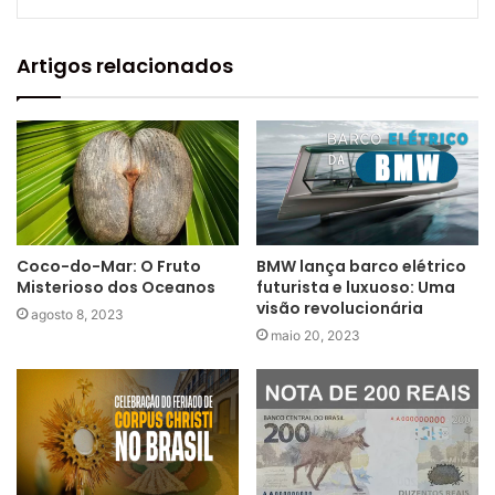
Artigos relacionados
Coco-do-Mar: O Fruto
BMW lança barco elétrico
Misterioso dos Oceanos
futurista e luxuoso: Uma
visão revolucionária
agosto 8, 2023
maio 20, 2023