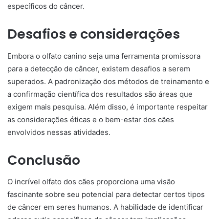
específicos do câncer.
Desafios e considerações
Embora o olfato canino seja uma ferramenta promissora
para a detecção de câncer, existem desafios a serem
superados. A padronização dos métodos de treinamento e
a confirmação científica dos resultados são áreas que
exigem mais pesquisa. Além disso, é importante respeitar
as considerações éticas e o bem-estar dos cães
envolvidos nessas atividades.
Conclusão
O incrível olfato dos cães proporciona uma visão
fascinante sobre seu potencial para detectar certos tipos
de câncer em seres humanos. A habilidade de identificar