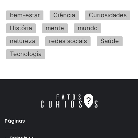
bem-estar
Ciência
Curiosidades
História
mente
mundo
natureza
redes sociais
Saúde
Tecnologia
Páginas
Página inicial