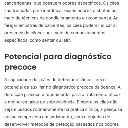
cancerígenas, que possuem odores específicos. Os cães
são treinados para identificar esses odores distintos por
meio de técnicas de condicionamento e recompensa. Ao
farejar amostras de pacientes, os cães podem indicar a
presença de câncer por meio de comportamentos
específicos, como sentar ou latir.
Potencial para diagnóstico
precoce
A capacidade dos cães de detectar o câncer tem o
potencial de auxiliar no diagnóstico precoce da doença. A
detecção precoce é fundamental para o tratamento eficaz
e melhores taxas de sobrevivência. Embora os cães não
sejam usados rotineiramente na prática clínica, a pesquisa
nesse campo está em andamento, com o objetivo de
desenvolver métodos de detecção baseados nos odores