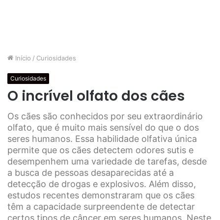
Início
/
Curiosidades
Curiosidades
O incrível olfato dos cães
Os cães são conhecidos por seu extraordinário
olfato, que é muito mais sensível do que o dos
seres humanos. Essa habilidade olfativa única
permite que os cães detectem odores sutis e
desempenhem uma variedade de tarefas, desde
a busca de pessoas desaparecidas até a
detecção de drogas e explosivos. Além disso,
estudos recentes demonstraram que os cães
têm a capacidade surpreendente de detectar
certos tipos de câncer em seres humanos. Neste