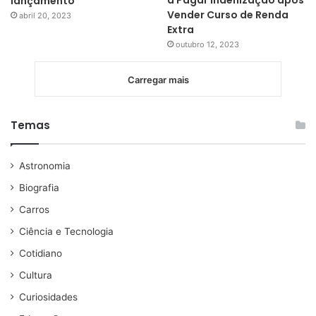
lançamento
Vender Curso de Renda
abril 20, 2023
Extra
outubro 12, 2023
Carregar mais
Temas
Astronomia
Biografia
Carros
Ciência e Tecnologia
Cotidiano
Cultura
Curiosidades