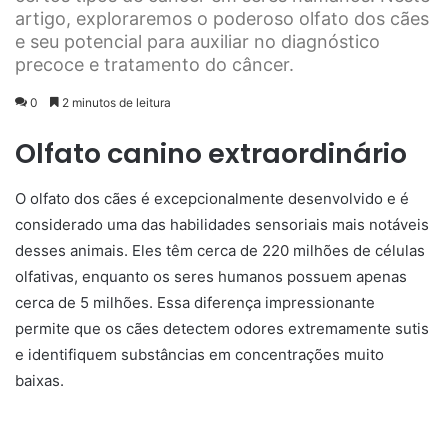
artigo, exploraremos o poderoso olfato dos cães
e seu potencial para auxiliar no diagnóstico
precoce e tratamento do câncer.
0
2 minutos de leitura
Olfato canino extraordinário
O olfato dos cães é excepcionalmente desenvolvido e é
considerado uma das habilidades sensoriais mais notáveis
desses animais. Eles têm cerca de 220 milhões de células
olfativas, enquanto os seres humanos possuem apenas
cerca de 5 milhões. Essa diferença impressionante
permite que os cães detectem odores extremamente sutis
e identifiquem substâncias em concentrações muito
baixas.