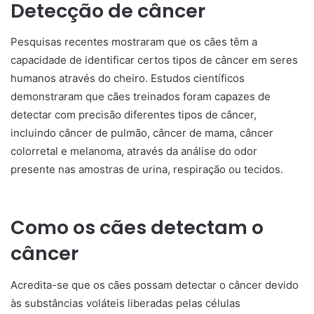
Detecção de câncer
Pesquisas recentes mostraram que os cães têm a
capacidade de identificar certos tipos de câncer em seres
humanos através do cheiro. Estudos científicos
demonstraram que cães treinados foram capazes de
detectar com precisão diferentes tipos de câncer,
incluindo câncer de pulmão, câncer de mama, câncer
colorretal e melanoma, através da análise do odor
presente nas amostras de urina, respiração ou tecidos.
Como os cães detectam o
câncer
Acredita-se que os cães possam detectar o câncer devido
às substâncias voláteis liberadas pelas células