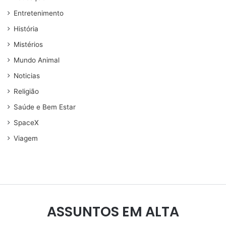
Entretenimento
História
Mistérios
Mundo Animal
Noticias
Religião
Saúde e Bem Estar
SpaceX
Viagem
ASSUNTOS EM ALTA