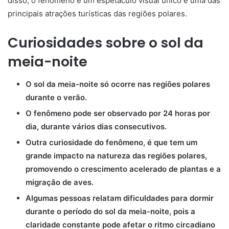
disso, o fenômeno é um espetáculo visual único e uma das
principais atrações turísticas das regiões polares.
Curiosidades sobre o sol da
meia-noite
O sol da meia-noite só ocorre nas regiões polares
durante o verão.
O fenômeno pode ser observado por 24 horas por
dia, durante vários dias consecutivos.
Outra curiosidade do fenômeno, é que tem um
grande impacto na natureza das regiões polares,
promovendo o crescimento acelerado de plantas e a
migração de aves.
Algumas pessoas relatam dificuldades para dormir
durante o período do sol da meia-noite, pois a
claridade constante pode afetar o ritmo circadiano