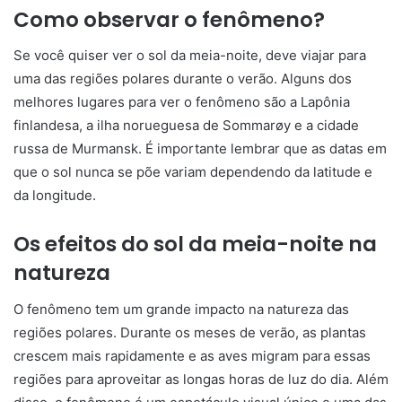
Como observar o fenômeno?
Se você quiser ver o sol da meia-noite, deve viajar para
uma das regiões polares durante o verão. Alguns dos
melhores lugares para ver o fenômeno são a Lapônia
finlandesa, a ilha norueguesa de Sommarøy e a cidade
russa de Murmansk. É importante lembrar que as datas em
que o sol nunca se põe variam dependendo da latitude e
da longitude.
Os efeitos do sol da meia-noite na
natureza
O fenômeno tem um grande impacto na natureza das
regiões polares. Durante os meses de verão, as plantas
crescem mais rapidamente e as aves migram para essas
regiões para aproveitar as longas horas de luz do dia. Além