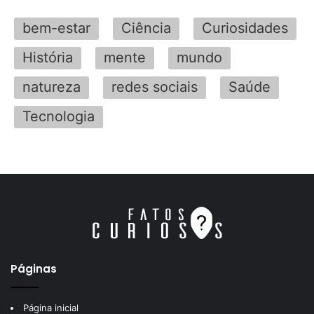
bem-estar
Ciência
Curiosidades
História
mente
mundo
natureza
redes sociais
Saúde
Tecnologia
Páginas
Página inicial