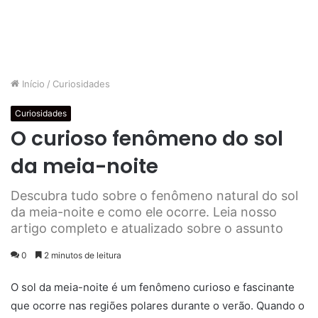
Início
/
Curiosidades
Curiosidades
O curioso fenômeno do sol
da meia-noite
Descubra tudo sobre o fenômeno natural do sol
da meia-noite e como ele ocorre. Leia nosso
artigo completo e atualizado sobre o assunto
0
2 minutos de leitura
O sol da meia-noite é um fenômeno curioso e fascinante
que ocorre nas regiões polares durante o verão. Quando o