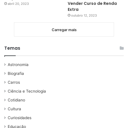
Vender Curso de Renda
abril 20, 2023
Extra
outubro 12, 2023
Carregar mais
Temas
Astronomia
Biografia
Carros
Ciência e Tecnologia
Cotidiano
Cultura
Curiosidades
Educação