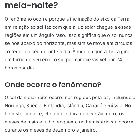
meia-noite?
O fenômeno ocorre porque a inclinação do eixo da Terra
em relação ao sol faz com que a luz solar chegue a essas
regiões em um ângulo raso. Isso significa que o sol nunca
se põe abaixo do horizonte, mas sim se move em círculos
ao redor do céu durante o dia. À medida que a Terra gira
em torno de seu eixo, o sol permanece visível por 24
horas por dia.
Onde ocorre o fenômeno?
O sol da meia-noite ocorre nas regiões polares, incluindo a
Noruega, Suécia, Finlândia, Islândia, Canadá e Rússia. No
hemisfério norte, ele ocorre durante o verão, entre os
meses de maio e julho, enquanto no hemisfério sul ocorre
durante os meses de dezembro e janeiro.