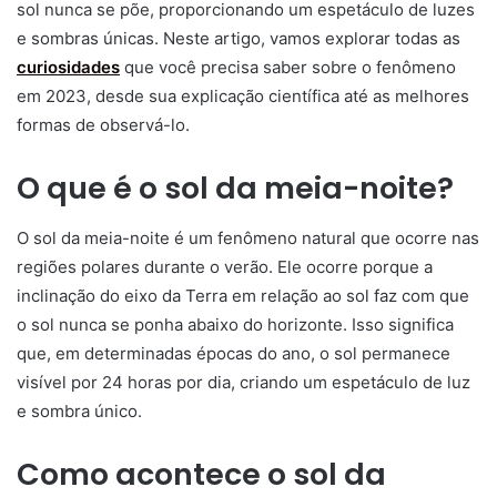
sol nunca se põe, proporcionando um espetáculo de luzes
e sombras únicas. Neste artigo, vamos explorar todas as
curiosidades
que você precisa saber sobre o fenômeno
em 2023, desde sua explicação científica até as melhores
formas de observá-lo.
O que é o sol da meia-noite?
O sol da meia-noite é um fenômeno natural que ocorre nas
regiões polares durante o verão. Ele ocorre porque a
inclinação do eixo da Terra em relação ao sol faz com que
o sol nunca se ponha abaixo do horizonte. Isso significa
que, em determinadas épocas do ano, o sol permanece
visível por 24 horas por dia, criando um espetáculo de luz
e sombra único.
Como acontece o sol da