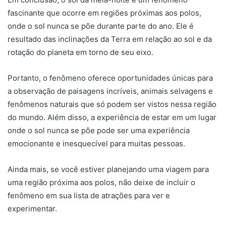
fascinante que ocorre em regiões próximas aos polos,
onde o sol nunca se põe durante parte do ano. Ele é
resultado das inclinações da Terra em relação ao sol e da
rotação do planeta em torno de seu eixo.
Portanto, o fenômeno oferece oportunidades únicas para
a observação de paisagens incríveis, animais selvagens e
fenômenos naturais que só podem ser vistos nessa região
do mundo. Além disso, a experiência de estar em um lugar
onde o sol nunca se põe pode ser uma experiência
emocionante e inesquecível para muitas pessoas.
Ainda mais, se você estiver planejando uma viagem para
uma região próxima aos polos, não deixe de incluir o
fenômeno em sua lista de atrações para ver e
experimentar.