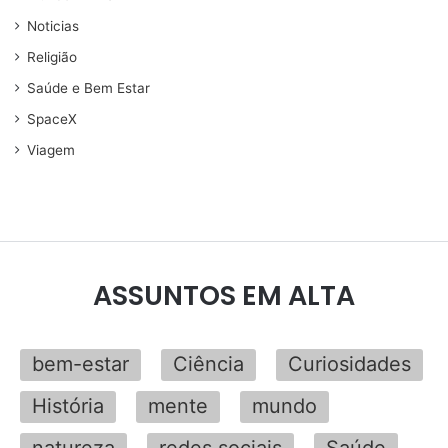
Noticias
Religião
Saúde e Bem Estar
SpaceX
Viagem
ASSUNTOS EM ALTA
bem-estar
Ciência
Curiosidades
História
mente
mundo