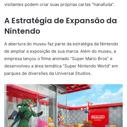
visitantes podem criar suas próprias cartas “hanafuda”.
A Estratégia de Expansão da
Nintendo
A abertura do museu faz parte da estratégia da Nintendo
de ampliar a exposição de sua marca. Além do museu, a
empresa lançou o filme animado “Super Mario Bros” e
desenvolveu a área temática “Super Nintendo World” em
parques de diversões da Universal Studios.