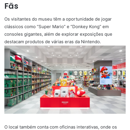
Fãs
Os visitantes do museu têm a oportunidade de jogar
clássicos como “Super Mario” e “Donkey Kong” em
consoles gigantes, além de explorar exposições que
destacam produtos de várias eras da Nintendo.
O local também conta com oficinas interativas, onde os