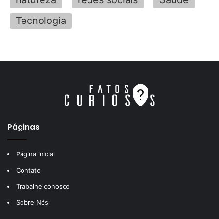
natureza
redes sociais
Saúde
Tecnologia
Páginas
Página inicial
Contato
Trabalhe conosco
Sobre Nós