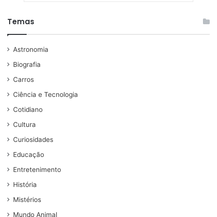
Temas
Astronomia
Biografia
Carros
Ciência e Tecnologia
Cotidiano
Cultura
Curiosidades
Educação
Entretenimento
História
Mistérios
Mundo Animal