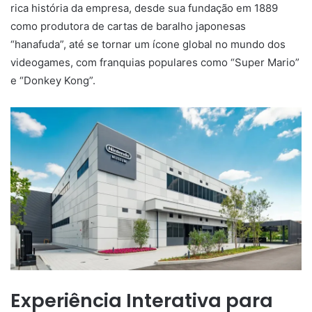
rica história da empresa, desde sua fundação em 1889
como produtora de cartas de baralho japonesas
“hanafuda”, até se tornar um ícone global no mundo dos
videogames, com franquias populares como “Super Mario”
e “Donkey Kong”.
Experiência Interativa para