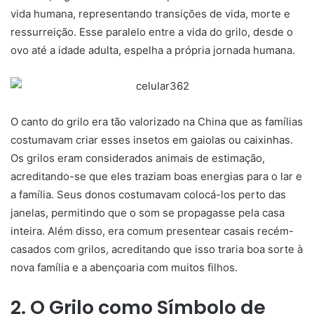
vida humana, representando transições de vida, morte e
ressurreição. Esse paralelo entre a vida do grilo, desde o
ovo até a idade adulta, espelha a própria jornada humana.
O canto do grilo era tão valorizado na China que as famílias
costumavam criar esses insetos em gaiolas ou caixinhas.
Os grilos eram considerados animais de estimação,
acreditando-se que eles traziam boas energias para o lar e
a família. Seus donos costumavam colocá-los perto das
janelas, permitindo que o som se propagasse pela casa
inteira. Além disso, era comum presentear casais recém-
casados com grilos, acreditando que isso traria boa sorte à
nova família e a abençoaria com muitos filhos.
2. O Grilo como Símbolo de