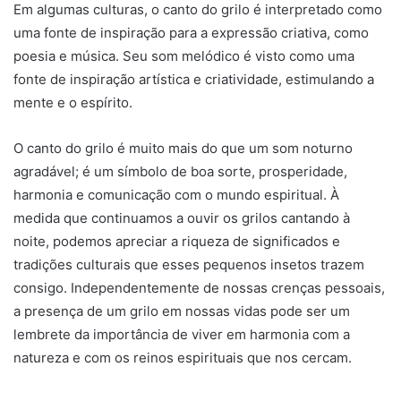
Em algumas culturas, o canto do grilo é interpretado como
uma fonte de inspiração para a expressão criativa, como
poesia e música. Seu som melódico é visto como uma
fonte de inspiração artística e criatividade, estimulando a
mente e o espírito.
O canto do grilo é muito mais do que um som noturno
agradável; é um símbolo de boa sorte, prosperidade,
harmonia e comunicação com o mundo espiritual. À
medida que continuamos a ouvir os grilos cantando à
noite, podemos apreciar a riqueza de significados e
tradições culturais que esses pequenos insetos trazem
consigo. Independentemente de nossas crenças pessoais,
a presença de um grilo em nossas vidas pode ser um
lembrete da importância de viver em harmonia com a
natureza e com os reinos espirituais que nos cercam.