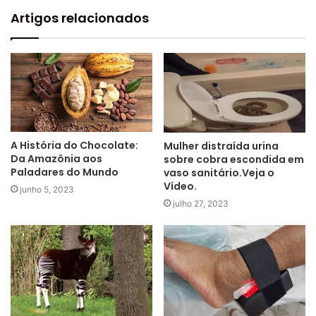
Artigos relacionados
A História do Chocolate:
Mulher distraída urina
Da Amazônia aos
sobre cobra escondida em
Paladares do Mundo
vaso sanitário.Veja o
Vídeo.
junho 5, 2023
julho 27, 2023