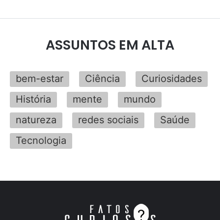
ASSUNTOS EM ALTA
bem-estar
Ciência
Curiosidades
História
mente
mundo
natureza
redes sociais
Saúde
Tecnologia