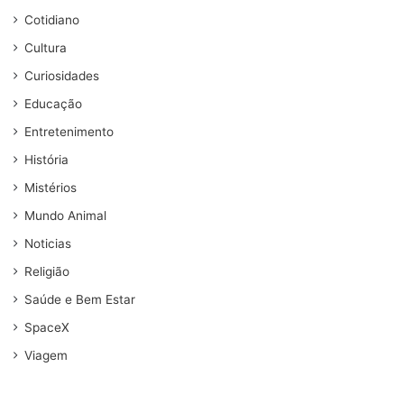
Cotidiano
Cultura
Curiosidades
Educação
Entretenimento
História
Mistérios
Mundo Animal
Noticias
Religião
Saúde e Bem Estar
SpaceX
Viagem