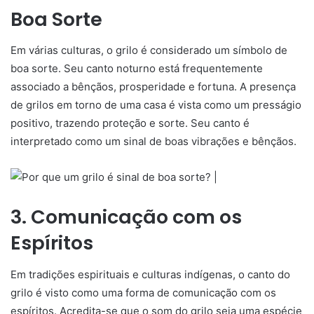
Boa Sorte
Em várias culturas, o grilo é considerado um símbolo de
boa sorte. Seu canto noturno está frequentemente
associado a bênçãos, prosperidade e fortuna. A presença
de grilos em torno de uma casa é vista como um presságio
positivo, trazendo proteção e sorte. Seu canto é
interpretado como um sinal de boas vibrações e bênçãos.
3. Comunicação com os
Espíritos
Em tradições espirituais e culturas indígenas, o canto do
grilo é visto como uma forma de comunicação com os
espíritos. Acredita-se que o som do grilo seja uma espécie