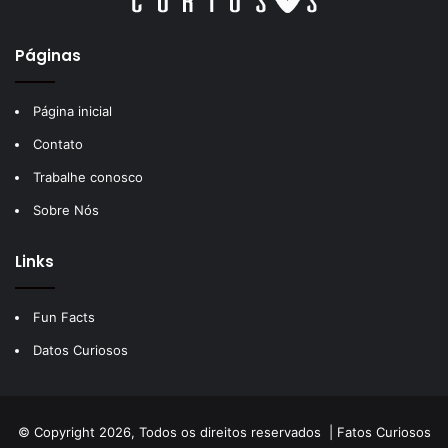
Páginas
Página inicial
Contato
Trabalhe conosco
Sobre Nós
Links
Fun Facts
Datos Curiosos
© Copyright 2026, Todos os direitos reservados |
Fatos Curiosos