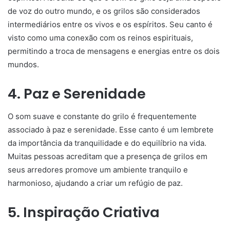
de voz do outro mundo, e os grilos são considerados
intermediários entre os vivos e os espíritos. Seu canto é
visto como uma conexão com os reinos espirituais,
permitindo a troca de mensagens e energias entre os dois
mundos.
4. Paz e Serenidade
O som suave e constante do grilo é frequentemente
associado à paz e serenidade. Esse canto é um lembrete
da importância da tranquilidade e do equilíbrio na vida.
Muitas pessoas acreditam que a presença de grilos em
seus arredores promove um ambiente tranquilo e
harmonioso, ajudando a criar um refúgio de paz.
5. Inspiração Criativa