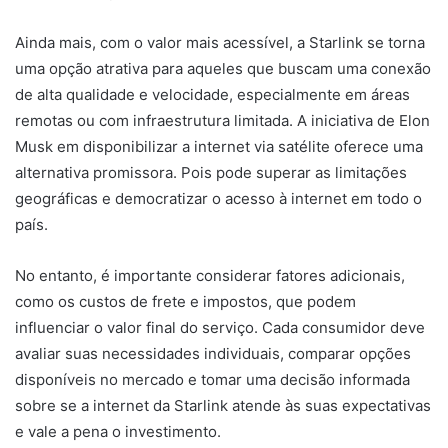
Ainda mais, com o valor mais acessível, a Starlink se torna
uma opção atrativa para aqueles que buscam uma conexão
de alta qualidade e velocidade, especialmente em áreas
remotas ou com infraestrutura limitada. A iniciativa de Elon
Musk em disponibilizar a internet via satélite oferece uma
alternativa promissora. Pois pode superar as limitações
geográficas e democratizar o acesso à internet em todo o
país.
No entanto, é importante considerar fatores adicionais,
como os custos de frete e impostos, que podem
influenciar o valor final do serviço. Cada consumidor deve
avaliar suas necessidades individuais, comparar opções
disponíveis no mercado e tomar uma decisão informada
sobre se a internet da Starlink atende às suas expectativas
e vale a pena o investimento.