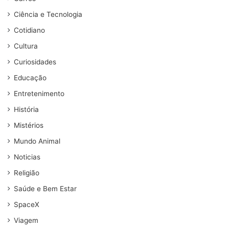
Ciência e Tecnologia
Cotidiano
Cultura
Curiosidades
Educação
Entretenimento
História
Mistérios
Mundo Animal
Noticias
Religião
Saúde e Bem Estar
SpaceX
Viagem