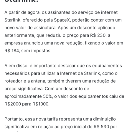
A partir de agora, os assinantes do serviço de internet
Starlink, oferecido pela SpaceX, poderão contar com um
novo valor de assinatura. Após um desconto aplicado
anteriormente, que reduziu o preço para R$ 230, a
empresa anunciou uma nova redução, fixando o valor em
R$ 184, sem impostos.
Além disso, é importante destacar que os equipamentos
necessários para utilizar a Internet da Starlink, como o
roteador e a antena, também tiveram uma redução de
preço significativa. Com um desconto de
aproximadamente 50%, o valor dos equipamentos caiu de
R$2000 para R$1000.
Portanto, essa nova tarifa representa uma diminuição
significativa em relação ao preço inicial de R$ 530 por