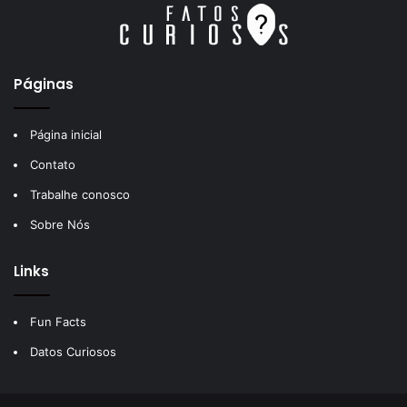
Páginas
Página inicial
Contato
Trabalhe conosco
Sobre Nós
Links
Fun Facts
Datos Curiosos