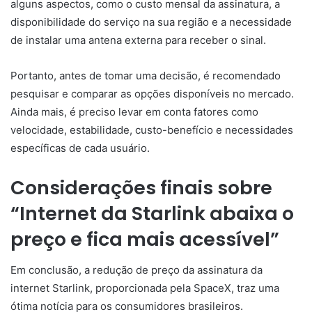
alguns aspectos, como o custo mensal da assinatura, a
disponibilidade do serviço na sua região e a necessidade
de instalar uma antena externa para receber o sinal.
Portanto, antes de tomar uma decisão, é recomendado
pesquisar e comparar as opções disponíveis no mercado.
Ainda mais, é preciso levar em conta fatores como
velocidade, estabilidade, custo-benefício e necessidades
específicas de cada usuário.
Considerações finais sobre
“Internet da Starlink abaixa o
preço e fica mais acessível”
Em conclusão, a redução de preço da assinatura da
internet Starlink, proporcionada pela SpaceX, traz uma
ótima notícia para os consumidores brasileiros.