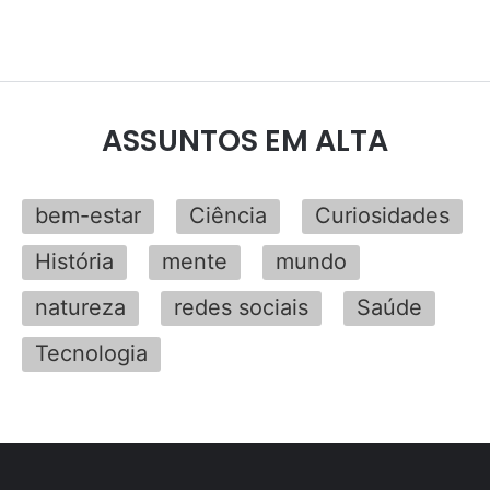
ASSUNTOS EM ALTA
bem-estar
Ciência
Curiosidades
História
mente
mundo
natureza
redes sociais
Saúde
Tecnologia