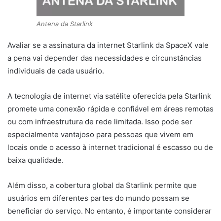
Antena da Starlink
Avaliar se a assinatura da internet Starlink da SpaceX vale
a pena vai depender das necessidades e circunstâncias
individuais de cada usuário.
A tecnologia de internet via satélite oferecida pela Starlink
promete uma conexão rápida e confiável em áreas remotas
ou com infraestrutura de rede limitada. Isso pode ser
especialmente vantajoso para pessoas que vivem em
locais onde o acesso à internet tradicional é escasso ou de
baixa qualidade.
Além disso, a cobertura global da Starlink permite que
usuários em diferentes partes do mundo possam se
beneficiar do serviço. No entanto, é importante considerar