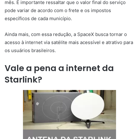
mês. É importante ressaltar que o valor final do serviço
pode variar de acordo com o frete e os impostos
específicos de cada município.
Ainda mais, com essa redução, a SpaceX busca tornar o
acesso à internet via satélite mais acessível e atrativo para
os usuários brasileiros.
Vale a pena a internet da
Starlink?