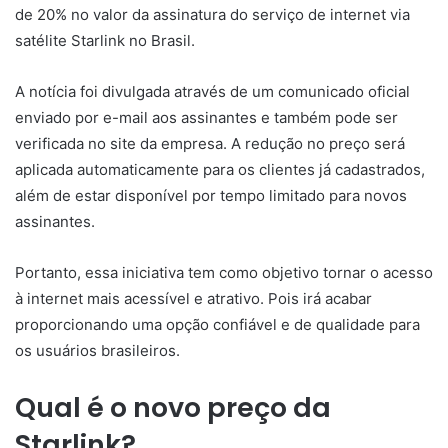
de 20% no valor da assinatura do serviço de internet via
satélite Starlink no Brasil.
A notícia foi divulgada através de um comunicado oficial
enviado por e-mail aos assinantes e também pode ser
verificada no site da empresa. A redução no preço será
aplicada automaticamente para os clientes já cadastrados,
além de estar disponível por tempo limitado para novos
assinantes.
Portanto, essa iniciativa tem como objetivo tornar o acesso
à internet mais acessível e atrativo. Pois irá acabar
proporcionando uma opção confiável e de qualidade para
os usuários brasileiros.
Qual é o novo preço da
Starlink?