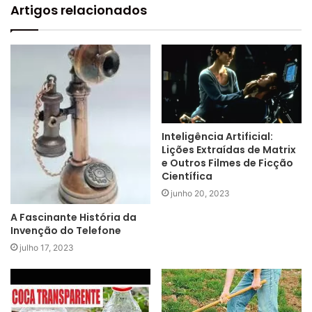
Artigos relacionados
Inteligência Artificial:
Lições Extraídas de Matrix
e Outros Filmes de Ficção
Científica
junho 20, 2023
A Fascinante História da
Invenção do Telefone
julho 17, 2023