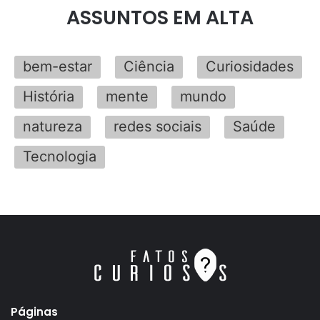
ASSUNTOS EM ALTA
bem-estar
Ciência
Curiosidades
História
mente
mundo
natureza
redes sociais
Saúde
Tecnologia
Páginas