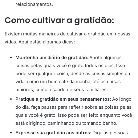
relacionamentos.
Como cultivar a gratidão:
Existem muitas maneiras de cultivar a gratidão em nossas
vidas. Aqui estão algumas dicas:
Mantenha um diário de gratidão:
Anote algumas
coisas pelas quais você é grato todos os dias. Isso
pode ser qualquer coisa, desde as coisas simples da
vida, como um bom café da manhã, até as coisas
maiores, como a saúde de seus familiares.
Pratique a gratidão em seus pensamentos:
Ao longo
do dia, faça pausas para refletir sobre as coisas pelas
quais você é grato. Isso pode ser feito enquanto você
está dirigindo, caminhando ou tomando banho.
Expresse sua gratidão aos outros:
Diga às pessoas