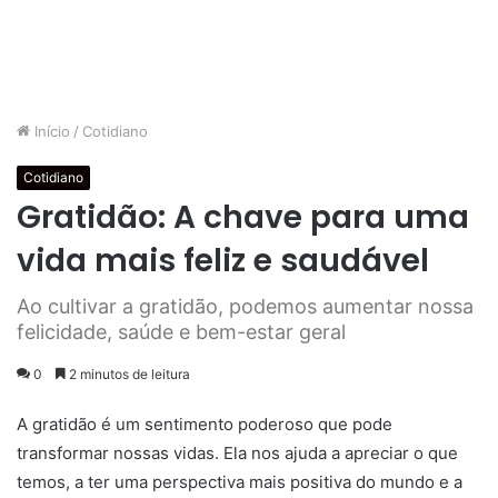
Início
/
Cotidiano
Cotidiano
Gratidão: A chave para uma
vida mais feliz e saudável
Ao cultivar a gratidão, podemos aumentar nossa
felicidade, saúde e bem-estar geral
0
2 minutos de leitura
A gratidão é um sentimento poderoso que pode
transformar nossas vidas. Ela nos ajuda a apreciar o que
temos, a ter uma perspectiva mais positiva do mundo e a