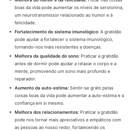
boas da vida pode aumentar os níveis de serotonina,
um neurotransmissor relacionado ao humor e à
felicidade.
Fortalecimento do sistema imunológico:
A gratidão
pode ajudar a fortalecer o sistema imunológico,
tornando-nos mais resistentes a doenças.
Melhora da qualidade do sono:
Praticar a gratidão
antes de dormir pode ajudar a relaxar o corpo e a
mente, promovendo um sono mais profundo e
reparador.
Aumento da auto-estima:
Sentir-se grato pelas
coisas boas da vida pode aumentar a auto-estima e a
confiança em si mesmo.
Melhora dos relacionamentos:
Praticar a gratidão
pode nos tornar mais apreciativos e empáticos com
as pessoas ao nosso redor, fortalecendo os