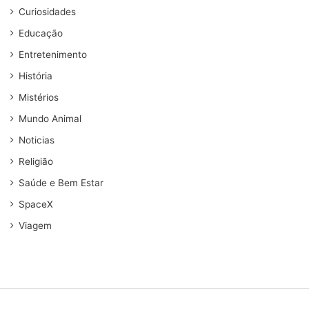
Curiosidades
Educação
Entretenimento
História
Mistérios
Mundo Animal
Noticias
Religião
Saúde e Bem Estar
SpaceX
Viagem