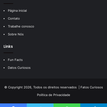
Página inicial
Contato
Trabalhe conosco
Sobre Nós
Links
Fun Facts
Datos Curiosos
© Copyright 2026, Todos os direitos reservados |
Fatos Curiosos
Política de Privacidade