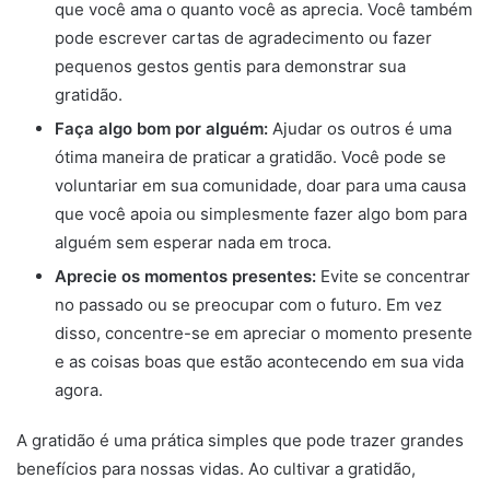
que você ama o quanto você as aprecia. Você também
pode escrever cartas de agradecimento ou fazer
pequenos gestos gentis para demonstrar sua
gratidão.
Faça algo bom por alguém:
Ajudar os outros é uma
ótima maneira de praticar a gratidão. Você pode se
voluntariar em sua comunidade, doar para uma causa
que você apoia ou simplesmente fazer algo bom para
alguém sem esperar nada em troca.
Aprecie os momentos presentes:
Evite se concentrar
no passado ou se preocupar com o futuro. Em vez
disso, concentre-se em apreciar o momento presente
e as coisas boas que estão acontecendo em sua vida
agora.
A gratidão é uma prática simples que pode trazer grandes
benefícios para nossas vidas. Ao cultivar a gratidão,