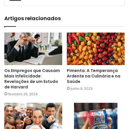
Artigos relacionados
Os Empregos que Causam
Pimenta: A Temperança
Mais Infelicidade:
Ardente na Culinária e na
Revelações de um Estudo
Saúde
de Harvard
junho 8, 2023
fevereiro 29, 2024