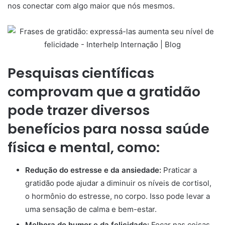
nos conectar com algo maior que nós mesmos.
Pesquisas científicas
comprovam que a gratidão
pode trazer diversos
benefícios para nossa saúde
física e mental, como:
Redução do estresse e da ansiedade:
Praticar a
gratidão pode ajudar a diminuir os níveis de cortisol,
o hormônio do estresse, no corpo. Isso pode levar a
uma sensação de calma e bem-estar.
Melhora do humor e da felicidade:
Focar nas coisas