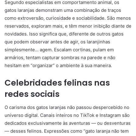
Segundo especialistas em comportamento animal, os
gatos laranjas demonstram uma combinação de traços
como extroversão, curiosidade e sociabilidade. São menos
reservados, exploram mais, e têm menor inibição diante de
novidades. Isso significa que, diferente de outros gatos
que podem observar antes de agir, os laranjinhas
simplesmente… agem. Escalam cortinas, pulam em
armários, tentam capturar sombras na parede e não
hesitam em “organizar” o ambiente à sua maneira.
Celebridades felinas nas
redes sociais
O carisma dos gatos laranjas não passou despercebido no
universo digital. Canais inteiros no TikTok e Instagram são
dedicados exclusivamente às aventuras — ou desventuras
— desses felinos. Expressões como “gato laranja não tem