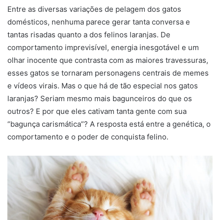
Entre as diversas variações de pelagem dos gatos
domésticos, nenhuma parece gerar tanta conversa e
tantas risadas quanto a dos felinos laranjas. De
comportamento imprevisível, energia inesgotável e um
olhar inocente que contrasta com as maiores travessuras,
esses gatos se tornaram personagens centrais de memes
e vídeos virais. Mas o que há de tão especial nos gatos
laranjas? Seriam mesmo mais bagunceiros do que os
outros? E por que eles cativam tanta gente com sua
“bagunça carismática”? A resposta está entre a genética, o
comportamento e o poder de conquista felino.