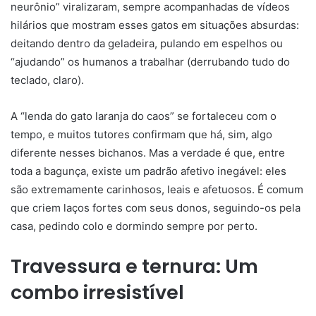
neurônio” viralizaram, sempre acompanhadas de vídeos
hilários que mostram esses gatos em situações absurdas:
deitando dentro da geladeira, pulando em espelhos ou
“ajudando” os humanos a trabalhar (derrubando tudo do
teclado, claro).
A “lenda do gato laranja do caos” se fortaleceu com o
tempo, e muitos tutores confirmam que há, sim, algo
diferente nesses bichanos. Mas a verdade é que, entre
toda a bagunça, existe um padrão afetivo inegável: eles
são extremamente carinhosos, leais e afetuosos. É comum
que criem laços fortes com seus donos, seguindo-os pela
casa, pedindo colo e dormindo sempre por perto.
Travessura e ternura: Um
combo irresistível