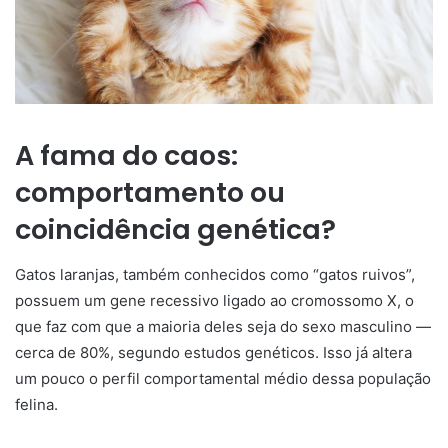
A fama do caos:
comportamento ou
coincidência genética?
Gatos laranjas, também conhecidos como “gatos ruivos”,
possuem um gene recessivo ligado ao cromossomo X, o
que faz com que a maioria deles seja do sexo masculino —
cerca de 80%, segundo estudos genéticos. Isso já altera
um pouco o perfil comportamental médio dessa população
felina.