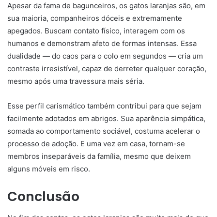
Apesar da fama de bagunceiros, os gatos laranjas são, em
sua maioria, companheiros dóceis e extremamente
apegados. Buscam contato físico, interagem com os
humanos e demonstram afeto de formas intensas. Essa
dualidade — do caos para o colo em segundos — cria um
contraste irresistível, capaz de derreter qualquer coração,
mesmo após uma travessura mais séria.
Esse perfil carismático também contribui para que sejam
facilmente adotados em abrigos. Sua aparência simpática,
somada ao comportamento sociável, costuma acelerar o
processo de adoção. E uma vez em casa, tornam-se
membros inseparáveis da família, mesmo que deixem
alguns móveis em risco.
Conclusão