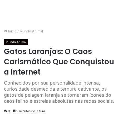
Início
/
Mundo Animal
Mundo Animal
Gatos Laranjas: O Caos
Carismático Que Conquistou
a Internet
Conhecidos por sua personalidade intensa,
curiosidade desmedida e ternura cativante, os
gatos de pelagem laranja se tornaram ícones do
caos felino e estrelas absolutas nas redes sociais.
0
2 minutos de leitura