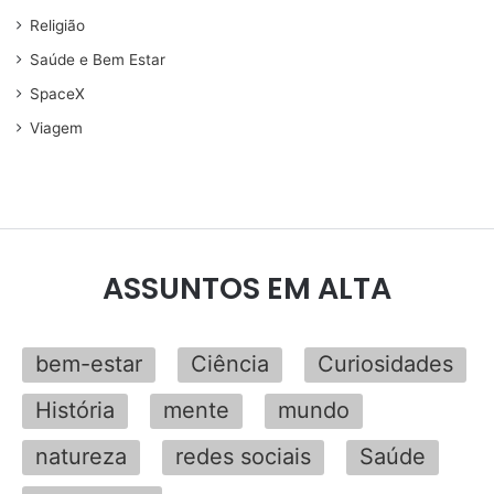
Religião
Saúde e Bem Estar
SpaceX
Viagem
ASSUNTOS EM ALTA
bem-estar
Ciência
Curiosidades
História
mente
mundo
natureza
redes sociais
Saúde