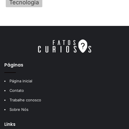
Tecnologia
Páginas
Página inicial
Contato
Trabalhe conosco
Sobre Nós
Links