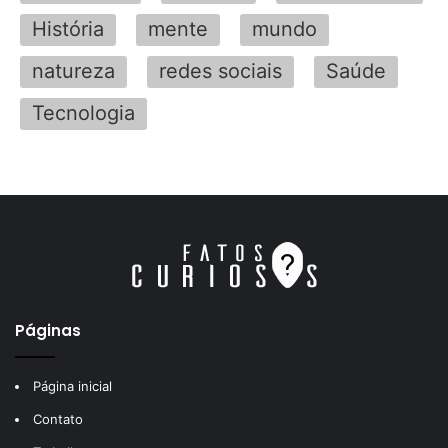
História
mente
mundo
natureza
redes sociais
Saúde
Tecnologia
Páginas
Página inicial
Contato