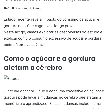
0
2 minutos de leitura
Estudo recente revela impacto do consumo de açúcar e
gordura na saúde cognitiva a longo prazo.
Neste artigo, vamos explorar as descobertas do estudo e
explicar como o consumo excessivo de açúcar e gordura
pode afetar sua saúde.
Como o açúcar e a gordura
afetam o cérebro
O estudo descobriu que o consumo excessivo de açúcar e
gordura pode levar a mudanças no cérebro que afetam a
memória e o aprendizado. Essas mudanças incluem uma