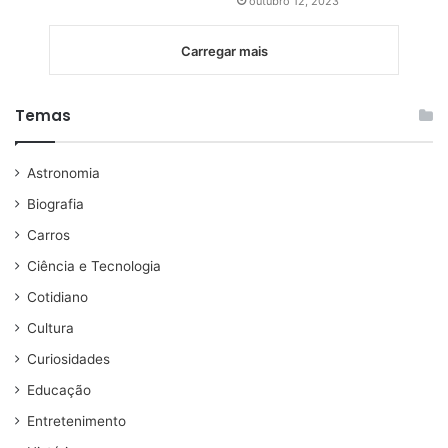
outubro 12, 2023
Carregar mais
Temas
Astronomia
Biografia
Carros
Ciência e Tecnologia
Cotidiano
Cultura
Curiosidades
Educação
Entretenimento