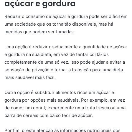
açúcar e gordura
Reduzir o consumo de açúcar e gordura pode ser difícil em
uma sociedade que os torna tão disponíveis, mas há
medidas que podem ser tomadas.
Uma opção é reduzir gradualmente a quantidade de açúcar
e gordura na sua dieta, em vez de tentar cortá-los
completamente de uma só vez. Isso pode ajudar a evitar a
sensação de privação e tornar a transição para uma dieta
mais saudável mais fácil.
Outra opção é substituir alimentos ricos em açúcar e
gordura por opções mais saudáveis. Por exemplo, em vez
de comer um donut, experimente uma fruta fresca ou uma
barra de cereais com baixo teor de açúcar.
Por fim, preste atenção às informações nutricionais dos