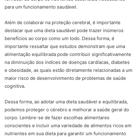
para um funcionamento saudável.
Além de colaborar na proteção cerebral, é importante
destacar que uma dieta saudável pode trazer inúmeros
benefícios ao corpo como um todo. Dessa forma, é
importante ressaltar que estudos demonstram que uma
alimentação equilibrada pode contribuir significativamente
na diminuição dos índices de doenças cardíacas, diabetes
e obesidade, as quais estão diretamente relacionadas a um
maior risco de desenvolvimento de problemas de saúde
cognitiva.
Dessa forma, ao adotar uma dieta saudável e equilibrada,
podemos proteger o cérebro e melhorar a saúde geral do
corpo. Lembre-se de fazer escolhas alimentares
conscientes e incluir uma variedade de alimentos ricos em
nutrientes em sua dieta para garantir um funcionamento