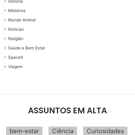
História
Mistérios
Mundo Animal
Noticias
Religião
Saúde e Bem Estar
SpaceX
Viagem
ASSUNTOS EM ALTA
bem-estar
Ciência
Curiosidades