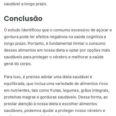
saudável a longo prazo.
Conclusão
O estudo identificou que o consumo excessivo de açúcar e
gordura pode ter efeitos negativos na saúde cognitiva a
longo prazo. Portanto, é fundamental limitar o consumo
desses alimentos em nossa dieta e optar por opções mais
saudáveis para proteger o cérebro e melhorar a saúde
geral do corpo.
Para isso, é preciso adotar uma dieta saudável e
equilibrada, que inclua uma variedade de alimentos ricos
em nutrientes, tais como frutas, legumes, grãos integrais,
proteínas magras e gorduras saudáveis. Dessa forma, ao
prestar atenção à nossa dieta e escolher alimentos
saudáveis, podemos ajudar a proteger nosso cérebro e