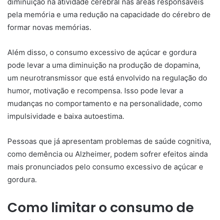
diminuição na atividade cerebral nas áreas responsáveis
pela memória e uma redução na capacidade do cérebro de
formar novas memórias.
Além disso, o consumo excessivo de açúcar e gordura
pode levar a uma diminuição na produção de dopamina,
um neurotransmissor que está envolvido na regulação do
humor, motivação e recompensa. Isso pode levar a
mudanças no comportamento e na personalidade, como
impulsividade e baixa autoestima.
Pessoas que já apresentam problemas de saúde cognitiva,
como demência ou Alzheimer, podem sofrer efeitos ainda
mais pronunciados pelo consumo excessivo de açúcar e
gordura.
Como limitar o consumo de