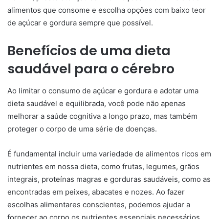
alimentos que consome e escolha opções com baixo teor
de açúcar e gordura sempre que possível.
Benefícios de uma dieta
saudável para o cérebro
Ao limitar o consumo de açúcar e gordura e adotar uma
dieta saudável e equilibrada, você pode não apenas
melhorar a saúde cognitiva a longo prazo, mas também
proteger o corpo de uma série de doenças.
É fundamental incluir uma variedade de alimentos ricos em
nutrientes em nossa dieta, como frutas, legumes, grãos
integrais, proteínas magras e gorduras saudáveis, como as
encontradas em peixes, abacates e nozes. Ao fazer
escolhas alimentares conscientes, podemos ajudar a
fornecer ao corpo os nutrientes essenciais necessários