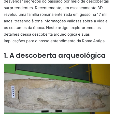
desvendar segredos do passado por meio de descobertas
surpreendentes. Recentemente, um escaneamento 3D
revelou uma família romana enterrada em gesso há 17 mil
anos, trazendo à tona informações valiosas sobre a vida e
os costumes da época. Neste artigo, exploraremos os
detalhes dessa descoberta arqueológica e suas
implicações para o nosso entendimento da Roma Antiga.
1. A descoberta arqueológica