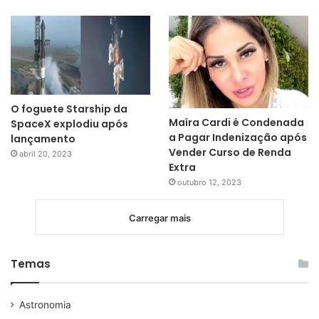
O foguete Starship da
Maíra Cardi é Condenada
SpaceX explodiu após
a Pagar Indenização após
lançamento
Vender Curso de Renda
abril 20, 2023
Extra
outubro 12, 2023
Carregar mais
Temas
Astronomia