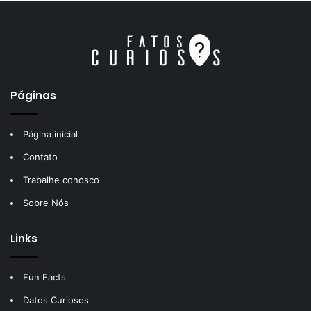
Páginas
Página inicial
Contato
Trabalhe conosco
Sobre Nós
Links
Fun Facts
Datos Curiosos