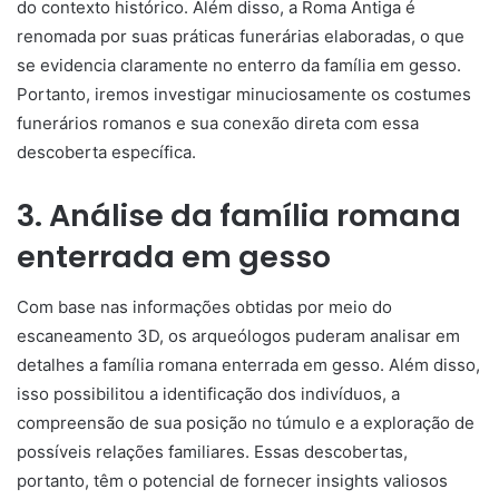
do contexto histórico. Além disso, a Roma Antiga é
renomada por suas práticas funerárias elaboradas, o que
se evidencia claramente no enterro da família em gesso.
Portanto, iremos investigar minuciosamente os costumes
funerários romanos e sua conexão direta com essa
descoberta específica.
3. Análise da família romana
enterrada em gesso
Com base nas informações obtidas por meio do
escaneamento 3D, os arqueólogos puderam analisar em
detalhes a família romana enterrada em gesso. Além disso,
isso possibilitou a identificação dos indivíduos, a
compreensão de sua posição no túmulo e a exploração de
possíveis relações familiares. Essas descobertas,
portanto, têm o potencial de fornecer insights valiosos