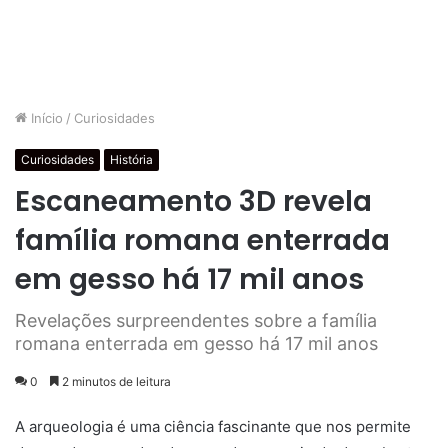
Início
/
Curiosidades
Curiosidades
História
Escaneamento 3D revela
família romana enterrada
em gesso há 17 mil anos
Revelações surpreendentes sobre a família
romana enterrada em gesso há 17 mil anos
0
2 minutos de leitura
A arqueologia é uma ciência fascinante que nos permite