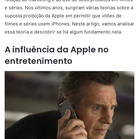
e séries. Nos últimos anos, surgiram várias teorias sobre a
suposta proibição da Apple em permitir que vilões de
filmes e séries usem iPhones. Neste artigo, vamos analisar
essa teoria e descobrir se há algum fundamento nela.
A influência da Apple no
entretenimento