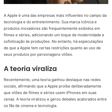
A Apple é uma das empresas mais influentes no campo da
tecnologia e do entretenimento. Sua marca icônica e
produtos inovadores são frequentemente exibidos em
filmes e séries, adicionando um toque de modernidade e
sofisticação às produções. No entanto, há especulações
de que a Apple tem certas restrições quanto ao uso de
seus produtos por personagens vilões.
A teoria viraliza
Recentemente, uma teoria ganhou destaque nas redes
sociais, afirmando que a Apple proíbe deliberadamente
que vilões de filmes e séries usem iPhones em suas
cenas. A teoria viralizou e gerou debates acalorados entre
os fãs de cinema e tecnologia.