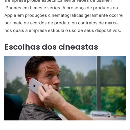
a empresa proíbe especificamente vilões de usarem
iPhones em filmes e séries. A presença de produtos da
Apple em produções cinematográficas geralmente ocorre
por meio de acordos de produto ou contratos de marca,
nos quais a empresa estipula o uso de seus dispositivos.
Escolhas dos cineastas