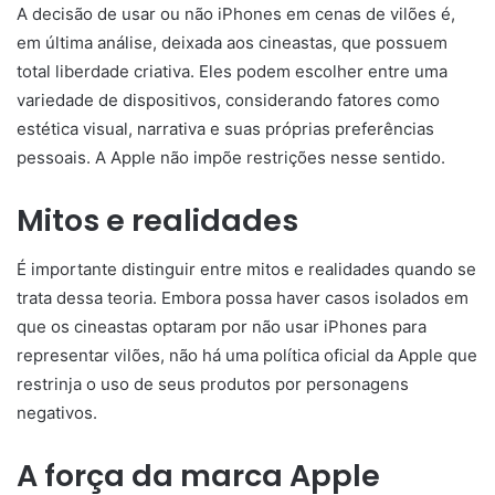
A decisão de usar ou não iPhones em cenas de vilões é,
em última análise, deixada aos cineastas, que possuem
total liberdade criativa. Eles podem escolher entre uma
variedade de dispositivos, considerando fatores como
estética visual, narrativa e suas próprias preferências
pessoais. A Apple não impõe restrições nesse sentido.
Mitos e realidades
É importante distinguir entre mitos e realidades quando se
trata dessa teoria. Embora possa haver casos isolados em
que os cineastas optaram por não usar iPhones para
representar vilões, não há uma política oficial da Apple que
restrinja o uso de seus produtos por personagens
negativos.
A força da marca Apple