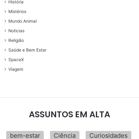
História
Mistérios
Mundo Animal
Noticias
Religião
Saúde e Bem Estar
SpaceX
Viagem
ASSUNTOS EM ALTA
bem-estar
Ciência
Curiosidades