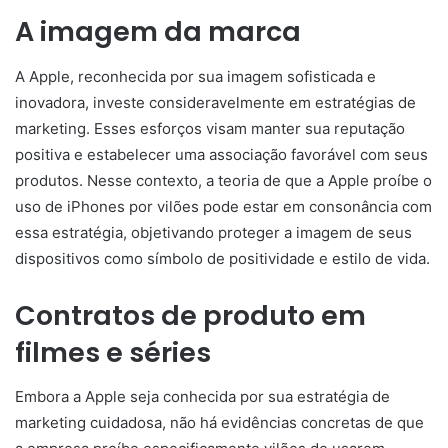
A imagem da marca
A Apple, reconhecida por sua imagem sofisticada e
inovadora, investe consideravelmente em estratégias de
marketing. Esses esforços visam manter sua reputação
positiva e estabelecer uma associação favorável com seus
produtos. Nesse contexto, a teoria de que a Apple proíbe o
uso de iPhones por vilões pode estar em consonância com
essa estratégia, objetivando proteger a imagem de seus
dispositivos como símbolo de positividade e estilo de vida.
Contratos de produto em
filmes e séries
Embora a Apple seja conhecida por sua estratégia de
marketing cuidadosa, não há evidências concretas de que