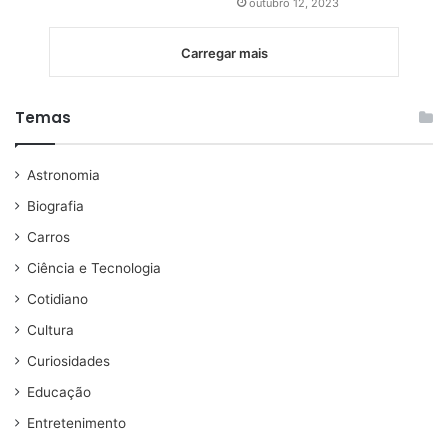
outubro 12, 2023
Carregar mais
Temas
Astronomia
Biografia
Carros
Ciência e Tecnologia
Cotidiano
Cultura
Curiosidades
Educação
Entretenimento