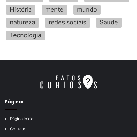
História
mente
mundo
natureza
redes sociais
Saúde
Tecnologia
Páginas
Página inicial
Contato