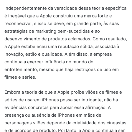
Independentemente da veracidade dessa teoria específica,
é inegável que a Apple construiu uma marca forte e
reconhecível, e isso se deve, em grande parte, às suas
estratégias de marketing bem-sucedidas e ao
desenvolvimento de produtos aclamados. Como resultado,
a Apple estabeleceu uma reputação sólida, associada à
inovação, estilo e qualidade. Além disso, a empresa
continua a exercer influência no mundo do
entretenimento, mesmo que haja restrições de uso em
filmes e séries.
Embora a teoria de que a Apple proíbe vilões de filmes e
séries de usarem iPhones possa ser intrigante, não há
evidências concretas para apoiar essa afirmação. A
presença ou ausência de iPhones em mãos de
personagens vilões depende da criatividade dos cineastas
e de acordos de produto. Portanto, a AppIe continua a ser