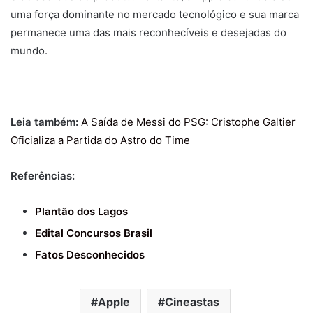
uma força dominante no mercado tecnológico e sua marca
permanece uma das mais reconhecíveis e desejadas do
mundo.
Leia também:
A Saída de Messi do PSG: Cristophe Galtier
Oficializa a Partida do Astro do Time
Referências:
Plantão dos Lagos
Edital Concursos Brasil
Fatos Desconhecidos
Apple
Cineastas