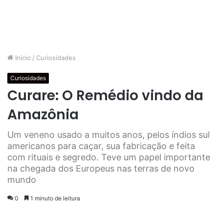
Início
/
Curiosidades
Curiosidades
Curare: O Remédio vindo da
Amazônia
Um veneno usado a muitos anos, pelos índios sul
americanos para caçar, sua fabricação e feita
com rituais e segredo. Teve um papel importante
na chegada dos Europeus nas terras de novo
mundo
0
1 minuto de leitura