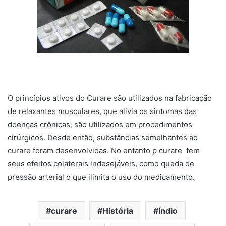
O princípios ativos do Curare são utilizados na fabricação
de relaxantes musculares, que alivia os sintomas das
doenças crônicas, são utilizados em procedimentos
cirúrgicos. Desde então, substâncias semelhantes ao
curare foram desenvolvidas. No entanto p curare tem
seus efeitos colaterais indesejáveis, como queda de
pressão arterial o que ilimita o uso do medicamento.
curare
História
índio