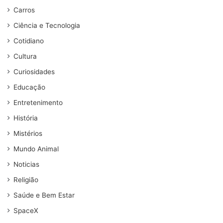
Carros
Ciência e Tecnologia
Cotidiano
Cultura
Curiosidades
Educação
Entretenimento
História
Mistérios
Mundo Animal
Noticias
Religião
Saúde e Bem Estar
SpaceX