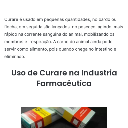
Curare é usado em pequenas quantidades, no bardo ou
flecha, em seguida são lançados no pescoço, agindo mais
rápido na corrente sanguina do animal, mobilizando os
membros e respiração. A carne do animal ainda pode
servir como alimento, pois quando chega no intestino e
eliminado.
Uso de Curare na Industria
Farmacêutica