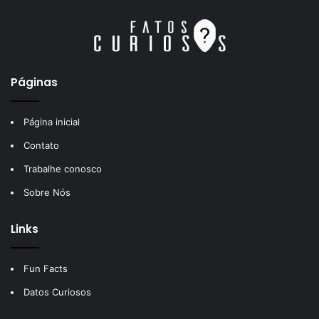
Páginas
Página inicial
Contato
Trabalhe conosco
Sobre Nós
Links
Fun Facts
Datos Curiosos