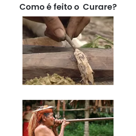
Como é feito o Curare?