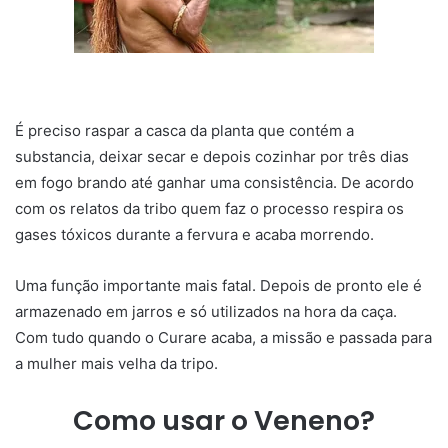
É preciso raspar a casca da planta que contém a
substancia, deixar secar e depois cozinhar por três dias
em fogo brando até ganhar uma consistência. De acordo
com os relatos da tribo quem faz o processo respira os
gases tóxicos durante a fervura e acaba morrendo.
Uma função importante mais fatal. Depois de pronto ele é
armazenado em jarros e só utilizados na hora da caça.
Com tudo quando o Curare acaba, a missão e passada para
a mulher mais velha da tripo.
Como usar o Veneno?