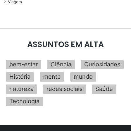
Viagem
ASSUNTOS EM ALTA
bem-estar
Ciência
Curiosidades
História
mente
mundo
natureza
redes sociais
Saúde
Tecnologia