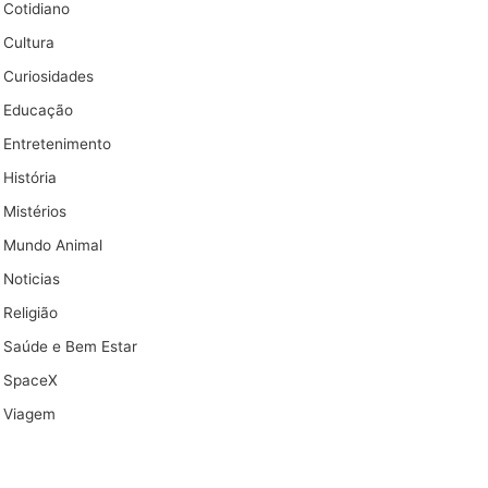
Cotidiano
Cultura
Curiosidades
Educação
Entretenimento
História
Mistérios
Mundo Animal
Noticias
Religião
Saúde e Bem Estar
SpaceX
Viagem