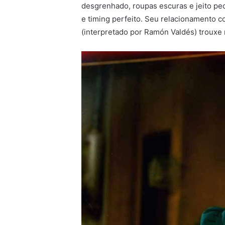
desgrenhado, roupas escuras e jeito pec
e timing perfeito. Seu relacionamento
(interpretado por Ramón Valdés) trouxe