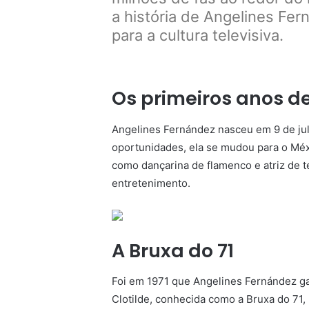
a história de Angelines Fe
para a cultura televisiva.
Os primeiros anos d
Angelines Fernández nasceu em 9 de jul
oportunidades, ela se mudou para o Méxi
como dançarina de flamenco e atriz de t
entretenimento.
A Bruxa do 71
Foi em 1971 que Angelines Fernández g
Clotilde, conhecida como a Bruxa do 71,