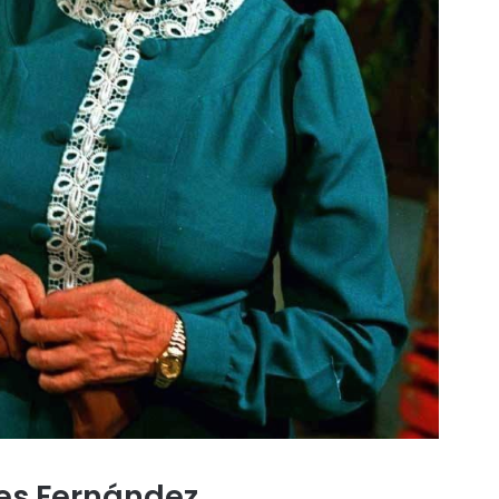
es Fernández