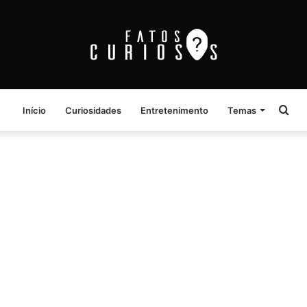
Pro
Início
Curiosidades
Entretenimento
Temas
por