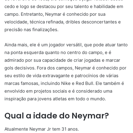
cedo e logo se destacou por seu talento e habilidade em
campo. Entretanto, Neymar é conhecido por sua
velocidade, técnica refinada, dribles desconcertantes e
precisão nas finalizações.
Ainda mais, ele é um jogador versátil, que pode atuar tanto
na ponta esquerda quanto no centro do campo, e é
admirado por sua capacidade de criar jogadas e marcar
gols decisivos. Fora dos campos, Neymar é conhecido por
seu estilo de vida extravagante e patrocínios de várias
marcas famosas, incluindo Nike e Red Bull. Ele também é
envolvido em projetos sociais e é considerado uma
inspiração para jovens atletas em todo o mundo.
Qual a idade do Neymar?
Atualmente Neymar Jr tem 31 anos.