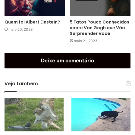
Quem foi Albert Einstein?
5 Fatos Pouco Conhecidos
sobre Van Gogh que Vão
maio 20, 2023
Surpreender Você
maio 21, 2023
Deixe um comentário
Veja também