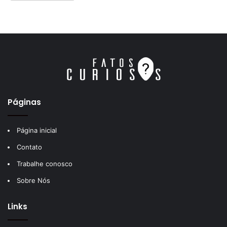
Páginas
Página inicial
Contato
Trabalhe conosco
Sobre Nós
Links