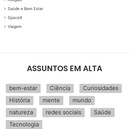
Saúde e Bem Estar
SpaceX
Viagem
ASSUNTOS EM ALTA
bem-estar
Ciência
Curiosidades
História
mente
mundo
natureza
redes sociais
Saúde
Tecnologia