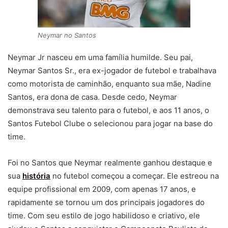
Neymar no Santos
Neymar Jr nasceu em uma família humilde. Seu pai,
Neymar Santos Sr., era ex-jogador de futebol e trabalhava
como motorista de caminhão, enquanto sua mãe, Nadine
Santos, era dona de casa. Desde cedo, Neymar
demonstrava seu talento para o futebol, e aos 11 anos, o
Santos Futebol Clube o selecionou para jogar na base do
time.
Foi no Santos que Neymar realmente ganhou destaque e
sua
história
no futebol começou a começar. Ele estreou na
equipe profissional em 2009, com apenas 17 anos, e
rapidamente se tornou um dos principais jogadores do
time. Com seu estilo de jogo habilidoso e criativo, ele