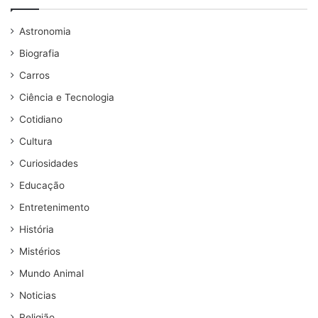
Astronomia
Biografia
Carros
Ciência e Tecnologia
Cotidiano
Cultura
Curiosidades
Educação
Entretenimento
História
Mistérios
Mundo Animal
Noticias
Religião