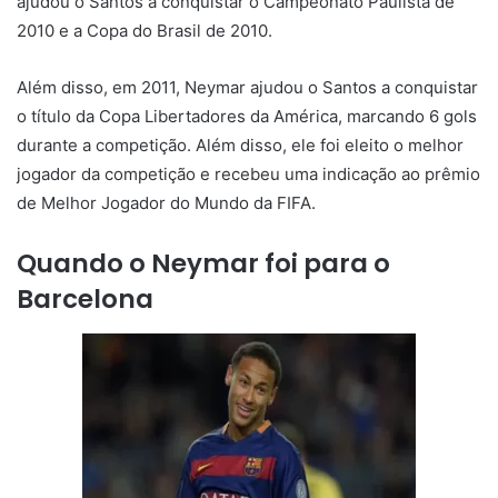
ajudou o Santos a conquistar o Campeonato Paulista de
2010 e a Copa do Brasil de 2010.
Além disso, em 2011, Neymar ajudou o Santos a conquistar
o título da Copa Libertadores da América, marcando 6 gols
durante a competição. Além disso, ele foi eleito o melhor
jogador da competição e recebeu uma indicação ao prêmio
de Melhor Jogador do Mundo da FIFA.
Quando o Neymar foi para o
Barcelona