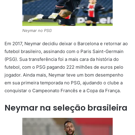
Neymar no PSG
Em 2017, Neymar decidiu deixar o Barcelona e retornar ao
futebol brasileiro, assinando com o Paris Saint-Germain
(PSG). Sua transferência foi a mais cara da história do
futebol, com o PSG pagando 222 milhões de euros pelo
jogador. Ainda mais, Neymar teve um bom desempenho
em sua primeira temporada no PSG, ajudando o clube a
conquistar o Campeonato Francês e a Copa da França.
Neymar na seleção brasileira