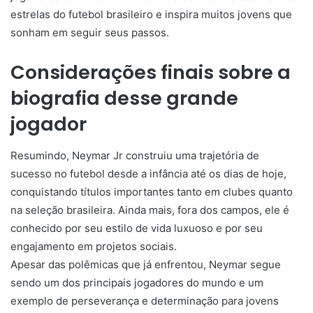
estrelas do futebol brasileiro e inspira muitos jovens que
sonham em seguir seus passos.
Considerações finais sobre a
biografia desse grande
jogador
Resumindo, Neymar Jr construiu uma trajetória de
sucesso no futebol desde a infância até os dias de hoje,
conquistando títulos importantes tanto em clubes quanto
na seleção brasileira. Ainda mais, fora dos campos, ele é
conhecido por seu estilo de vida luxuoso e por seu
engajamento em projetos sociais.
Apesar das polêmicas que já enfrentou, Neymar segue
sendo um dos principais jogadores do mundo e um
exemplo de perseverança e determinação para jovens