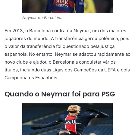
Neymar no Barcelona
Em 2013, o Barcelona contratou Neymar, um dos maiores
jogadores do mundo. A transferência gerou polêmica, pois
o valor da transferência foi questionado pela justiça
espanhola. No entanto, Neymar se adaptou rapidamente ao
novo clube e ajudou o Barcelona a conquistar vários
títulos, incluindo duas Ligas dos Campeões da UEFA e dois
Campeonatos Espanhóis.
Quando o Neymar foi para PSG