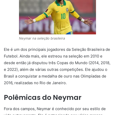
Neymar na seleção brasileira
Ele é um dos principais jogadores da Seleção Brasileira de
Futebol. Ainda mais, ele estreou na seleção em 2010 e
desde então já disputou três Copas do Mundo (2014, 2018,
e 2022), além de várias outras competições. Ele ajudou o
Brasil a conquistar a medalha de ouro nas Olimpíadas de
2016, realizadas no Rio de Janeiro.
Polêmicas do Neymar
Fora dos campos, Neymar é conhecido por seu estilo de