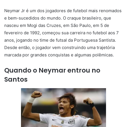
Neymar Jr é um dos jogadores de futebol mais renomados
e bem-sucedidos do mundo. O craque brasileiro, que
nasceu em Mogi das Cruzes, em São Paulo, em 5 de
fevereiro de 1992, começou sua carreira no futebol aos 7
anos, jogando no time de futsal da Portuguesa Santista.
Desde então, o jogador vem construindo uma trajetória
marcada por grandes conquistas e algumas polêmicas.
Quando o Neymar entrou no
Santos