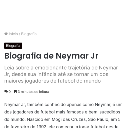
Início
/
Biografia
Biografia
Biografia de Neymar Jr
Leia sobre a emocionante trajetória de Neymar
Jr, desde sua infância até se tornar um dos
maiores jogadores de futebol do mundo
0
3 minutos de leitura
Neymar Jr, também conhecido apenas como Neymar, é um
dos jogadores de futebol mais famosos e bem-sucedidos
do mundo. Nascido em Mogi das Cruzes, São Paulo, em 5
de fevereiro de 1992, ele começou a jogar futebol desde