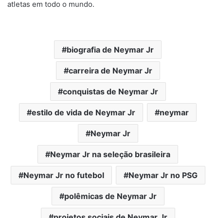
atletas em todo o mundo.
biografia de Neymar Jr
carreira de Neymar Jr
conquistas de Neymar Jr
estilo de vida de Neymar Jr
neymar
Neymar Jr
Neymar Jr na seleção brasileira
Neymar Jr no futebol
Neymar Jr no PSG
polêmicas de Neymar Jr
projetos sociais de Neymar Jr