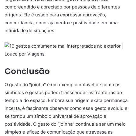
compreendido e apreciado por pessoas de diferentes
origens. Ele é usado para expressar aprovação,
concordância, encorajamento e positividade em uma
infinidade de situações.
Conclusão
O gesto do “joinha” é um exemplo notável de como os
símbolos e gestos podem transcender as fronteiras do
tempo e do espaço. Embora sua origem exata permaneça
incerta, é fascinante observar como esse gesto evoluiu e
se tornou um símbolo universal de aprovação e
positividade. O gesto do “joinha” continua a ser um meio
simples e eficaz de comunicação que atravessa as