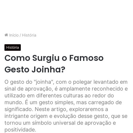
Início
/
História
História
Como Surgiu o Famoso
Gesto Joinha?
O gesto do "joinha", com o polegar levantado em
sinal de aprovação, é amplamente reconhecido e
utilizado em diferentes culturas ao redor do
mundo. É um gesto simples, mas carregado de
significado. Neste artigo, exploraremos a
intrigante origem e evolução desse gesto, que se
tornou um símbolo universal de aprovação e
positividade.