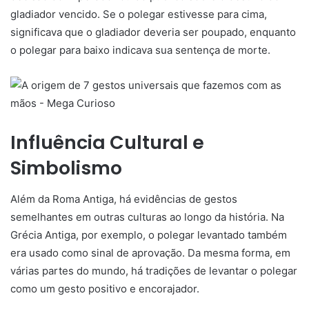
gladiador vencido. Se o polegar estivesse para cima,
significava que o gladiador deveria ser poupado, enquanto
o polegar para baixo indicava sua sentença de morte.
Influência Cultural e
Simbolismo
Além da Roma Antiga, há evidências de gestos
semelhantes em outras culturas ao longo da história. Na
Grécia Antiga, por exemplo, o polegar levantado também
era usado como sinal de aprovação. Da mesma forma, em
várias partes do mundo, há tradições de levantar o polegar
como um gesto positivo e encorajador.