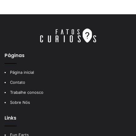
Páginas
Página inicial
Contato
Trabalhe conosco
Sobre Nós
Links
Fun Facts