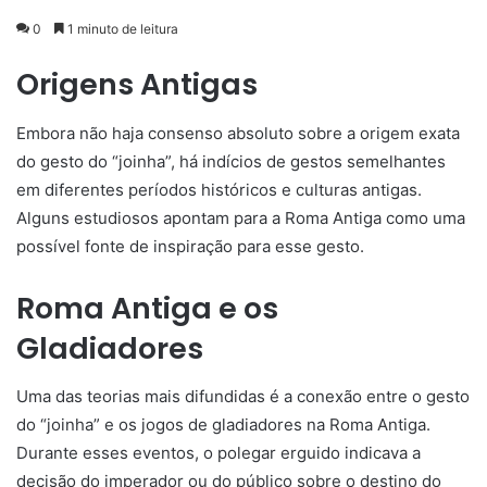
0
1 minuto de leitura
Origens Antigas
Embora não haja consenso absoluto sobre a origem exata
do gesto do “joinha”, há indícios de gestos semelhantes
em diferentes períodos históricos e culturas antigas.
Alguns estudiosos apontam para a Roma Antiga como uma
possível fonte de inspiração para esse gesto.
Roma Antiga e os
Gladiadores
Uma das teorias mais difundidas é a conexão entre o gesto
do “joinha” e os jogos de gladiadores na Roma Antiga.
Durante esses eventos, o polegar erguido indicava a
decisão do imperador ou do público sobre o destino do