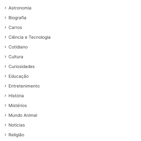
Astronomia
Biografia
Carros
Ciência e Tecnologia
Cotidiano
Cultura
Curiosidades
Educação
Entretenimento
História
Mistérios
Mundo Animal
Noticias
Religião