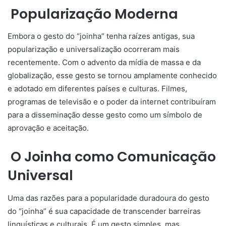
Popularização Moderna
Embora o gesto do “joinha” tenha raízes antigas, sua
popularização e universalização ocorreram mais
recentemente. Com o advento da mídia de massa e da
globalização, esse gesto se tornou amplamente conhecido
e adotado em diferentes países e culturas. Filmes,
programas de televisão e o poder da internet contribuíram
para a disseminação desse gesto como um símbolo de
aprovação e aceitação.
O Joinha como Comunicação
Universal
Uma das razões para a popularidade duradoura do gesto
do “joinha” é sua capacidade de transcender barreiras
linguísticas e culturais. É um gesto simples, mas