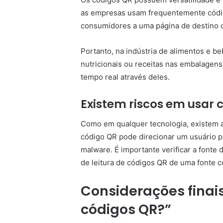
as empresas usam frequentemente códig
consumidores a uma página de destino o
Portanto, na indústria de alimentos e 
nutricionais ou receitas nas embalagens
tempo real através deles.
Existem riscos em usar 
Como em qualquer tecnologia, existem 
código QR pode direcionar um usuário pa
malware. É importante verificar a fonte 
de leitura de códigos QR de uma fonte co
Considerações finai
códigos QR?”