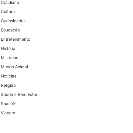
Cotidiano
Cultura
Curiosidades
Educação
Entretenimento
História
Mistérios
Mundo Animal
Noticias
Religião
Saúde e Bem Estar
SpaceX
Viagem