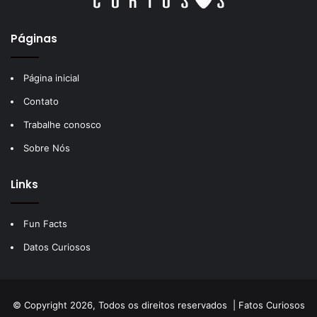
Páginas
Página inicial
Contato
Trabalhe conosco
Sobre Nós
Links
Fun Facts
Datos Curiosos
© Copyright 2026, Todos os direitos reservados |
Fatos Curiosos