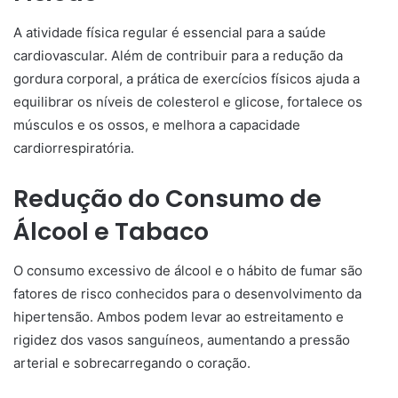
A atividade física regular é essencial para a saúde
cardiovascular. Além de contribuir para a redução da
gordura corporal, a prática de exercícios físicos ajuda a
equilibrar os níveis de colesterol e glicose, fortalece os
músculos e os ossos, e melhora a capacidade
cardiorrespiratória.
Redução do Consumo de
Álcool e Tabaco
O consumo excessivo de álcool e o hábito de fumar são
fatores de risco conhecidos para o desenvolvimento da
hipertensão. Ambos podem levar ao estreitamento e
rigidez dos vasos sanguíneos, aumentando a pressão
arterial e sobrecarregando o coração.