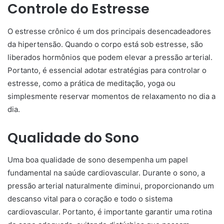
Controle do Estresse
O estresse crônico é um dos principais desencadeadores
da hipertensão. Quando o corpo está sob estresse, são
liberados hormônios que podem elevar a pressão arterial.
Portanto, é essencial adotar estratégias para controlar o
estresse, como a prática de meditação, yoga ou
simplesmente reservar momentos de relaxamento no dia a
dia.
Qualidade do Sono
Uma boa qualidade de sono desempenha um papel
fundamental na saúde cardiovascular. Durante o sono, a
pressão arterial naturalmente diminui, proporcionando um
descanso vital para o coração e todo o sistema
cardiovascular. Portanto, é importante garantir uma rotina