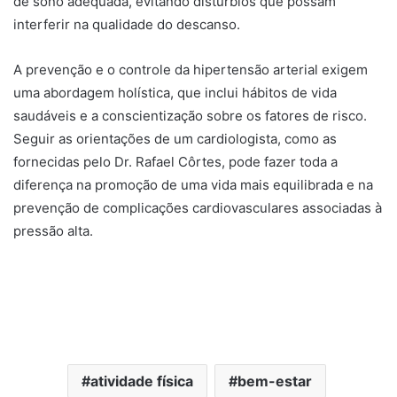
de sono adequada, evitando distúrbios que possam
interferir na qualidade do descanso.
A prevenção e o controle da hipertensão arterial exigem
uma abordagem holística, que inclui hábitos de vida
saudáveis e a conscientização sobre os fatores de risco.
Seguir as orientações de um cardiologista, como as
fornecidas pelo Dr. Rafael Côrtes, pode fazer toda a
diferença na promoção de uma vida mais equilibrada e na
prevenção de complicações cardiovasculares associadas à
pressão alta.
atividade física
bem-estar