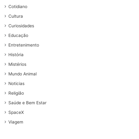
Cotidiano
Cultura
Curiosidades
Educação
Entretenimento
História
Mistérios
Mundo Animal
Noticias
Religião
Saúde e Bem Estar
SpaceX
Viagem