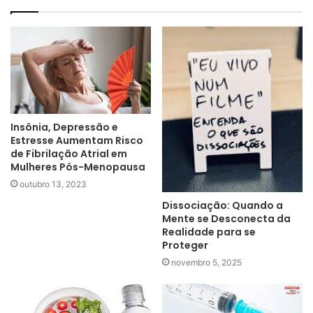
Insônia, Depressão e
Estresse Aumentam Risco
de Fibrilação Atrial em
Mulheres Pós-Menopausa
outubro 13, 2023
Dissociação: Quando a
Mente se Desconecta da
Realidade para se
Proteger
novembro 5, 2025