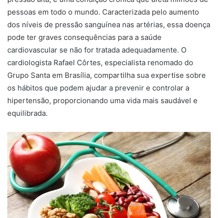
pessoas em todo o mundo. Caracterizada pelo aumento
dos níveis de pressão sanguínea nas artérias, essa doença
pode ter graves consequências para a saúde
cardiovascular se não for tratada adequadamente. O
cardiologista Rafael Côrtes, especialista renomado do
Grupo Santa em Brasília, compartilha sua expertise sobre
os hábitos que podem ajudar a prevenir e controlar a
hipertensão, proporcionando uma vida mais saudável e
equilibrada.