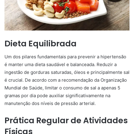
Dieta Equilibrada
Um dos pilares fundamentais para prevenir a hipertensão
é manter uma dieta saudável e balanceada. Reduzir a
ingestão de gorduras saturadas, óleos e principalmente sal
é crucial. De acordo com a recomendação da Organização
Mundial de Saúde, limitar o consumo de sal a apenas 5
gramas por dia pode auxiliar significativamente na
manutenção dos níveis de pressão arterial.
Prática Regular de Atividades
Físicas