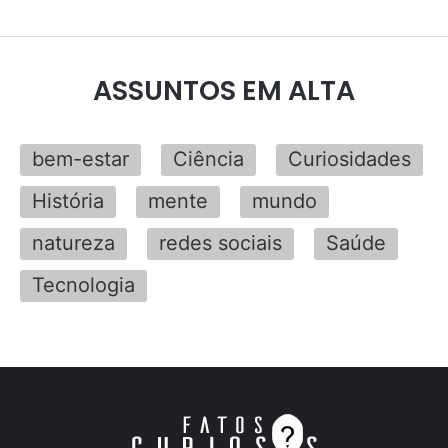
ASSUNTOS EM ALTA
bem-estar
Ciência
Curiosidades
História
mente
mundo
natureza
redes sociais
Saúde
Tecnologia