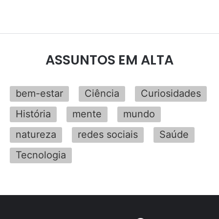
ASSUNTOS EM ALTA
bem-estar
Ciência
Curiosidades
História
mente
mundo
natureza
redes sociais
Saúde
Tecnologia