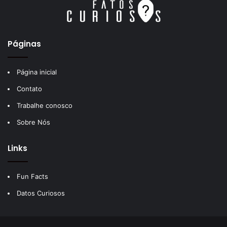
Páginas
Página inicial
Contato
Trabalhe conosco
Sobre Nós
Links
Fun Facts
Datos Curiosos