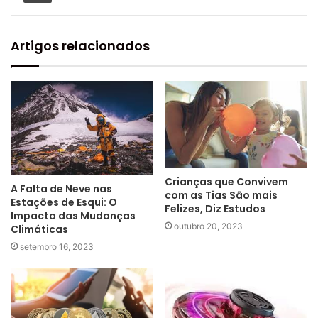
Artigos relacionados
Crianças que Convivem
A Falta de Neve nas
com as Tias São mais
Estações de Esqui: O
Felizes, Diz Estudos
Impacto das Mudanças
outubro 20, 2023
Climáticas
setembro 16, 2023