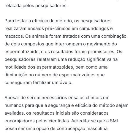
relatada pelos pesquisadores.
Para testar a eficácia do método, os pesquisadores
realizaram ensaios pré-clínicos em camundongos e
macacos. Os animais foram tratados com uma combinação
de dois compostos que interrompem o movimento do
espermatozoide, e os resultados foram promissores. Os
pesquisadores relataram uma redução significativa na
motilidade dos espermatozoides, bem como uma
diminuição no número de espermatozoides que
conseguiram fertilizar um óvulo.
Apesar de serem necessários ensaios clínicos em
humanos para que a segurança e eficácia do método sejam
avaliadas, os resultados iniciais são considerados
encorajadores pelos cientistas. Acredita-se que a SMI
possa ser uma opção de contracepção masculina