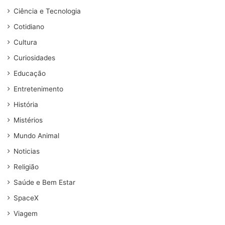
Ciência e Tecnologia
Cotidiano
Cultura
Curiosidades
Educação
Entretenimento
História
Mistérios
Mundo Animal
Noticias
Religião
Saúde e Bem Estar
SpaceX
Viagem