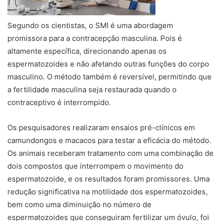
Segundo os cientistas, o SMI é uma abordagem
promissora para a contracepção masculina. Pois é
altamente específica, direcionando apenas os
espermatozoides e não afetando outras funções do corpo
masculino. O método também é reversível, permitindo que
a fertilidade masculina seja restaurada quando o
contraceptivo é interrompido.
Os pesquisadores realizaram ensaios pré-clínicos em
camundongos e macacos para testar a eficácia do método.
Os animais receberam tratamento com uma combinação de
dois compostos que interrompem o movimento do
espermatozoide, e os resultados foram promissores. Uma
redução significativa na motilidade dos espermatozoides,
bem como uma diminuição no número de
espermatozoides que conseguiram fertilizar um óvulo, foi