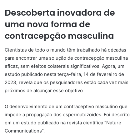
Descoberta inovadora de
uma nova forma de
contracepção masculina
Cientistas de todo o mundo têm trabalhado há décadas
para encontrar uma solução de contracepção masculina
eficaz, sem efeitos colaterais significativos. Agora, um
estudo publicado nesta terça-feira, 14 de fevereiro de
2023, revela que os pesquisadores estão cada vez mais
próximos de alcançar esse objetivo
O desenvolvimento de um contraceptivo masculino que
impede a propagação dos espermatozoides. Foi descrito
em um estudo publicado na revista científica “Nature
Communications”.