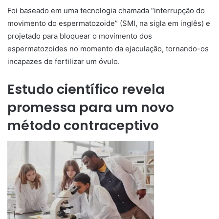
Foi baseado em uma tecnologia chamada “interrupção do
movimento do espermatozoide” (SMI, na sigla em inglês) e
projetado para bloquear o movimento dos
espermatozoides no momento da ejaculação, tornando-os
incapazes de fertilizar um óvulo.
Estudo científico revela
promessa para um novo
método contraceptivo