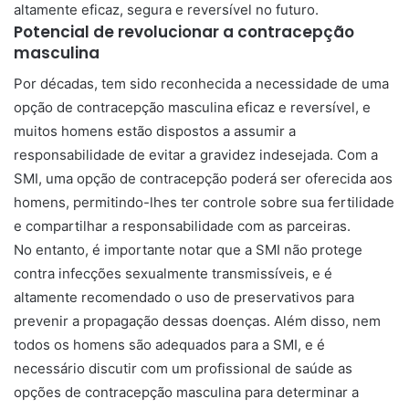
altamente eficaz, segura e reversível no futuro.
Potencial de revolucionar a contracepção
masculina
Por décadas, tem sido reconhecida a necessidade de uma
opção de contracepção masculina eficaz e reversível, e
muitos homens estão dispostos a assumir a
responsabilidade de evitar a gravidez indesejada. Com a
SMI, uma opção de contracepção poderá ser oferecida aos
homens, permitindo-lhes ter controle sobre sua fertilidade
e compartilhar a responsabilidade com as parceiras.
No entanto, é importante notar que a SMI não protege
contra infecções sexualmente transmissíveis, e é
altamente recomendado o uso de preservativos para
prevenir a propagação dessas doenças. Além disso, nem
todos os homens são adequados para a SMI, e é
necessário discutir com um profissional de saúde as
opções de contracepção masculina para determinar a