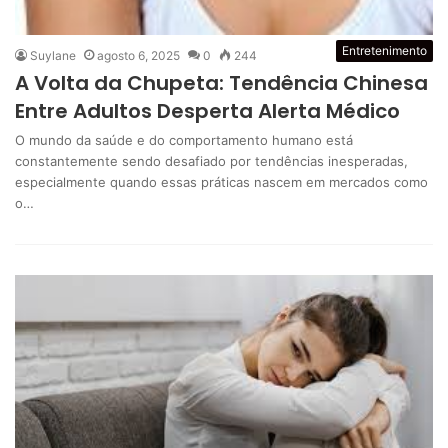
Entretenimento
Suylane
agosto 6, 2025
0
244
A Volta da Chupeta: Tendência Chinesa
Entre Adultos Desperta Alerta Médico
O mundo da saúde e do comportamento humano está
constantemente sendo desafiado por tendências inesperadas,
especialmente quando essas práticas nascem em mercados como
o…