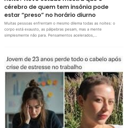
cérebro de quem tem insônia pode
estar “preso” no horário diurno
Muitas pessoas enfrentam o mesmo dilema todas as noites: o
corpo está exausto, as pálpebras pesam, mas a mente
simplesmente não para. Pensamentos acelerados,…