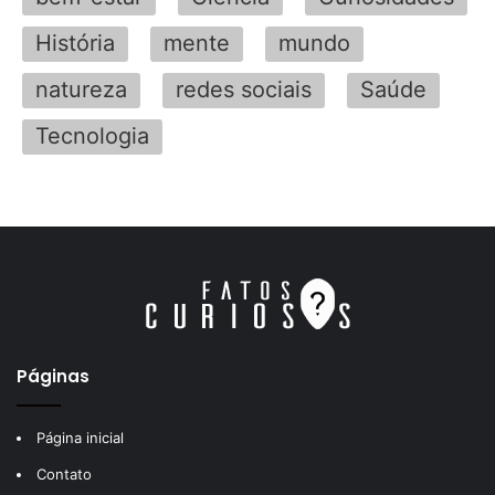
História
mente
mundo
natureza
redes sociais
Saúde
Tecnologia
Páginas
Página inicial
Contato