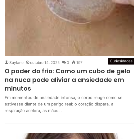
Curiosidades
Suylane
outubro 14, 2025
0
197
O poder do frio: Como um cubo de gelo
na nuca pode aliviar a ansiedade em
minutos
Em momentos de ansiedade intensa, o corpo reage como se
estivesse diante de um perigo real: o coração dispara, a
respiração acelera, as mãos…