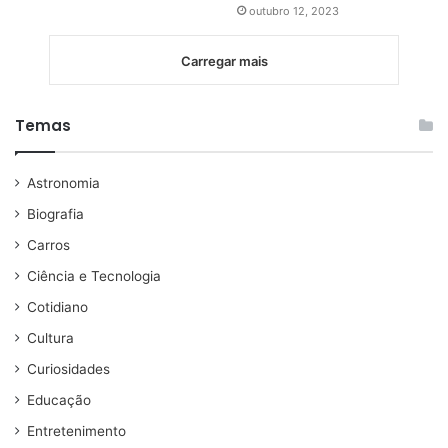
outubro 12, 2023
Carregar mais
Temas
Astronomia
Biografia
Carros
Ciência e Tecnologia
Cotidiano
Cultura
Curiosidades
Educação
Entretenimento