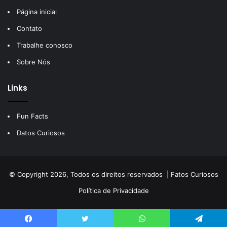
Página inicial
Contato
Trabalhe conosco
Sobre Nós
Links
Fun Facts
Datos Curiosos
© Copyright 2026, Todos os direitos reservados |
Fatos Curiosos
Política de Privacidade