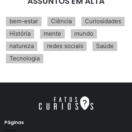
ASSUNTOS EM ALTA
bem-estar
Ciência
Curiosidades
História
mente
mundo
natureza
redes sociais
Saúde
Tecnologia
Páginas