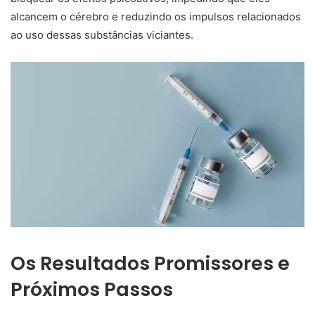
alcancem o cérebro e reduzindo os impulsos relacionados
ao uso dessas substâncias viciantes.
Os Resultados Promissores e
Próximos Passos