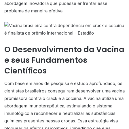
abordagem inovadora que pudesse enfrentar esse
problema de maneira efetiva.
O Desenvolvimento da Vacina
e seus Fundamentos
Científicos
Com base em anos de pesquisa e estudo aprofundado, os
cientistas brasileiros conseguiram desenvolver uma vacina
promissora contra o crack e a cocaína. A vacina utiliza uma
abordagem imunoterapêutica, estimulando o sistema
imunológico a reconhecer e neutralizar as substâncias
químicas presentes nessas drogas. Essa estratégia visa
bloquear os efeitos psicoativos, impedindo que eles