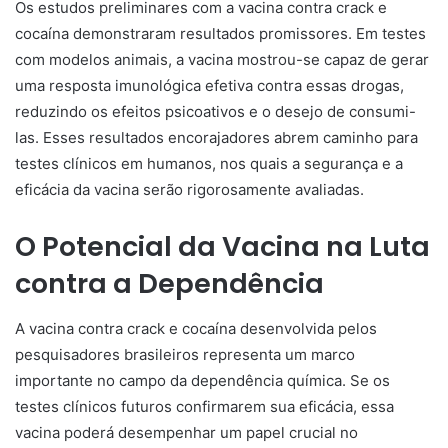
Os estudos preliminares com a vacina contra crack e
cocaína demonstraram resultados promissores. Em testes
com modelos animais, a vacina mostrou-se capaz de gerar
uma resposta imunológica efetiva contra essas drogas,
reduzindo os efeitos psicoativos e o desejo de consumi-
las. Esses resultados encorajadores abrem caminho para
testes clínicos em humanos, nos quais a segurança e a
eficácia da vacina serão rigorosamente avaliadas.
O Potencial da Vacina na Luta
contra a Dependência
A vacina contra crack e cocaína desenvolvida pelos
pesquisadores brasileiros representa um marco
importante no campo da dependência química. Se os
testes clínicos futuros confirmarem sua eficácia, essa
vacina poderá desempenhar um papel crucial no