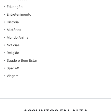
Educação
Entretenimento
História
Mistérios
Mundo Animal
Noticias
Religião
Saúde e Bem Estar
SpaceX
Viagem