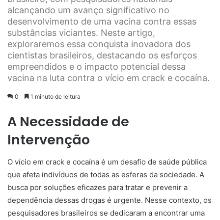
alcançando um avanço significativo no
desenvolvimento de uma vacina contra essas
substâncias viciantes. Neste artigo,
exploraremos essa conquista inovadora dos
cientistas brasileiros, destacando os esforços
empreendidos e o impacto potencial dessa
vacina na luta contra o vício em crack e cocaína.
0
1 minuto de leitura
A Necessidade de
Intervenção
O vício em crack e cocaína é um desafio de saúde pública
que afeta indivíduos de todas as esferas da sociedade. A
busca por soluções eficazes para tratar e prevenir a
dependência dessas drogas é urgente. Nesse contexto, os
pesquisadores brasileiros se dedicaram a encontrar uma