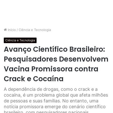
Início
/
Ciência e Tecnologia
Ciência e Tecnologia
Avanço Científico Brasileiro:
Pesquisadores Desenvolvem
Vacina Promissora contra
Crack e Cocaína
A dependência de drogas, como o crack e a
cocaína, é um problema global que afeta milhões
de pessoas e suas famílias. No entanto, uma
notícia promissora emerge do cenário científico
brasileiro, com pesquisadores nacionais