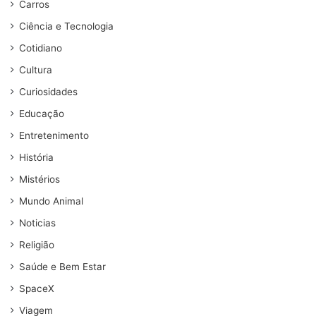
Carros
Ciência e Tecnologia
Cotidiano
Cultura
Curiosidades
Educação
Entretenimento
História
Mistérios
Mundo Animal
Noticias
Religião
Saúde e Bem Estar
SpaceX
Viagem