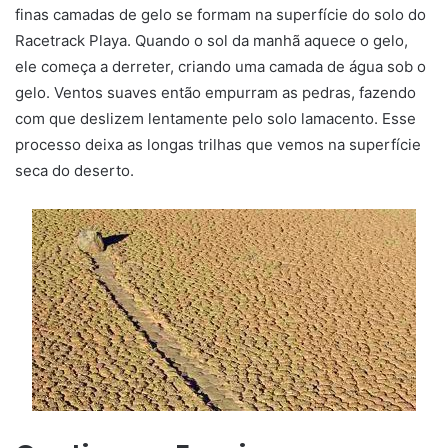
finas camadas de gelo se formam na superfície do solo do
Racetrack Playa. Quando o sol da manhã aquece o gelo,
ele começa a derreter, criando uma camada de água sob o
gelo. Ventos suaves então empurram as pedras, fazendo
com que deslizem lentamente pelo solo lamacento. Esse
processo deixa as longas trilhas que vemos na superfície
seca do deserto.