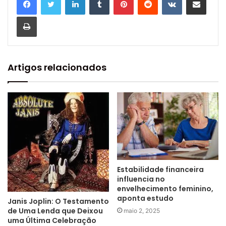
Imprimir
Artigos relacionados
Estabilidade financeira
influencia no
envelhecimento feminino,
aponta estudo
Janis Joplin: O Testamento
de Uma Lenda que Deixou
maio 2, 2025
uma Última Celebração