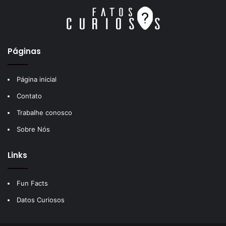
Páginas
Página inicial
Contato
Trabalhe conosco
Sobre Nós
Links
Fun Facts
Datos Curiosos