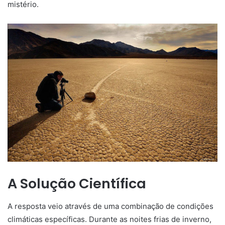
mistério.
A Solução Científica
A resposta veio através de uma combinação de condições
climáticas específicas. Durante as noites frias de inverno,