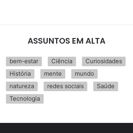
ASSUNTOS EM ALTA
bem-estar
Ciência
Curiosidades
História
mente
mundo
natureza
redes sociais
Saúde
Tecnologia