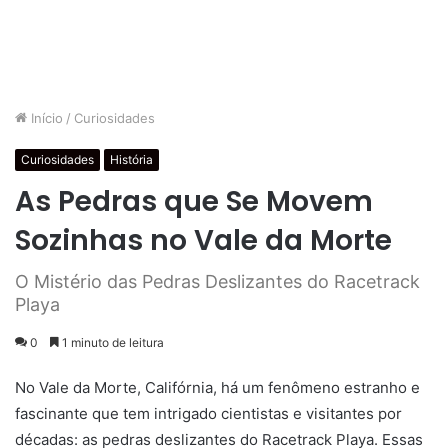
Início
/
Curiosidades
Curiosidades
História
As Pedras que Se Movem
Sozinhas no Vale da Morte
O Mistério das Pedras Deslizantes do Racetrack
Playa
0
1 minuto de leitura
No Vale da Morte, Califórnia, há um fenômeno estranho e
fascinante que tem intrigado cientistas e visitantes por
décadas: as pedras deslizantes do Racetrack Playa. Essas