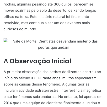
rochas, algumas pesando até 300 quilos, parecem se
mover sozinhas pelo solo do deserto, deixando longas
trilhas na terra. Este mistério natural foi finalmente
resolvido, mas continua a ser um dos eventos mais
curiosos do mundo.
A Observação Inicial
A primeira observação das pedras deslizantes ocorreu no
início do século XX. Durante anos, muitos especularam
sobre as causas desse fenômeno. Algumas teorias
incluíam atividade extraterrestre, interferência magnética
e até fenômenos sobrenaturais. No entanto, foi apenas em
2014 que uma equipe de cientistas finalmente elucidou o