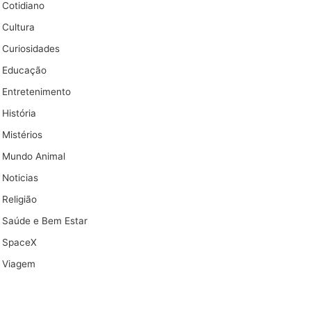
Cotidiano
Cultura
Curiosidades
Educação
Entretenimento
História
Mistérios
Mundo Animal
Noticias
Religião
Saúde e Bem Estar
SpaceX
Viagem